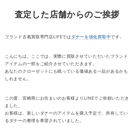
査定した店舗からのご挨拶
ブランド古着買取専門店LIFEでは
ダナーを強化買取中
です。
こんにちは。ここでは、実際に買取させていただいたブランド
アイテムの一部をご紹介させていただきます。
あなたのクローゼットにも眠っている価値ある一品があるかも
しれません。
この度、宮崎県にお住まいのお客様よりLINEでご依頼いただき
ました。
お客様は、新しいダナーのアイテムを購入予定で、所有してい
るダナーの整理を希望されていました。