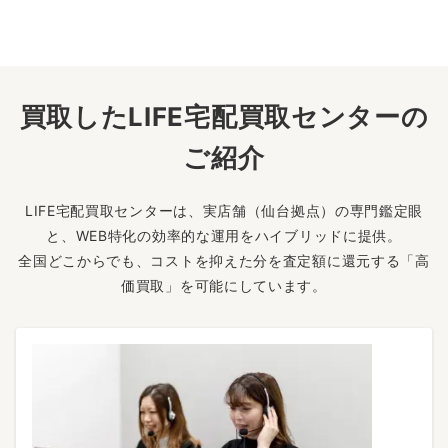
買取したLIFE宅配買取センターの
ご紹介
LIFE宅配買取センターは、実店舗（仙台拠点）の専門鑑定眼
と、WEB特化の効率的な運用をハイブリッドに提供。
全国どこからでも、コストを抑えた分を査定額に還元する「高
価買取」を可能にしています。