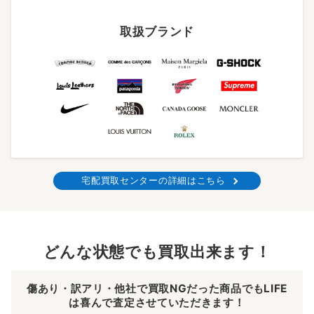
取扱ブランド
宅配買取センターの詳細はこちら
どんな状態でも買取出来ます！
傷あり・訳アリ・他社で買取NGだった商品でもLIFE
は喜んで査定させていただきます！