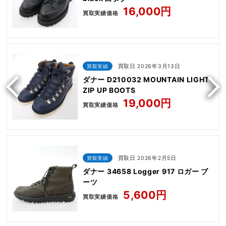
16,000円
買取実績価格
買取実績
買取日 2026年3月13日
ダナー D210032 MOUNTAIN LIGHT
ZIP UP BOOTS
19,000円
買取実績価格
買取実績
買取日 2026年2月5日
ダナー 34658 Logger 917 ロガー ブ
ーツ
5,600円
買取実績価格