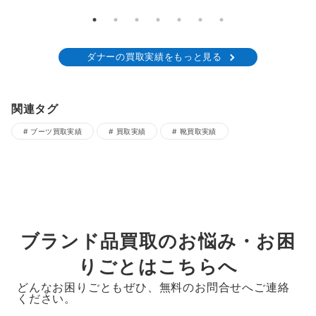
ダナーの買取実績をもっと見る
関連タグ
ブーツ買取実績
買取実績
靴買取実績
ブランド品買取のお悩み・お困
りごとはこちらへ
どんなお困りごともぜひ、無料のお問合せへご連絡
ください。