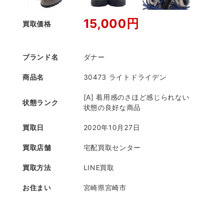
15,000円
買取価格
ブランド名
ダナー
商品名
30473 ライトドライデン
[A] 着用感のさほど感じられない
状態ランク
状態の良好な商品
買取日
2020年10月27日
買取店舗
宅配買取センター
買取方法
LINE買取
お住まい
宮崎県宮崎市