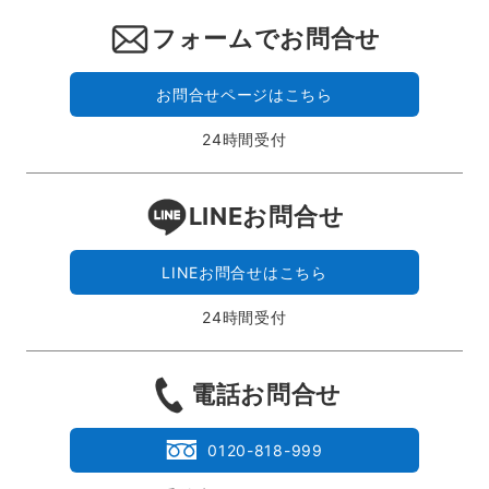
フォームでお問合せ
お問合せページはこちら
24時間受付
LINEお問合せ
LINEお問合せはこちら
24時間受付
電話お問合せ
0120-818-999