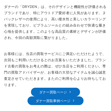
ダナーの「DRYDEN」は、そのデザインと機能性が評価される
ブランドであり、特にアウトドア愛好者に人気があります。ヌ
バックレザーの使用により、高い撥水性と美しいカラーリング
を実現しており、ビブラムソールとの組み合わせで快適な履き
心地を提供します。このような高品質の素材とデザインが評価
され、今回の高額買取に繋がりました。
お客様には、当店の買取サービスにご満足いただけたようで、
次回もご利用いただけるとのお言葉をいただきました。ブラン
ド古着の買取をお考えの際は、ぜひ当店をご利用ください。専
門の買取アドバイザーが、お客様の大切なアイテムを誠心誠意
査定させていただきます。またのご利用を心よりお待ちしてお
ります。
ダナー買取ページ
ダナー買取事例ページ