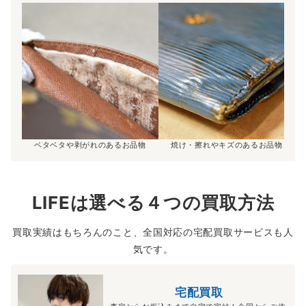
ベタベタや剥がれのあるお品物
焼け・擦れやキズのあるお品物
LIFEは選べる４つの買取方法
買取実績はもちろんのこと、全国対応の宅配買取サービスも人
気です。
宅配買取