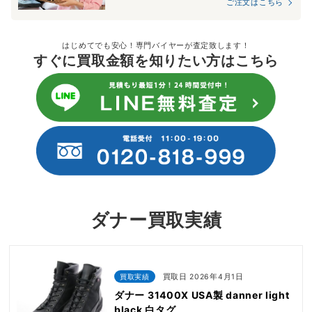
ご注文はこちら
はじめてでも安心！専門バイヤーが査定致します！
すぐに買取金額を知りたい方はこちら
ダナー買取実績
買取実績
買取日 2026年4月1日
ダナー 31400X USA製 danner light
black 白タグ