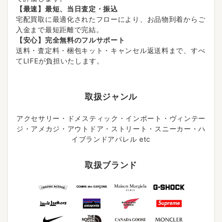
【最速】最短、当日査定・振込
宅配買取に最適化されたフローにより、お品物到着からご
入金まで最短距離で完結。
【安心】完全無料のフルサポート
送料・査定料・梱包キット・キャンセル返送料まで、すべ
てLIFEが負担いたします。
取扱ジャンル
アクセサリー・ドメスティック・インポート・ヴィンテー
ジ・アメカジ・アウトドア・ストリート・スニーカー・ハ
イブランドアパレル etc
取扱ブランド