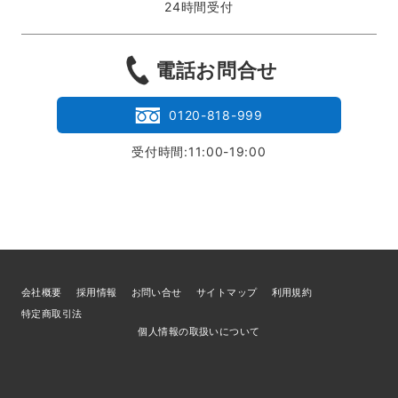
24時間受付
電話お問合せ
0120-818-999
受付時間:11:00-19:00
会社概要
採用情報
お問い合せ
サイトマップ
利用規約
特定商取引法
個人情報の取扱いについて