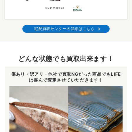
宅配買取センターの詳細はこちら
どんな状態でも買取出来ます！
傷あり・訳アリ・他社で買取NGだった商品でもLIFE
は喜んで査定させていただきます！