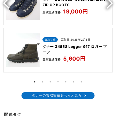
ZIP UP BOOTS
19,000円
買取実績価格
買取実績
買取日 2026年2月5日
ダナー 34658 Logger 917 ロガー ブ
ーツ
5,600円
買取実績価格
ダナーの買取実績をもっと見る
関連タグ