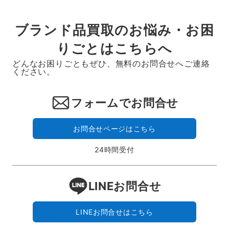
ブランド品買取のお悩み・お困
りごとはこちらへ
どんなお困りごともぜひ、無料のお問合せへご連絡
ください。
フォームでお問合せ
お問合せページはこちら
24時間受付
LINEお問合せ
LINEお問合せはこちら