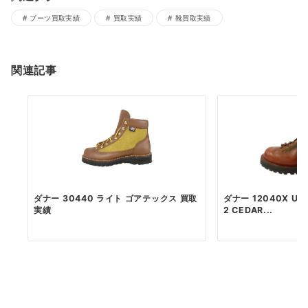
ブーツ買取実績
買取実績
靴買取実績
関連記事
ダナー 30440 ライト ゴアテックス 買取
ダナー 12040X USA
実績
2 CEDAR...