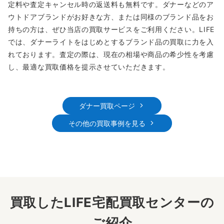
定料や査定キャンセル時の返送料も無料です。ダナーなどのア
ウトドアブランドがお好きな方、または同様のブランド品をお
持ちの方は、ぜひ当店の買取サービスをご利用ください。LIFE
では、ダナーライトをはじめとするブランド品の買取に力を入
れております。査定の際は、現在の相場や商品の希少性を考慮
し、最適な買取価格を提示させていただきます。
ダナー買取ページ
その他の買取事例を見る
買取したLIFE宅配買取センターの
ご紹介