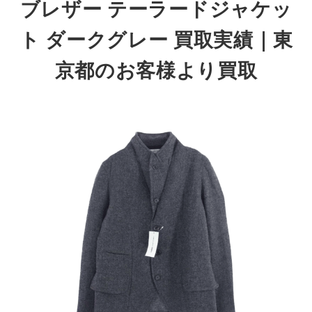
ブレザー テーラードジャケッ
ト ダークグレー 買取実績｜東
京都のお客様より買取