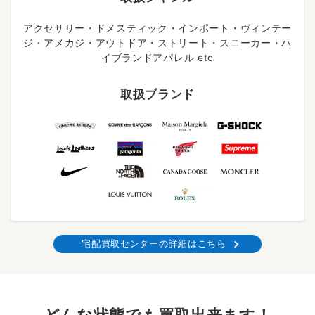
アクセサリー・ドメスティック・インポート・ヴィンテー
ジ・アメカジ・アウトドア・ストリート・スニーカー・ハ
イブランドアパレル etc
取扱ブランド
宅配買取センターの詳細はこちら
どんな状態でも買取出来ます！