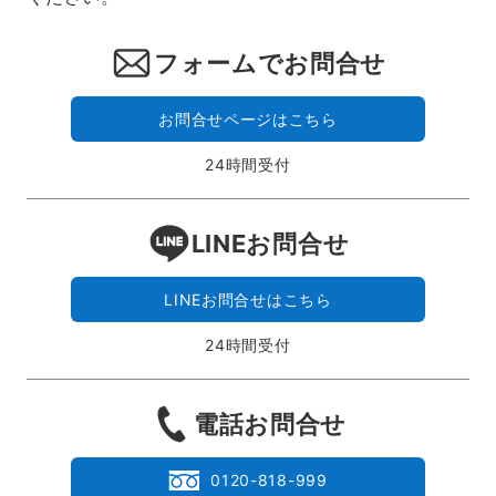
フォームでお問合せ
お問合せページはこちら
24時間受付
LINEお問合せ
LINEお問合せはこちら
24時間受付
電話お問合せ
0120-818-999