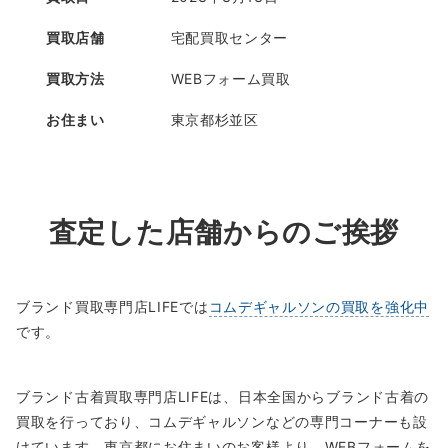
買取店舗
宅配買取センター
買取方法
WEBフォーム買取
お住まい
東京都杉並区
査定した店舗からのご挨拶
ブランド買取専門店LIFEでは
コムデギャルソンの買取を強化中
です。
ブランド古着買取専門店LIFEは、日本全国からブランド古着の
買取を行っており、コムデギャルソンなどの専門コーナーも設
けています。東京都にお住まいのお客様より、WEBフォームを