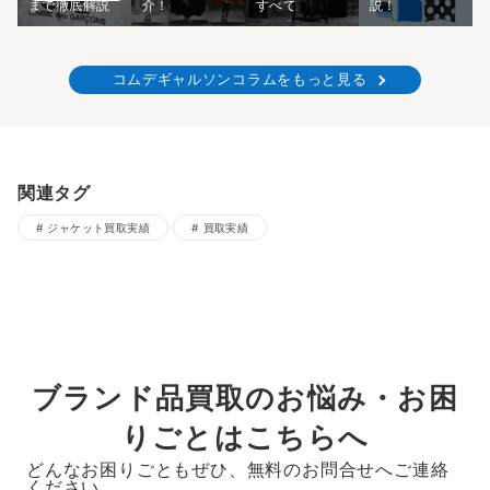
まで徹底解説
介！
すべて
説！
コムデギャルソンコラムをもっと見る
関連タグ
ジャケット買取実績
買取実績
ブランド品買取のお悩み・お困
りごとはこちらへ
どんなお困りごともぜひ、無料のお問合せへご連絡
ください。