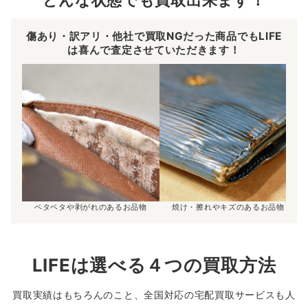
傷あり・訳アリ・他社で買取NGだった商品でもLIFE
は喜んで査定させていただきます！
ベタベタや剥がれのあるお品物
焼け・擦れやキズのあるお品物
LIFEは選べる４つの買取方法
買取実績はもちろんのこと、全国対応の宅配買取サービスも人