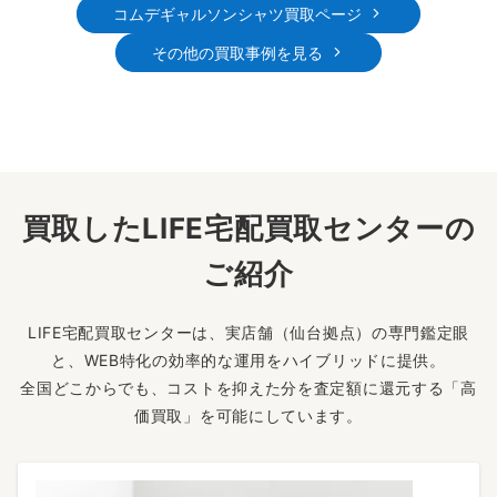
コムデギャルソンシャツ買取ページ
その他の買取事例を見る
買取したLIFE宅配買取センターの
ご紹介
LIFE宅配買取センターは、実店舗（仙台拠点）の専門鑑定眼
と、WEB特化の効率的な運用をハイブリッドに提供。
全国どこからでも、コストを抑えた分を査定額に還元する「高
価買取」を可能にしています。