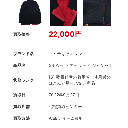
22,000円
買取価格
ブランド名
コムデギャルソン
商品名
3B ウール テーラード ジャケット
[S] 数回程度の着用感・使用感の
状態ランク
ほとんど見られない商品
買取日
2022年9月27日
買取店舗
宅配買取センター
買取方法
WEBフォーム買取