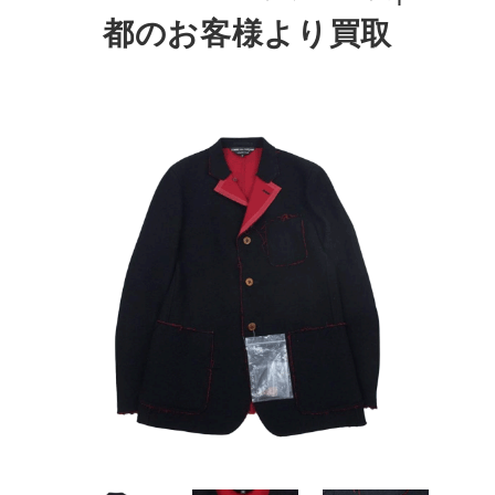
都のお客様より買取