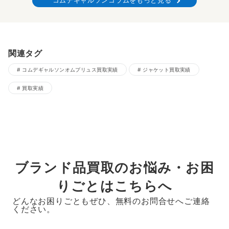
コムデギャルソンコラムをもっと見る
関連タグ
コムデギャルソンオムプリュス買取実績
ジャケット買取実績
買取実績
ブランド品買取のお悩み・お困
りごとはこちらへ
どんなお困りごともぜひ、無料のお問合せへご連絡
ください。