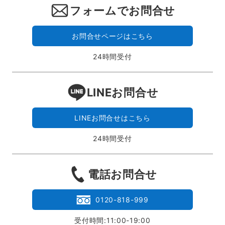
フォームでお問合せ
お問合せページはこちら
24時間受付
LINEお問合せ
LINEお問合せはこちら
24時間受付
電話お問合せ
0120-818-999
受付時間:11:00-19:00