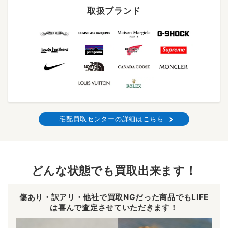
取扱ブランド
宅配買取センターの詳細はこちら
どんな状態でも買取出来ます！
傷あり・訳アリ・他社で買取NGだった商品でもLIFE
は喜んで査定させていただきます！