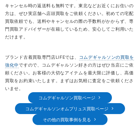
キャンセル時の返送料も無料です。東北などお近くにお住いの
方は、ぜひ実店舗へ店頭買取をご依頼ください。初めての宅配
買取依頼でも、送料やキャンセルの際の手数料がかからず、専
門買取アドバイザーが在籍しているため、安心してご利用いた
だけます。
ブランド古着買取専門店LIFEでは、
コムデギャルソンの買取を
強化中
ですので、コムデギャルソン好きの方はぜひ当店にご依
頼ください。お客様の大切なアイテムを最大限に評価し、高価
買取をお約束いたします。まずはお気軽に査定をご依頼くださ
いませ。
コムデギャルソン買取ページ
コムデギャルソンオムプリュス買取ページ
その他の買取事例を見る