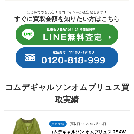
はじめてでも安心！専門バイヤーが査定致します！
すぐに買取金額を知りたい方はこちら
コムデギャルソンオムプリュス買
取実績
買取実績
買取日 2026年7月15日
コムデギャルソン オムプリュス 25AW