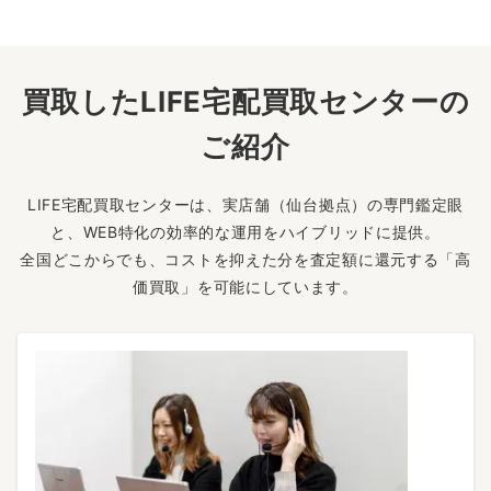
買取したLIFE宅配買取センターの
ご紹介
LIFE宅配買取センターは、実店舗（仙台拠点）の専門鑑定眼
と、WEB特化の効率的な運用をハイブリッドに提供。
全国どこからでも、コストを抑えた分を査定額に還元する「高
価買取」を可能にしています。