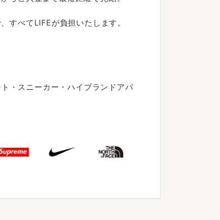
すべてLIFEが負担いたします。
ート・スニーカー・ハイブランドアパ