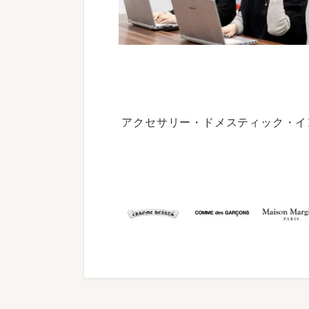
アクセサリー・ドメスティック・イ