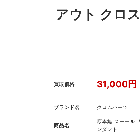
アウト クロ
31,000円
買取価格
ブランド名
クロムハーツ
原本無 スモール 
商品名
ンダント