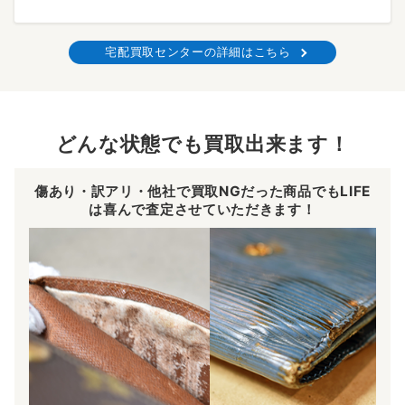
宅配買取センターの詳細はこちら
どんな状態でも買取出来ます！
傷あり・訳アリ・他社で買取NGだった商品でもLIFE
は喜んで査定させていただきます！