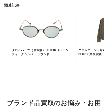
関連記事
クロムハーツ（原本無） THICK AS アン
クロムハーツ（原本無） 
ティークシルバー ラウンド...
FLUER 買取実績
ブランド品買取のお悩み・お困