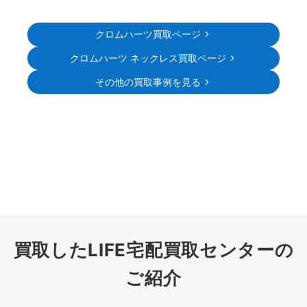
クロムハーツ買取ページ
クロムハーツ ネックレス買取ページ
その他の買取事例を見る
買取したLIFE宅配買取センターの
ご紹介