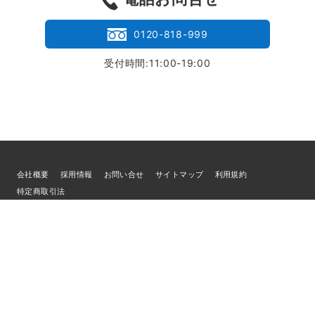
0120-818-999
受付時間:11:00-19:00
会社概要
採用情報
お問い合せ
サイトマップ
利用規約
特定商取引法
個人情報の取扱いについて
© 2026
ブランド買取専門店LIFE
／古物商許可証 宮城県公安委員会 第