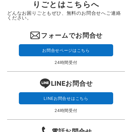
りごとはこちらへ
どんなお困りごともぜひ、無料のお問合せへご連絡
ください。
フォームでお問合せ
お問合せページはこちら
24時間受付
LINEお問合せ
LINEお問合せはこちら
24時間受付
電話お問合せ