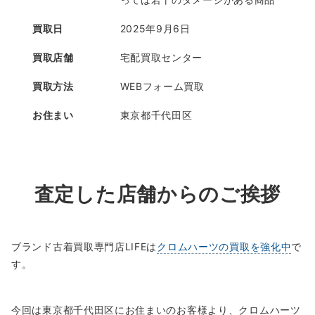
買取日
2025年9月6日
買取店舗
宅配買取センター
買取方法
WEBフォーム買取
お住まい
東京都千代田区
査定した店舗からのご挨拶
ブランド古着買取専門店LIFEは
クロムハーツの買取を強化中
で
す。
今回は東京都千代田区にお住まいのお客様より、クロムハーツ