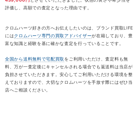
評価し、高額での査定となった理由です。
クロムハーツ好きの方へお伝えしたいのは、ブランド買取LIFE
には
クロムハーツ専門の買取アドバイザー
が在籍しており、豊
富な知識と経験を基に確かな査定を行っていることです。
全国から送料無料で宅配買取
をご利用いただけ、査定料も無
料、万が一査定後にキャンセルされる場合でも返送料は当店が
負担させていただきます。安心してご利用いただける環境を整
えておりますので、大切なクロムハーツを手放す際にはぜひ当
店へご相談ください。