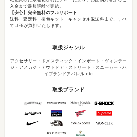
入金まで最短距離で完結。
【安心】完全無料のフルサポート
送料・査定料・梱包キット・キャンセル返送料まで、すべ
てLIFEが負担いたします。
取扱ジャンル
アクセサリー・ドメスティック・インポート・ヴィンテー
ジ・アメカジ・アウトドア・ストリート・スニーカー・ハ
イブランドアパレル etc
取扱ブランド