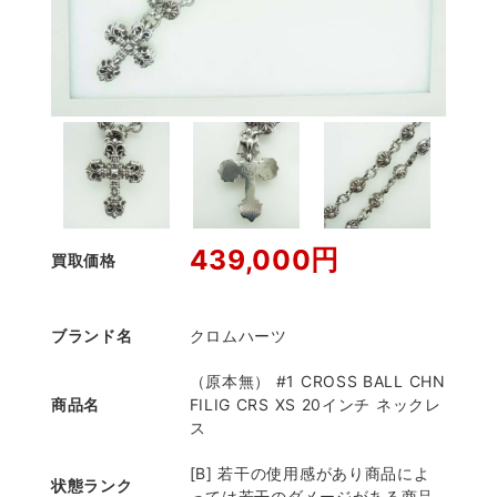
439,000円
買取価格
ブランド名
クロムハーツ
（原本無） #1 CROSS BALL CHN
商品名
FILIG CRS XS 20インチ ネックレ
ス
[B] 若干の使用感があり商品によ
状態ランク
っては若干のダメージがある商品