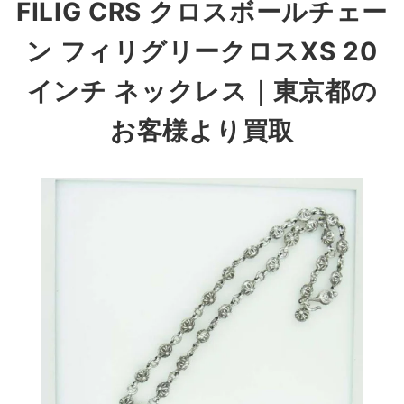
FILIG CRS クロスボールチェー
ン フィリグリークロスXS 20
インチ ネックレス
｜東京都の
お客様より買取