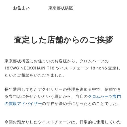
お住まい
東京都板橋区
査定した店舗からのご挨拶
東京都板橋区にお住まいのお客様から、クロムハーツの
18KWG NECKCHAIN T18 ツイストチェーン 18inchを査定し
たいとご相談をいただきました。
長年愛用してきたアクセサリーの整理を進める中で、信頼でき
る専門店に任せたいという思いから、当店の
クロムハーツ専門
の買取アドバイザー
の存在が決め手になったとのことでした。
今回お預かりしたツイストチェーンは、日常的に使用していた