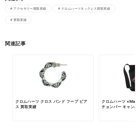
アクセサリー買取実績
クロムハーツネックレス買取実績
買取実績
関連記事
クロムハーツ クロス バンド フープ ピア
クロムハーツ ×Matty
ス 買取実績
チョンパー キャンバ..