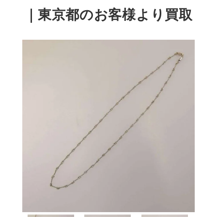
｜東京都のお客様より買取