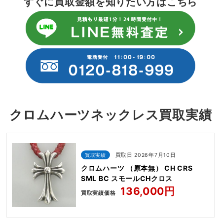
すぐに買取金額を知りたい方はこちら
クロムハーツネックレス買取実績
買取実績
買取日 2026年7月10日
クロムハーツ （原本無） CH CRS
SML BC スモールCHクロス
136,000円
買取実績価格