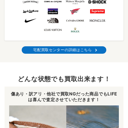
宅配買取センターの詳細はこちら
どんな状態でも買取出来ます！
傷あり・訳アリ・他社で買取NGだった商品でもLIFE
は喜んで査定させていただきます！