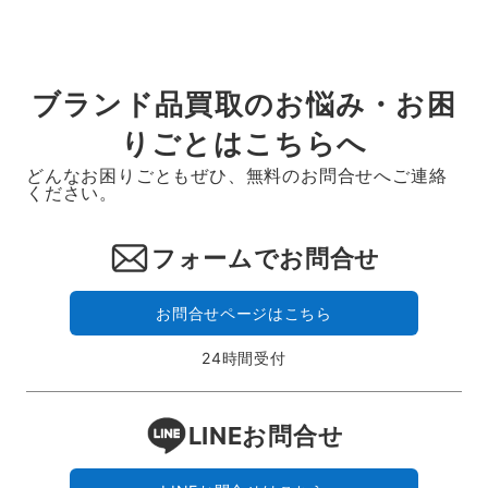
ブランド品買取のお悩み・お困
りごとはこちらへ
どんなお困りごともぜひ、無料のお問合せへご連絡
ください。
フォームでお問合せ
お問合せページはこちら
24時間受付
LINEお問合せ