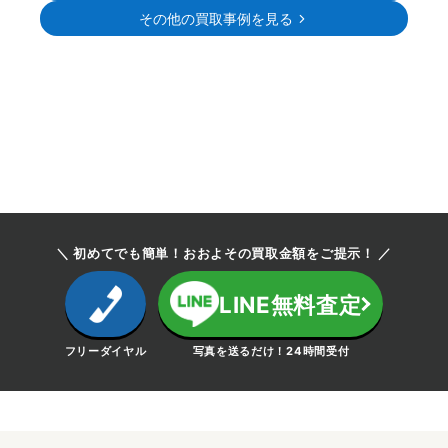
その他の買取事例を見る
＼ 初めてでも簡単！おおよその買取金額をご提示！ ／
LINE無料査定
フリーダイヤル
写真を送るだけ！24時間受付