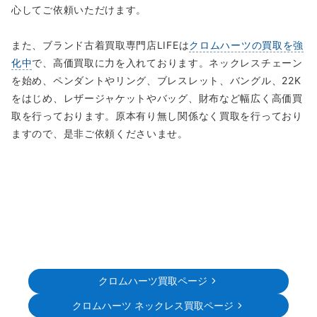
心してご依頼いただけます。
また、ブランド古着買取専門店LIFEは
クロムハーツの買取を強
化中
で、高価買取に力を入れております。ネックレスチェーン
を始め、ペンダントやリング、ブレスレット、バングル、22K
をはじめ、レザージャケットやバッグ、財布など幅広く高価買
取を行っております。原本有り無し関係なく買取を行っており
ますので、是非ご依頼くださいませ。
クロムハーツ買取ページ
クロムハーツ ネックレス買取ページ