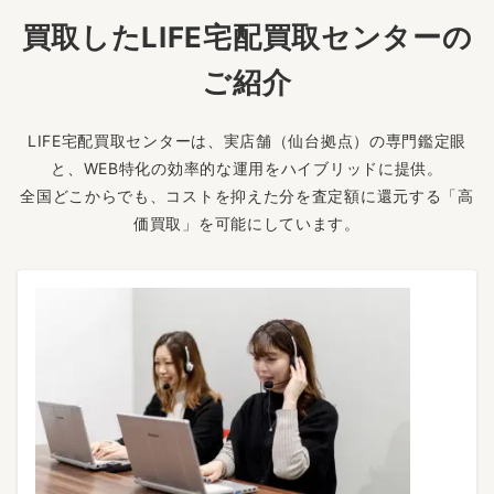
買取したLIFE宅配買取センターの
ご紹介
LIFE宅配買取センターは、実店舗（仙台拠点）の専門鑑定眼
と、WEB特化の効率的な運用をハイブリッドに提供。
全国どこからでも、コストを抑えた分を査定額に還元する「高
価買取」を可能にしています。