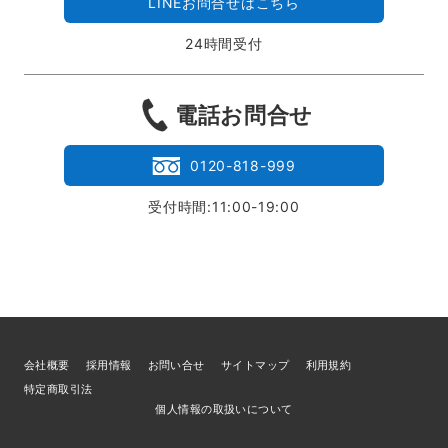
LINEお問合せはこちら
24時間受付
電話お問合せ
0120-818-999
受付時間:11:00-19:00
会社概要
採用情報
お問い合せ
サイトマップ
利用規約
特定商取引法
個人情報の取扱いについて