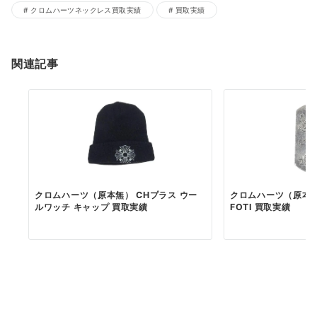
クロムハーツネックレス買取実績
買取実績
関連記事
クロムハーツ（原本無） CHプラス ウー
クロムハーツ（原本無） 
ルワッチ キャップ 買取実績
FOTI 買取実績