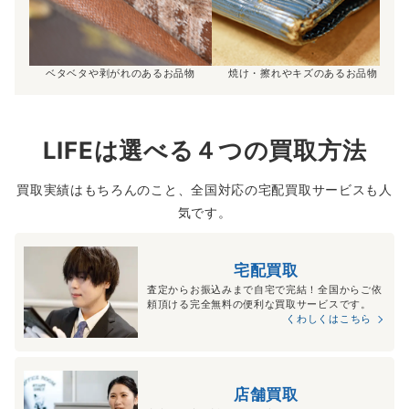
ベタベタや剥がれのあるお品物
焼け・擦れやキズのあるお品物
LIFEは選べる４つの買取方法
買取実績はもちろんのこと、全国対応の宅配買取サービスも人
気です。
宅配買取
査定からお振込みまで自宅で完結！全国からご依
頼頂ける完全無料の便利な買取サービスです。
くわしくはこちら
店舗買取