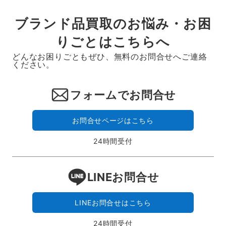
ブランド品買取のお悩み・お困
りごとはこちらへ
どんなお困りごともぜひ、無料のお問合せへご連絡
ください。
フォームでお問合せ
お問合せページはこちら
24時間受付
LINEお問合せ
LINEお問合せはこちら
24時間受付