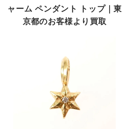
ャーム ペンダント トップ
｜東
京都のお客様より買取