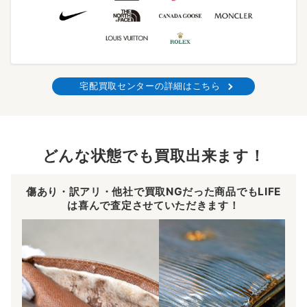
宅配買取センターの詳細はこちら
どんな状態でも買取出来ます！
傷あり・訳アリ・他社で買取NGだった商品でもLIFE
は喜んで査定させていただきます！