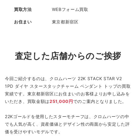
買取方法
WEBフォーム買取
お住まい
東京都新宿区
査定した店舗からのご挨拶
今回ご紹介するのは、クロムハーツ 22K STACK STAR V2
1PD ダイヤ スタースタックチャーム ペンダント トップの買取
実績です。東京都新宿区にお住まいのお客様よりお申し込みを
いただき、買取金額は
251,000円
でのご案内となりました。
22Kゴールドを使用したスターモチーフは、クロムハーツの中
でも人気が高く、資産価値とデザイン性の両面から安定した評
価を受けやすいモデルです。