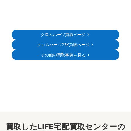
クロムハーツ買取ページ
クロムハーツ22K買取ページ
その他の買取事例を見る
買取したLIFE宅配買取センターの