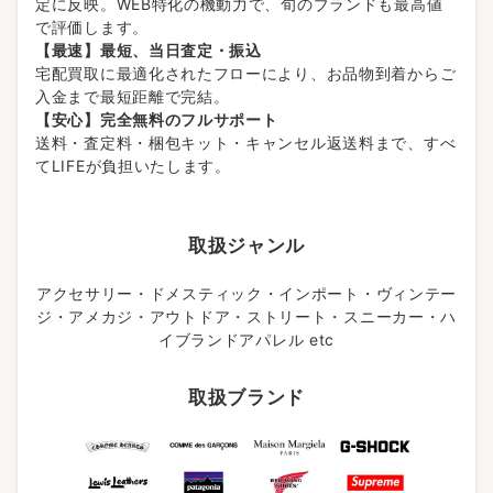
定に反映。WEB特化の機動力で、旬のブランドも最高値
で評価します。
【最速】最短、当日査定・振込
宅配買取に最適化されたフローにより、お品物到着からご
入金まで最短距離で完結。
【安心】完全無料のフルサポート
送料・査定料・梱包キット・キャンセル返送料まで、すべ
てLIFEが負担いたします。
取扱ジャンル
アクセサリー・ドメスティック・インポート・ヴィンテー
ジ・アメカジ・アウトドア・ストリート・スニーカー・ハ
イブランドアパレル etc
取扱ブランド