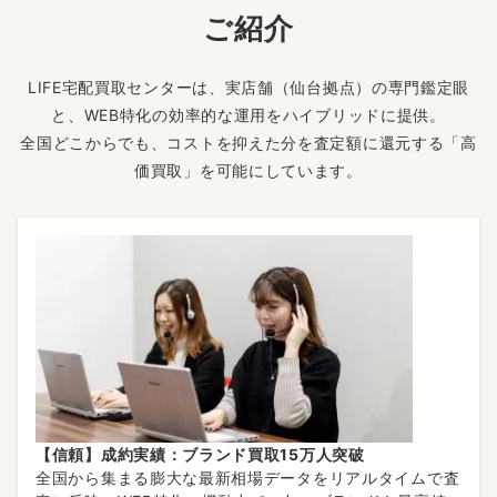
ご紹介
LIFE宅配買取センターは、実店舗（仙台拠点）の専門鑑定眼
と、WEB特化の効率的な運用をハイブリッドに提供。
全国どこからでも、コストを抑えた分を査定額に還元する「高
価買取」を可能にしています。
【信頼】成約実績：ブランド買取15万人突破
全国から集まる膨大な最新相場データをリアルタイムで査