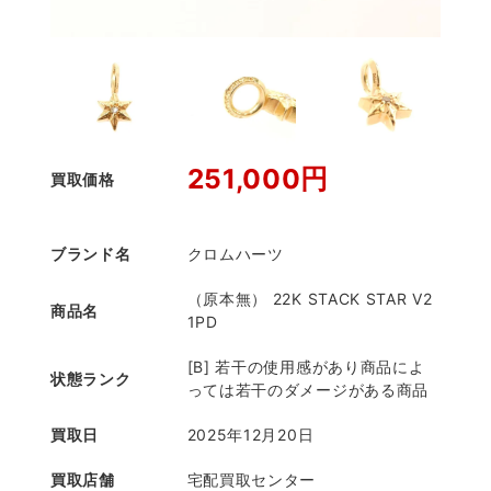
251,000円
買取価格
ブランド名
クロムハーツ
（原本無） 22K STACK STAR V2
商品名
1PD
[B] 若干の使用感があり商品によ
状態ランク
っては若干のダメージがある商品
買取日
2025年12月20日
買取店舗
宅配買取センター