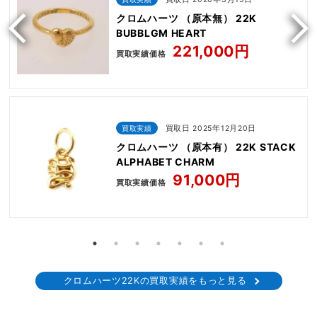
クロムハーツ （原本無） 22K
BUBBLGM HEART
221,000円
買取実績価格
買取実績
買取日 2025年12月20日
クロムハーツ （原本有） 22K STACK
ALPHABET CHARM
91,000円
買取実績価格
クロムハーツ22Kの買取実績をもっと見る