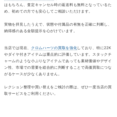
はもちろん、査定キャンセル時の返送料も無料となっているた
め、初めての方でも安心してご相談いただけます。
実物を拝見したうえで、状態や付属品の有無を正確に判断し、
納得感のある金額提示を心がけています。
当店では現在、
クロムハーツの買取を強化
しており、特に22K
やダイヤ付きアイテムは重点的に評価しています。スタックチ
ャームのような小ぶりなアイテムであっても素材価値やデザイ
ン性、市場での需要を総合的に判断することで高価買取につな
がるケースが少なくありません。
レクション整理や買い替えをご検討の際は、ぜひ一度当店の買
取サービスをご利用ください。