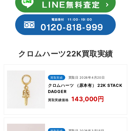
クロムハーツ22K買取実績
買取実績
買取日 2026年4月20日
クロムハーツ （原本有） 22K STACK
DAGGER
143,000円
買取実績価格
買取実績
買取日 2026年3月15日