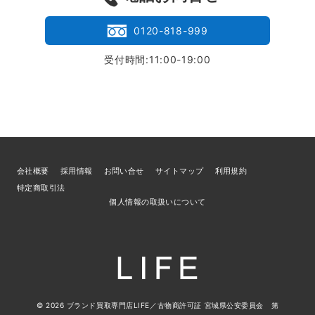
0120-818-999
受付時間:11:00-19:00
会社概要
採用情報
お問い合せ
サイトマップ
利用規約
特定商取引法
個人情報の取扱いについて
© 2026
ブランド買取専門店LIFE
／古物商許可証 宮城県公安委員会 第