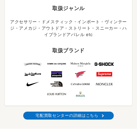
取扱ジャンル
アクセサリー・ドメスティック・インポート・ヴィンテー
ジ・アメカジ・アウトドア・ストリート・スニーカー・ハ
イブランドアパレル etc
取扱ブランド
宅配買取センターの詳細はこちら