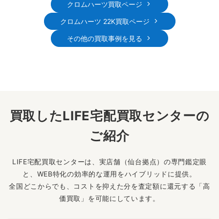
クロムハーツ買取ページ
クロムハーツ 22K買取ページ
その他の買取事例を見る
買取したLIFE宅配買取センターの
ご紹介
LIFE宅配買取センターは、実店舗（仙台拠点）の専門鑑定眼
と、WEB特化の効率的な運用をハイブリッドに提供。
全国どこからでも、コストを抑えた分を査定額に還元する「高
価買取」を可能にしています。