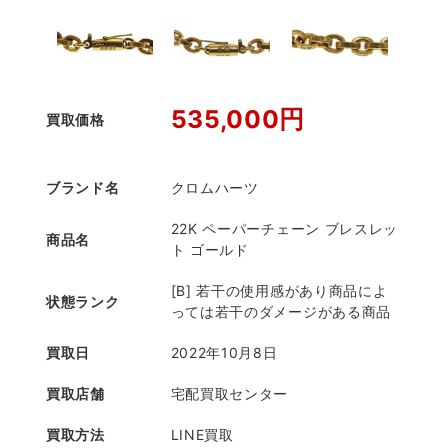
535,000円
買取価格
ブランド名
クロムハーツ
22K ペーパーチェーン ブレスレッ
商品名
ト ゴールド
[B] 若干の使用感があり商品によ
状態ランク
っては若干のダメージがある商品
買取日
2022年10月8日
買取店舗
宅配買取センター
買取方法
LINE買取