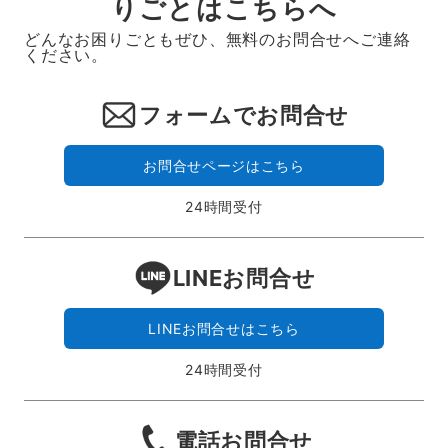
りごとはこちらへ
どんなお困りごともぜひ、無料のお問合せへご連絡
ください。
フォームでお問合せ
お問合せページはこちら
24時間受付
LINEお問合せ
LINEお問合せはこちら
24時間受付
電話お問合せ