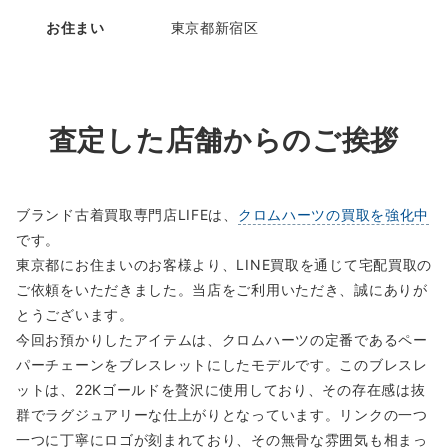
お住まい
東京都新宿区
査定した店舗からのご挨拶
ブランド古着買取専門店LIFEは、
クロムハーツの買取を強化中
です。
東京都にお住まいのお客様より、LINE買取を通じて宅配買取の
ご依頼をいただきました。当店をご利用いただき、誠にありが
とうございます。
今回お預かりしたアイテムは、クロムハーツの定番であるペー
パーチェーンをブレスレットにしたモデルです。このブレスレ
ットは、22Kゴールドを贅沢に使用しており、その存在感は抜
群でラグジュアリーな仕上がりとなっています。リンクの一つ
一つに丁寧にロゴが刻まれており、その無骨な雰囲気も相まっ