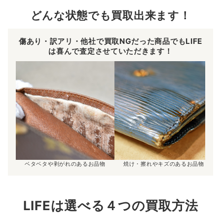
どんな状態でも買取出来ます！
傷あり・訳アリ・他社で買取NGだった商品でもLIFE
は喜んで査定させていただきます！
ベタベタや剥がれのあるお品物
焼け・擦れやキズのあるお品物
LIFEは選べる４つの買取方法