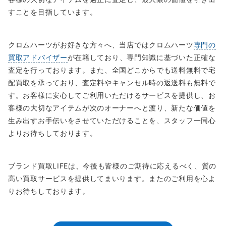
すことを目指しています。
クロムハーツがお好きな方々へ、当店ではクロムハーツ
専門の
買取アドバイザー
が在籍しており、専門知識に基づいた正確な
査定を行っております。また、全国どこからでも送料無料で宅
配買取を承っており、査定料やキャンセル時の返送料も無料で
す。お客様に安心してご利用いただけるサービスを提供し、お
客様の大切なアイテムが次のオーナーへと渡り、新たな価値を
生み出すお手伝いをさせていただけることを、スタッフ一同心
よりお待ちしております。
ブランド買取LIFEは、今後も皆様のご期待に応えるべく、質の
高い買取サービスを提供してまいります。またのご利用を心よ
りお待ちしております。