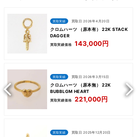
買取実績
買取日 2026年4月20日
クロムハーツ （原本有） 22K STACK
DAGGER
143,000円
買取実績価格
買取実績
買取日 2026年3月15日
クロムハーツ （原本無） 22K
BUBBLGM HEART
221,000円
買取実績価格
買取実績
買取日 2025年12月20日