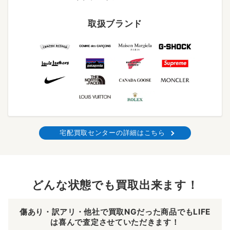
取扱ブランド
宅配買取センターの詳細はこちら
どんな状態でも買取出来ます！
傷あり・訳アリ・他社で買取NGだった商品でもLIFE
は喜んで査定させていただきます！