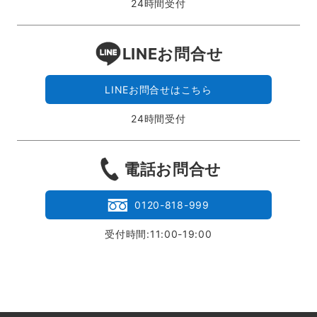
24時間受付
LINEお問合せ
LINEお問合せはこちら
24時間受付
電話お問合せ
0120-818-999
受付時間:11:00-19:00