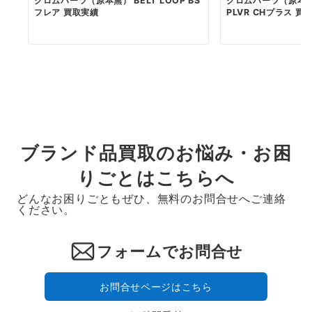
クロムハーツ（原本無） BELT LOOP BS
クロムハーツ（原本無）
フレア 買取実績
PLVR CHプラス 買
ブランド品買取のお悩み・お困
りごとはこちらへ
どんなお困りごともぜひ、無料のお問合せへご連絡
ください。
フォームでお問合せ
お問合せページはこちら