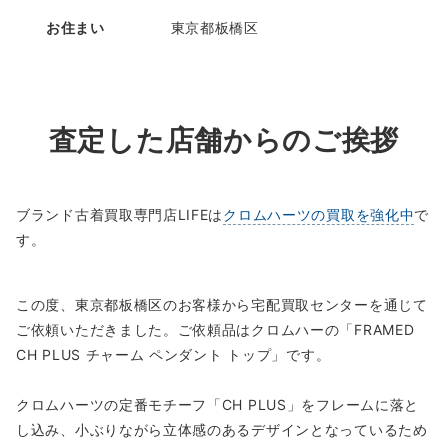
お住まい
東京都板橋区
査定した店舗からのご挨拶
ブランド古着買取専門店LIFEは
クロムハーツの買取を強化中
で
す。
この度、東京都板橋区のお客様から宅配買取センターを通じて
ご依頼いただきました。ご依頼品はクロムハーの「FRAMED
CH PLUS チャーム ペンダント トップ」です。
クロムハーツの定番モチーフ「CH PLUS」をフレームに落と
し込み、小ぶりながら立体感のあるデザインとなっているため