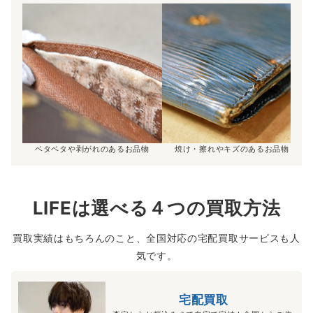
ベタベタや剥がれのあるお品物
焼け・擦れやキズのあるお品物
LIFEは選べる４つの買取方法
買取実績はもちろんのこと、全国対応の宅配買取サービスも人
気です。
宅配買取