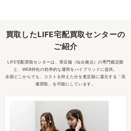
買取したLIFE宅配買取センターの
ご紹介
LIFE宅配買取センターは、実店舗（仙台拠点）の専門鑑定眼
と、WEB特化の効率的な運用をハイブリッドに提供。
全国どこからでも、コストを抑えた分を査定額に還元する「高
価買取」を可能にしています。