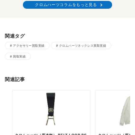
クロムハーツコラムをもっと見る
関連タグ
アクセサリー買取実績
クロムハーツネックレス買取実績
買取実績
関連記事