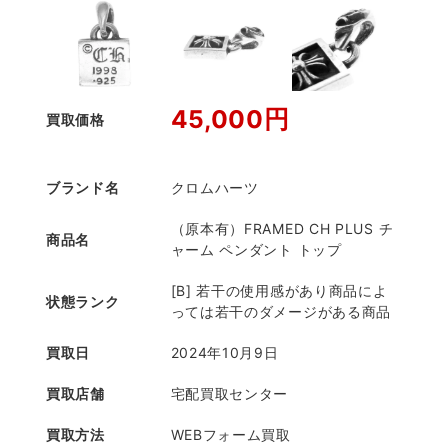
45,000円
買取価格
ブランド名
クロムハーツ
（原本有）FRAMED CH PLUS チ
商品名
ャーム ペンダント トップ
[B] 若干の使用感があり商品によ
状態ランク
っては若干のダメージがある商品
買取日
2024年10月9日
買取店舗
宅配買取センター
買取方法
WEBフォーム買取