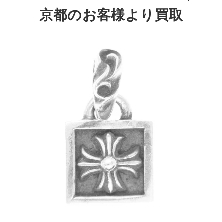
京都のお客様より買取