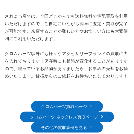
されに当店では、全国どこからでも送料無料で宅配買取を利用
いただけますので、ご自宅にいながら簡単に査定・買取が完了
が可能です。来店することが難しい方やお忙しい方にも大変便
利にご利用いただけます。
クロムハーツ以外にも様々なアクセサリーブランドの買取に力
を入れております！保存時にも状態が変化することがあります
ので、眠っているお品物がありましたら、お早めの売却をお勧
めいたします。皆様からのご依頼をお待ちいたしております！
クロムハーツ買取ページ
クロムハーツ ネックレス買取ページ
その他の買取事例を見る