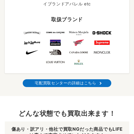
イブランドアパレル etc
取扱ブランド
宅配買取センターの詳細はこちら
どんな状態でも買取出来ます！
傷あり・訳アリ・他社で買取NGだった商品でもLIFE