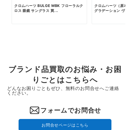
クロムハーツ BULGE MBK フローラルク
クロムハーツ（原本無） 
ロス 眼鏡 サングラス 買...
グラデーション ヴァイ
ブランド品買取のお悩み・お困
りごとはこちらへ
どんなお困りごともぜひ、無料のお問合せへご連絡
ください。
フォームでお問合せ
お問合せページはこちら