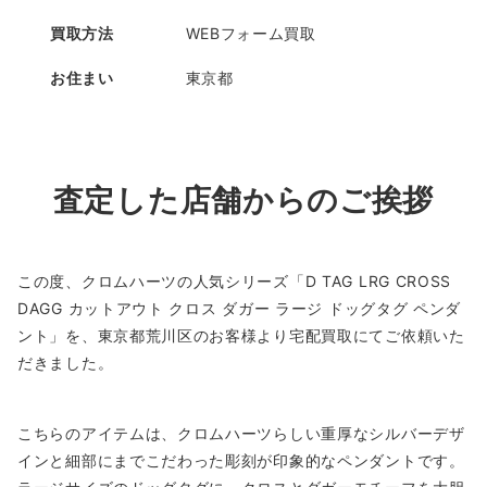
買取方法
WEBフォーム買取
お住まい
東京都
査定した店舗からのご挨拶
この度、クロムハーツの人気シリーズ「D TAG LRG CROSS
DAGG カットアウト クロス ダガー ラージ ドッグタグ ペンダ
ント」を、東京都荒川区のお客様より宅配買取にてご依頼いた
だきました。
こちらのアイテムは、クロムハーツらしい重厚なシルバーデザ
インと細部にまでこだわった彫刻が印象的なペンダントです。