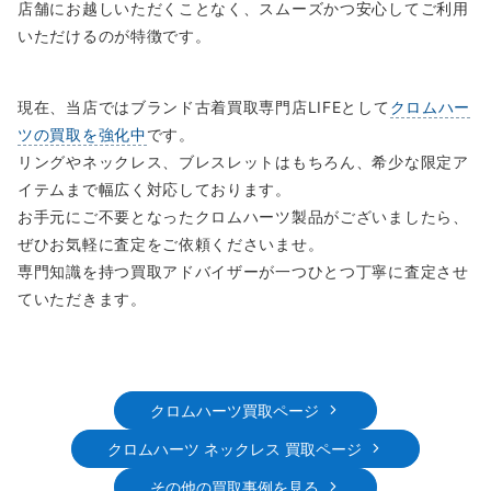
店舗にお越しいただくことなく、スムーズかつ安心してご利用
いただけるのが特徴です。
現在、当店ではブランド古着買取専門店LIFEとして
クロムハー
ツの買取を強化中
です。
リングやネックレス、ブレスレットはもちろん、希少な限定ア
イテムまで幅広く対応しております。
お手元にご不要となったクロムハーツ製品がございましたら、
ぜひお気軽に査定をご依頼くださいませ。
専門知識を持つ買取アドバイザーが一つひとつ丁寧に査定させ
ていただきます。
クロムハーツ買取ページ
クロムハーツ ネックレス 買取ページ
その他の買取事例を見る