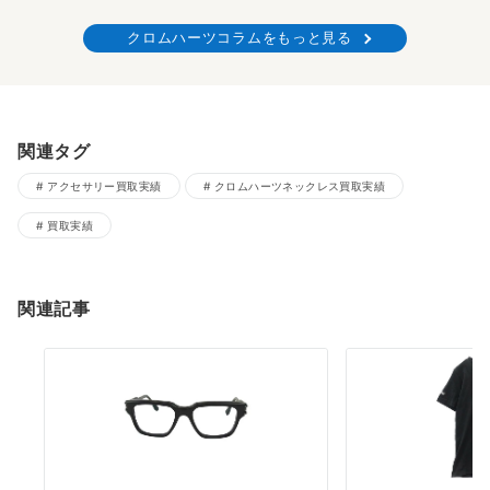
クロムハーツコラムをもっと見る
関連タグ
アクセサリー買取実績
クロムハーツネックレス買取実績
買取実績
関連記事