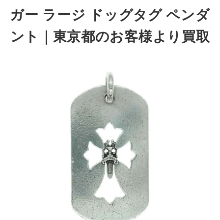
ガー ラージ ドッグタグ ペンダ
ント｜東京都のお客様より買取