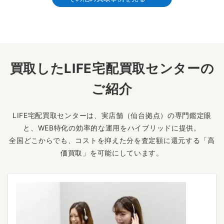
買取したLIFE宅配買取センターの
ご紹介
LIFE宅配買取センターは、実店舗（仙台拠点）の専門鑑定眼
と、WEB特化の効率的な運用をハイブリッドに提供。
全国どこからでも、コストを抑えた分を査定額に還元する「高
価買取」を可能にしています。