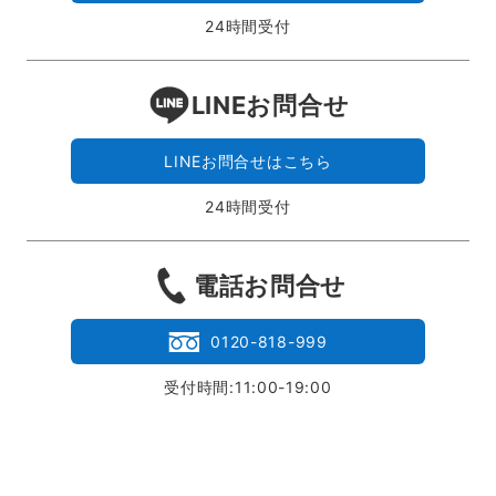
24時間受付
LINEお問合せ
LINEお問合せはこちら
24時間受付
電話お問合せ
0120-818-999
受付時間:11:00-19:00