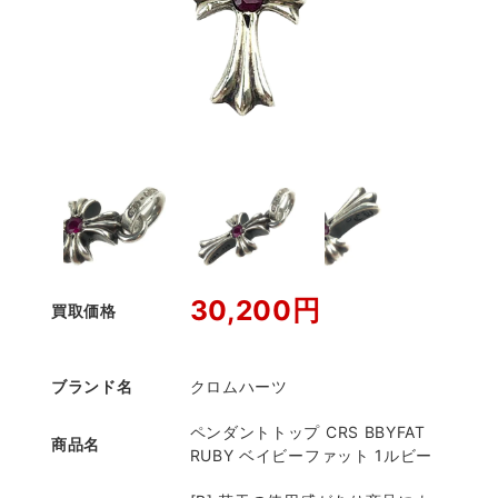
30,200円
買取価格
ブランド名
クロムハーツ
ペンダントトップ CRS BBYFAT
商品名
RUBY ベイビーファット 1ルビー