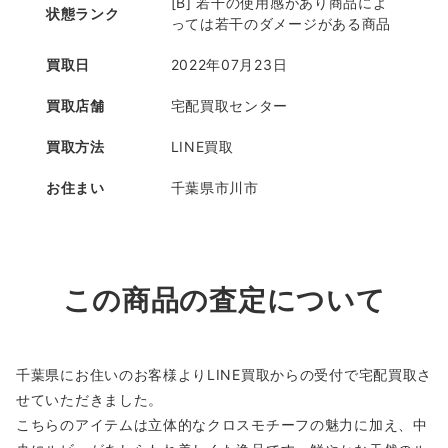
[B] 若干の使用感があり商品によ
状態ランク
っては若干のダメージがある商品
買取日
2022年07月23日
買取店舗
宅配買取センター
買取方法
LINE買取
お住まい
千葉県市川市
この商品の査定について
千葉県にお住いのお客様よりLINE買取からの受付で宅配買取さ
せていただきました。
こちらのアイテムは立体的なクロスモチーフの魅力に加え、中