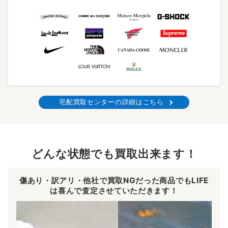
宅配買取センターの詳細はこちら
どんな状態でも買取出来ます！
傷あり・訳アリ・他社で買取NGだった商品でもLIFE
は喜んで査定させていただきます！