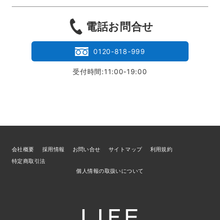
電話お問合せ
0120-818-999
受付時間:11:00-19:00
会社概要
採用情報
お問い合せ
サイトマップ
利用規約
特定商取引法
個人情報の取扱いについて