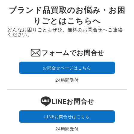
ブランド品買取のお悩み・お困
りごとはこちらへ
どんなお困りごともぜひ、無料のお問合せへご連絡
ください。
フォームでお問合せ
お問合せページはこちら
24時間受付
LINEお問合せ
LINEお問合せはこちら
24時間受付