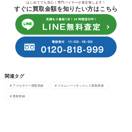
はじめてでも安心！専門バイヤーが査定致します！
すぐに買取金額を知りたい方はこちら
関連タグ
アクセサリー買取実績
クロムハーツネックレス買取実績
買取実績