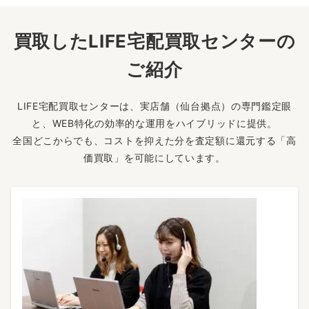
買取したLIFE宅配買取センターの
ご紹介
LIFE宅配買取センターは、実店舗（仙台拠点）の専門鑑定眼
と、WEB特化の効率的な運用をハイブリッドに提供。
全国どこからでも、コストを抑えた分を査定額に還元する「高
価買取」を可能にしています。