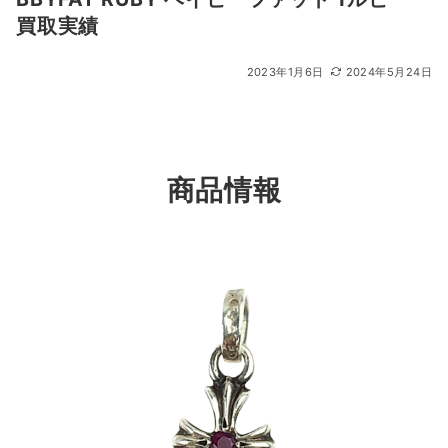
買取実績
2023年1月6日
2024年5月24日
商品情報