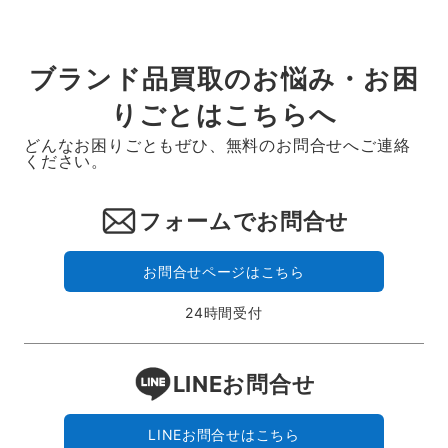
ブランド品買取のお悩み・お困
りごとはこちらへ
どんなお困りごともぜひ、無料のお問合せへご連絡
ください。
フォームでお問合せ
お問合せページはこちら
24時間受付
LINEお問合せ
LINEお問合せはこちら