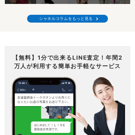
シャネルコラムをもっと見る
【無料】1分で出来るLINE査定！年間2
万人が利用する簡単お手軽なサービス