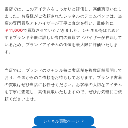
当店では、このアイテムをしっかりと評価し、高価買取いたし
ました。お客様がご依頼されたシャネルのデニムパンツは、当
店の専門買取アドバイザーが丁寧に査定を行い、最終的に
￥11,600
で買取させていただきました。シャネルをはじめと
するブランド全般に詳しい専門の買取アドバイザーが在籍して
いるため、ブランドアイテムの価値を最大限に評価いたしま
す。
当店では、ブランドのジャンル毎に実店舗を複数店舗展開して
おり、全国からのご依頼をお待ちしております。ブランド古着
の買取はぜひ当店にお任せください。お客様の大切なアイテム
を丁寧に査定し、高価買取いたしますので、ぜひお気軽にご依
頼くださいませ。
シャネル買取ページ