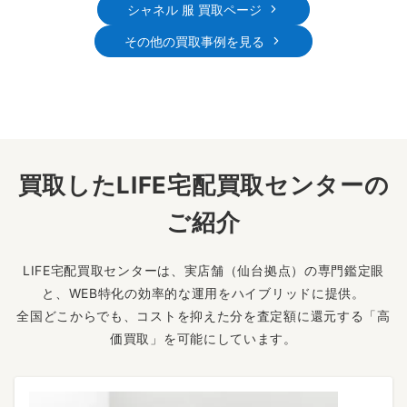
シャネル 服 買取ページ
その他の買取事例を見る
買取したLIFE宅配買取センターの
ご紹介
LIFE宅配買取センターは、実店舗（仙台拠点）の専門鑑定眼
と、WEB特化の効率的な運用をハイブリッドに提供。
全国どこからでも、コストを抑えた分を査定額に還元する「高
価買取」を可能にしています。