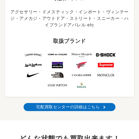
アクセサリー・ドメスティック・インポート・ヴィンテー
ジ・アメカジ・アウトドア・ストリート・スニーカー・ハ
イブランドアパレル etc
取扱ブランド
宅配買取センターの詳細はこちら
どんな状態でも買取出来ます！