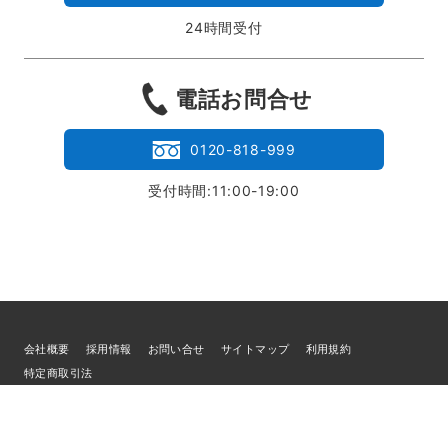
24時間受付
電話お問合せ
0120-818-999
受付時間:11:00-19:00
会社概要
採用情報
お問い合せ
サイトマップ
利用規約
特定商取引法
個人情報の取扱いについて