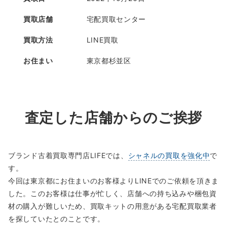
買取店舗
宅配買取センター
買取方法
LINE買取
お住まい
東京都杉並区
査定した店舗からのご挨拶
ブランド古着買取専門店LIFEでは、
シャネルの買取を強化中
で
す。
今回は東京都にお住まいのお客様よりLINEでのご依頼を頂きま
した。このお客様は仕事が忙しく、店舗への持ち込みや梱包資
材の購入が難しいため、買取キットの用意がある宅配買取業者
を探していたとのことです。