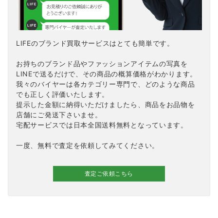
LIFEのブランド買取サービスはとても簡単です。
お持ちのブランド品やファッションアイテムの写真を
LINEで送るだけで、その商品の概算価格がわかります。
我々のバイヤーは各カテゴリー専門で、どのような商品
でも正しく評価いたします。
提示した金額に納得いただけましたら、商品をお品物を
店舗にご発送下さいませ。
宅配サービスでは日本全国送料無料となっています。
一度、無料で査定を依頼してみてください。
査定ご依頼こちら