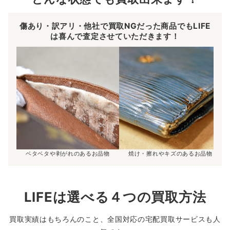
傷あり・訳アリ・他社で買取NGだった商品でもLIFE
は喜んで査定させていただきます！
ベタベタや剥がれのあるお品物
焼け・擦れやキズのあるお品物
LIFEは選べる４つの買取方法
買取実績はもちろんのこと、全国対応の宅配買取サービスも人