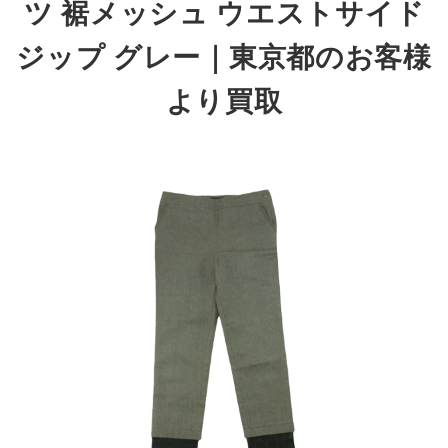
ツ 裾メッシュ ウエストサイド
ジップ グレー｜東京都のお客様
より買取