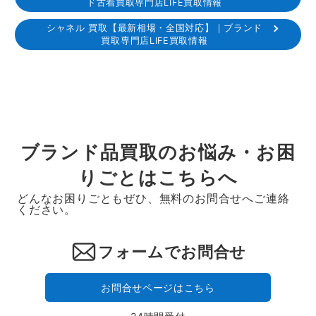
ド古着買取専門店LIFE買取情報
ー
シャネル 買取【最新相場・全国対応】｜ブランド
ジ
買取専門店LIFE買取情報
送
り
ブランド品買取のお悩み・お困
りごとはこちらへ
どんなお困りごともぜひ、無料のお問合せへご連絡
ください。
フォームでお問合せ
お問合せページはこちら