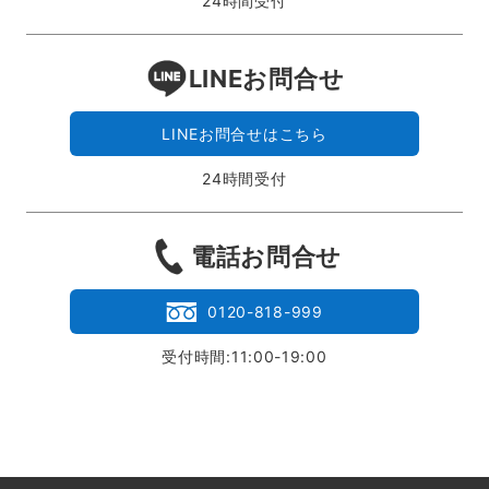
24時間受付
LINEお問合せ
LINEお問合せはこちら
24時間受付
電話お問合せ
0120-818-999
受付時間:11:00-19:00