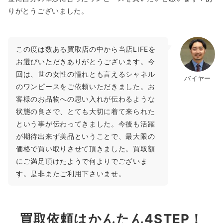
りがとうございました。
この度は数ある買取店の中から当店LIFEを
お選びいただきありがとうございます。今
回は、世の女性の憧れとも言えるシャネル
バイヤー
のワンピースをご依頼いただきました。お
客様のお品物への思い入れが伝わるような
状態の良さで、とても大切に着て来られた
という事が伝わってきました。今後も活躍
が期待出来ず美品ということで、最大限の
価格で買い取りさせて頂きました。買取額
にご満足頂けたようで何よりでございま
す。是非またご利用下さいませ。
買取依頼はかんたん4STEP！