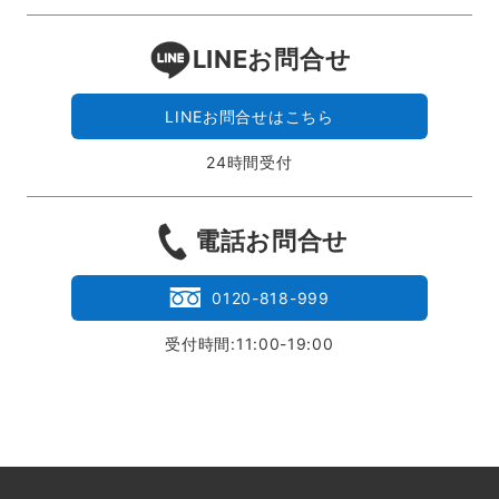
LINEお問合せ
LINEお問合せはこちら
24時間受付
電話お問合せ
0120-818-999
受付時間:11:00-19:00