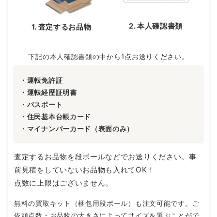
2. 本人確認書類
1. 査定するお品物
下記の本人確認書類の中から1点お送りください。
・運転免許証
・運転経歴証明書
・パスポート
・住民基本台帳カード
・マイナンバーカード（表面のみ）
査定するお品物を段ボールなどでお送りください。事
前見積をしていないお品物も入れてOK！
点数に上限はございません。
無料の買取キット（梱包用段ボール）も注文可能です。ご
依頼点数・お品物の大きさによってサイズを選ぶことがで