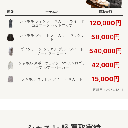
画像
モデル名
買取金額
シャネル ジャケット スカート ツイード
120,000円
ココマーク セットアップ
シャネル ツイード ノーカラー ジャケッ
58,000円
ト
ヴィンテージ シャネル ブルーツイード
540,000円
ノーカラー コート
シャネル スポーツライン P22595 ロゴテ
42,000円
ープ シアーパーカー
15,000円
シャネル コットン ツイード スカート
更新日：2024.12.11
シャネル 服 買取実績