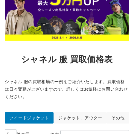
シャネル 服 買取価格表
シャネル 服の買取相場の一例をご紹介いたします。買取価格
は日々変動がございますので、詳しくはお気軽にお問い合わせ
ください。
ツイードジャケット
ジャケット、アウター
その他