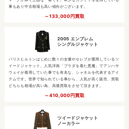
事もあり中古相場も高い傾向がございます。
～133,000円買取
2005 エンブレム
シングルジャケット
パリスヒルトンはじめに数々の女優やセレブが愛用しているツ
イードジャケット。人気洋画「プラダを着た悪魔」でアンハサ
ウェイが着用していた事でも有名な、シャネルを代表するアイ
テムです。世界で知られている事から、人気が高く販売、買取
どちらも相場が高い為、高価買取をさせて頂きます。
～410,000円買取
ツイードジャケット
ノーカラー