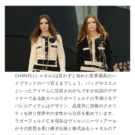
CHANEL(シャネル)は言わずと知れた世界最高のハ
イブランドの一つ言えるでしょう。バッグやコスメ
といったアイテムに注目されがちですが伝説のデザ
イナーである故カールラガーフェルドの手掛けるア
パレルアイテムはデザイン、品質共に別格のクオリ
ティを誇り世界中の女性から注目を集めています。
ラガーフェルド亡き現在はヴィルジニーヴィアール
がその意思を受け継ぎ伝統と格式あるシャネルのア