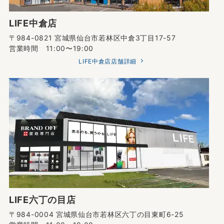
LIFE中倉店
〒984-0821 宮城県仙台市若林区中倉3丁目17-57
営業時間 11:00〜19:00
LIFE中倉店店舗詳細
LIFE六丁の目店
〒984-0004 宮城県仙台市若林区六丁の目東町6-25