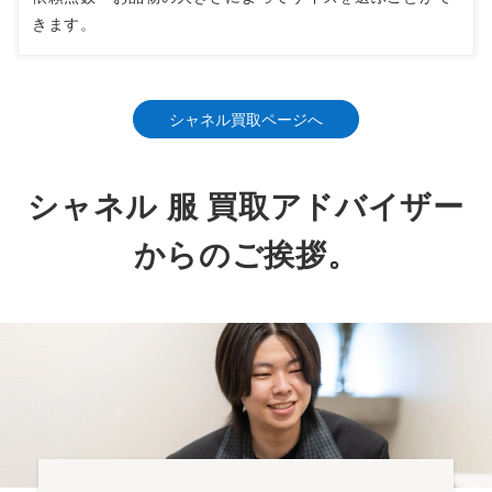
きます。
シャネル買取ページへ
シャネル 服 買取アドバイザー
からのご挨拶。