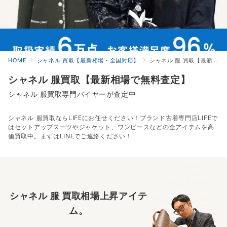
HOME
シャネル 買取【最新相場・全国対応】
シャネル 服 買取【最新相場・全国対応】
シャネル 服買取【最新相場で無料査定】
シャネル 服買取専門バイヤーが査定中
シャネル 服買取ならLIFEにお任せください！ブランド古着専門店LIFEで
はセットアップスーツやジャケット、ワンピースなどの全アイテムを高
価買取中。まずはLINEでご連絡ください！
シャネル 服 買取相場上昇アイテ
ム。