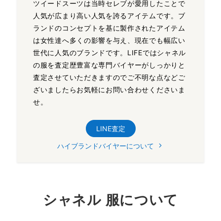
ツイードスーツは当時セレブが愛用したことで
人気が広まり高い人気を誇るアイテムです。ブ
ランドのコンセプトを基に製作されたアイテム
は女性達へ多くの影響を与え、現在でも幅広い
世代に人気のブランドです。LIFEではシャネル
の服を査定歴豊富な専門バイヤーがしっかりと
査定させていただきますのでご不明な点などご
ざいましたらお気軽にお問い合わせくださいま
せ。
LINE査定
ハイブランドバイヤーについて
シャネル 服について