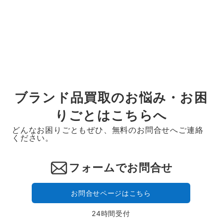
ブランド品買取のお悩み・お困
りごとはこちらへ
どんなお困りごともぜひ、無料のお問合せへご連絡
ください。
フォームでお問合せ
お問合せページはこちら
24時間受付