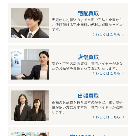
宅配買取
査定からお振込みまで自宅で完結！全国から
ご依頼頂ける完全無料の便利な買取サービス
です。
くわしくはこちら
店舗買取
安心・丁寧の対面買取！専門バイヤーがあな
たのお品物を責任もって査定いたします。
くわしくはこちら
出張買取
高額のお品物を持ち出すのが不安、重い物や
量が多い方におすすめ！専門バイヤーが訪問
します。
くわしくはこちら