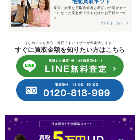
宅配買取キット
発送に必要な買取依頼書と着払い伝票がセッ
トになった宅急便で送るだけのお手軽サービ
ス！
ご注文はこちら
はじめてでも安心！専門アドバイザーが査定致します！
すぐに買取金額を知りたい方はこちら