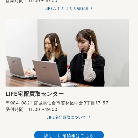
営業時間 11:00〜19:00
LIFE六丁の目店店舗詳細
LIFE宅配買取センター
〒984-0821 宮城県仙台市若林区中倉3丁目17-57
受付時間 11:00〜19:00
LIFE宅配買取について
詳しい店舗情報はこちら