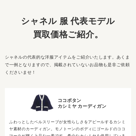
シャネル 服 代表モデル
買取価格ご紹介。
シャネルの代表的な洋服アイテムをご紹介いたします。あくま
で一例となりますので、掲載されていないお品物も是非ご依頼
くださいませ！
ココボタン
カシミヤ カーディガン
ふわっとしたベルスリーブが女性らしさをアピールするカシミ
ヤ素材のカーディガン。モノトーンのボディにゴールドのココ
マークが輝く上品な一着です。希少なカシミヤを使用している