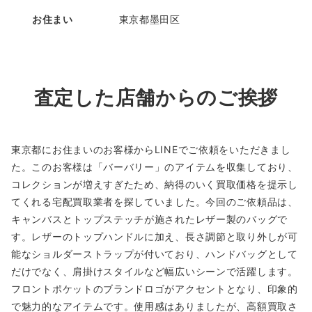
お住まい
東京都墨田区
査定した店舗からのご挨拶
東京都にお住まいのお客様からLINEでご依頼をいただきまし
た。このお客様は「バーバリー」のアイテムを収集しており、
コレクションが増えすぎたため、納得のいく買取価格を提示し
てくれる宅配買取業者を探していました。今回のご依頼品は、
キャンバスとトップステッチが施されたレザー製のバッグで
す。レザーのトップハンドルに加え、長さ調節と取り外しが可
能なショルダーストラップが付いており、ハンドバッグとして
だけでなく、肩掛けスタイルなど幅広いシーンで活躍します。
フロントポケットのブランドロゴがアクセントとなり、印象的
で魅力的なアイテムです。使用感はありましたが、高額買取さ