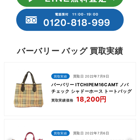
バーバリー バッグ 買取実績
買取実績
買取日 2022年7月9日
バーバリー ITCHIPEM16CAMT ノバ
チェック シャドーホース トートバッグ
18,200円
買取実績価格
買取実績
買取日 2022年7月6日