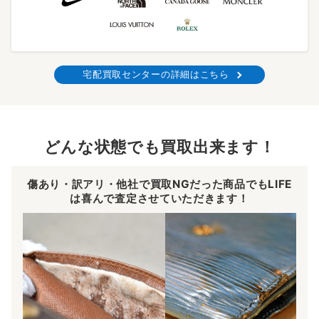
宅配買取センターの詳細はこちら
どんな状態でも買取出来ます！
傷あり・訳アリ・他社で買取NGだった商品でもLIFE
は喜んで査定させていただきます！