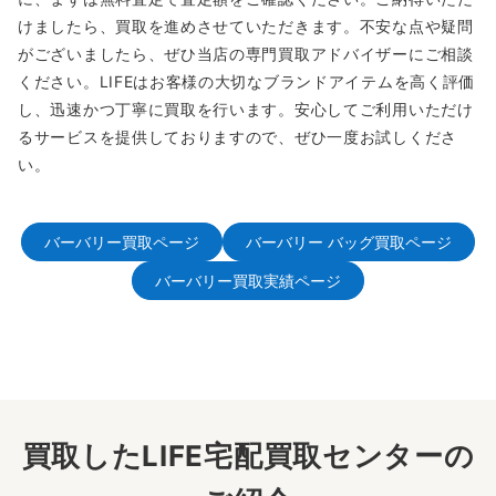
けましたら、買取を進めさせていただきます。不安な点や疑問
がございましたら、ぜひ当店の専門買取アドバイザーにご相談
ください。LIFEはお客様の大切なブランドアイテムを高く評価
し、迅速かつ丁寧に買取を行います。安心してご利用いただけ
るサービスを提供しておりますので、ぜひ一度お試しくださ
い。
バーバリー買取ページ
バーバリー バッグ買取ページ
バーバリー買取実績ページ
買取したLIFE宅配買取センターの