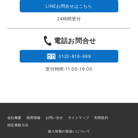
LINEお問合せはこちら
24時間受付
電話お問合せ
0120-818-999
受付時間:11:00-19:00
会社概要
採用情報
お問い合せ
サイトマップ
利用規約
特定商取引法
個人情報の取扱いについて