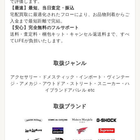
で評価します。
【最速】最短、当日査定・振込
宅配買取に最適化されたフローにより、お品物到着からご
入金まで最短距離で完結。
【安心】完全無料のフルサポート
送料・査定料・梱包キット・キャンセル返送料まで、すべ
てLIFEが負担いたします。
取扱ジャンル
アクセサリー・ドメスティック・インポート・ヴィンテー
ジ・アメカジ・アウトドア・ストリート・スニーカー・ハ
イブランドアパレル etc
取扱ブランド