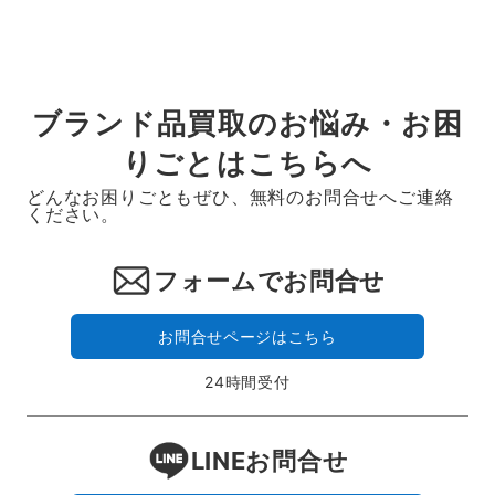
ブランド品買取のお悩み・お困
りごとはこちらへ
どんなお困りごともぜひ、無料のお問合せへご連絡
ください。
フォームでお問合せ
お問合せページはこちら
24時間受付
LINEお問合せ