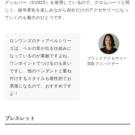
グシルバー（SV925）を使用しているので、クロムハーツと同
じく、経年変化を楽しみながら自分だけのアクセサリーになっ
ていくのも魅力のひとつです。
ロンワンズのティアベルシリー
ズは、ベルの音が出る仕組みに
なっているのが素敵ですよね。
ブランドアクセサリー
ワンポイントでつけるのも良い
買取アドバイザー
ですし、他のペンダントと重ね
付けするスタイルも個性的でお
洒落になるので、おすすめです
よ！
ブレスレット