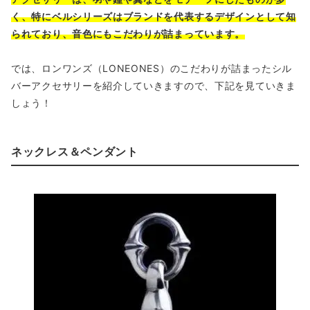
く、特にベルシリーズはブランドを代表するデザインとして知
られており、音色にもこだわりが詰まっています。
では、ロンワンズ（LONEONES）のこだわりが詰まったシル
バーアクセサリーを紹介していきますので、下記を見ていきま
しょう！
ネックレス＆ペンダント