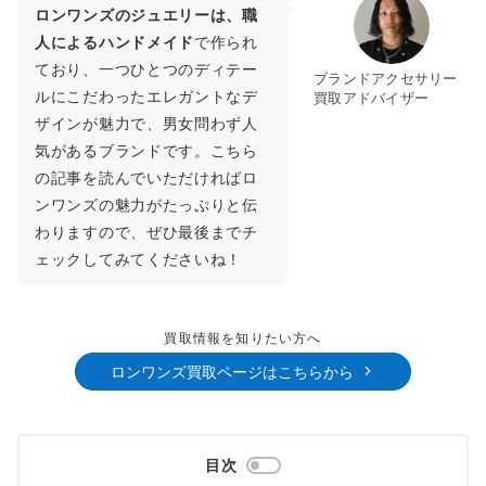
ロンワンズのジュエリーは、職
人によるハンドメイド
で作られ
ており、一つひとつのディテー
ブランドアクセサリー
ルにこだわったエレガントなデ
買取アドバイザー
ザインが魅力で、男女問わず人
気があるブランドです。こちら
の記事を読んでいただければロ
ンワンズの魅力がたっぷりと伝
わりますので、ぜひ最後までチ
ェックしてみてくださいね！
買取情報を知りたい方へ
ロンワンズ買取ページはこちらから
目次