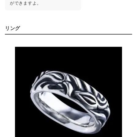
ができますよ。
リング