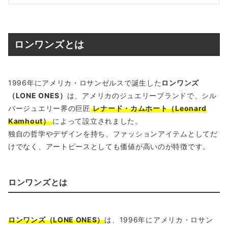
ロンワンズとは
1996年にアメリカ・ロサンゼルスで誕生した
ロンワンズ
（LONE ONES）
は、アメリカのジュエリーブランドで、シル
バージュエリー界の巨匠
レナード・カムホート（Leonard
Kamhout）
によって設立されました。
独自の哲学やデザインを持ち、ファッションアイテムとしてだ
けでなく、アートピースとしても価値が高いのが特徴です。
ロンワンズとは
ロンワンズ（LONE ONES）
は、1996年にアメリカ・ロサン