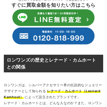
すぐに買取金額を知りたい方はこちら
ロンワンズの歴史とレナード・カムホート
との関係
ロンワンズは、シルバーアクセサリー界の伝説的なジュエリー
デザイナーとして知られる
レナード・カムホート（Leonard
Kamhout）
によって設立されたブランドです。
レナード・カムホートとは、どんな人なのか？また、ロンワン