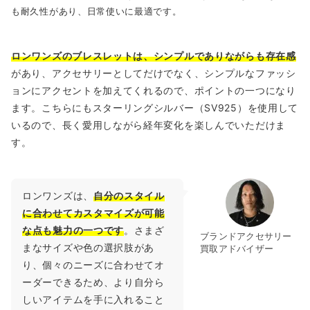
も耐久性があり、日常使いに最適です。
ロンワンズのブレスレットは、シンプルでありながらも存在感
があり、アクセサリーとしてだけでなく、シンプルなファッシ
ョンにアクセントを加えてくれるので、ポイントの一つになり
ます。こちらにもスターリングシルバー（SV925）を使用して
いるので、長く愛用しながら経年変化を楽しんでいただけま
す。
ロンワンズは、
自分のスタイル
に合わせてカスタマイズが可能
な点も魅力の一つです
。さまざ
ブランドアクセサリー
まなサイズや色の選択肢があ
買取アドバイザー
り、個々のニーズに合わせてオ
ーダーできるため、より自分ら
しいアイテムを手に入れること