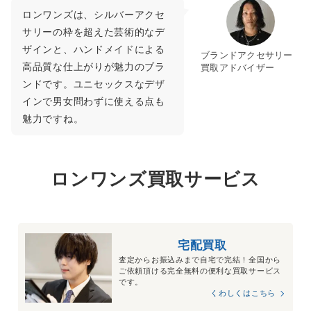
ロンワンズは、シルバーアクセ
サリーの枠を超えた芸術的なデ
ザインと、ハンドメイドによる
ブランドアクセサリー
高品質な仕上がりが魅力のブラ
買取アドバイザー
ンドです。ユニセックスなデザ
インで男女問わずに使える点も
魅力ですね。
ロンワンズ買取サービス
宅配買取
査定からお振込みまで自宅で完結！全国から
ご依頼頂ける完全無料の便利な買取サービス
です。
くわしくはこちら