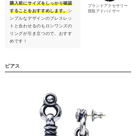
購入前にサイズをしっかり確認
ブランドアクセサリー
することをおすすめします。
シ
買取アドバイザー
ンプルなデザインのブレスレッ
トと合わせるのもロンワンズの
リングが引き立つので、おすす
めです！
ピアス