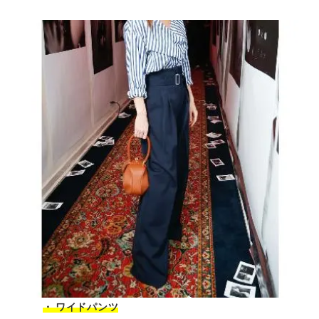
・ ワイドパンツ