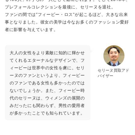
プレフォールコレクションを最後に、セリーヌを退社。
ファンの間では“フィービー・ロス”が起こるほど、大きな出来
事となりました。彼女の美学は今なお多くのファッション愛好
者に影響を与えています。
大人の女性をより素敵に知的に輝かせ
てくれるエターナルなデザインで、フ
ィービーは世界中の女性を虜に。セリ
セリーヌ買取アド
ーヌのファンというより、フィービー
バイザー
のファンである女性も多かったのでは
ないでしょうか。また、フィービー時
代のセリーヌは、ウィメンズの展開の
みだったにも関わらず、男性の愛用者
が多かったことでも知られています。