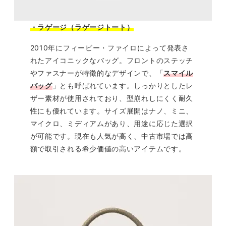
・ラゲージ（ラゲージトート）
2010年にフィービー・ファイロによって発表さ
れたアイコニックなバッグ。フロントのステッチ
やファスナーが特徴的なデザインで、「
スマイル
バッグ
」とも呼ばれています。しっかりとしたレ
ザー素材が使用されており、型崩れしにくく耐久
性にも優れています。サイズ展開はナノ、ミニ、
マイクロ、ミディアムがあり、用途に応じた選択
が可能です。現在も人気が高く、中古市場では高
額で取引される希少価値の高いアイテムです。