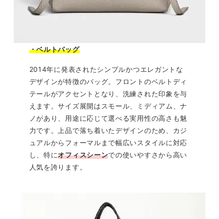
・ベルトバッグ
2014年に発表されたシンプルかつエレガントな
デザインが特徴のバッグ。フロントのベルトディ
テールがアクセントとなり、洗練された印象を与
えます。サイズ展開はスモール、ミディアム、ナ
ノがあり、用途に応じて選べる実用性の高さも魅
力です。上品で落ち着いたデザインのため、カジ
ュアルからフォーマルまで幅広いスタイルに対応
し、特に
オフィスシーン
での使いやすさから高い
人気を誇ります。