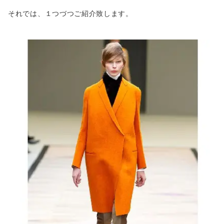
それでは、１つづつご紹介致します。