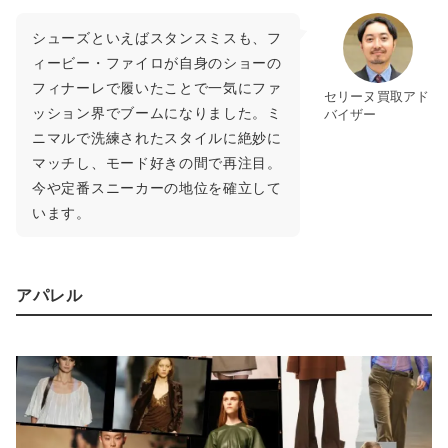
シューズといえばスタンスミスも、フ
ィービー・ファイロが自身のショーの
フィナーレで履いたことで一気にファ
セリーヌ買取アド
ッション界でブームになりました。ミ
バイザー
ニマルで洗練されたスタイルに絶妙に
マッチし、モード好きの間で再注目。
今や定番スニーカーの地位を確立して
います。
アパレル