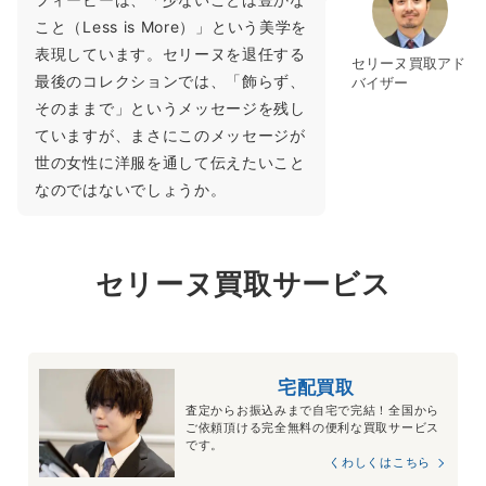
こと（Less is More）」という美学を
表現しています。セリーヌを退任する
セリーヌ買取アド
最後のコレクションでは、「飾らず、
バイザー
そのままで」というメッセージを残し
ていますが、まさにこのメッセージが
世の女性に洋服を通して伝えたいこと
なのではないでしょうか。
セリーヌ買取サービス
宅配買取
査定からお振込みまで自宅で完結！全国から
ご依頼頂ける完全無料の便利な買取サービス
です。
くわしくはこちら