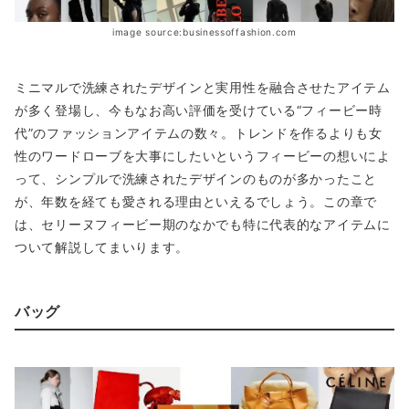
image source:businessoffashion.com
ミニマルで洗練されたデザインと実用性を融合させたアイテム
が多く登場し、今もなお高い評価を受けている“フィービー時
代”のファッションアイテムの数々。トレンドを作るよりも女
性のワードローブを大事にしたいというフィービーの想いによ
って、シンプルで洗練されたデザインのものが多かったこと
が、年数を経ても愛される理由といえるでしょう。この章で
は、セリーヌフィービー期のなかでも特に代表的なアイテムに
ついて解説してまいります。
バッグ