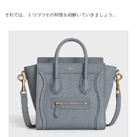
それでは、１つづつその特徴を紐解いていきましょう。