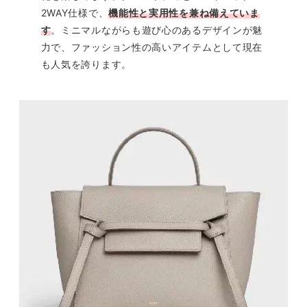
2WAY仕様で、
機能性と実用性を兼ね備えていま
す
。ミニマルながらも遊び心のあるデザインが魅
力で、ファッション性の高いアイテムとして現在
も人気を誇ります。