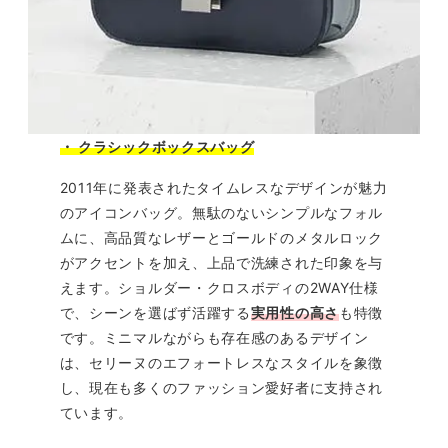
・ クラシックボックスバッグ
2011年に発表されたタイムレスなデザインが魅力
のアイコンバッグ。無駄のないシンプルなフォル
ムに、高品質なレザーとゴールドのメタルロック
がアクセントを加え、上品で洗練された印象を与
えます。ショルダー・クロスボディの2WAY仕様
で、シーンを選ばず活躍する
実用性の高さ
も特徴
です。ミニマルながらも存在感のあるデザイン
は、セリーヌのエフォートレスなスタイルを象徴
し、現在も多くのファッション愛好者に支持され
ています。