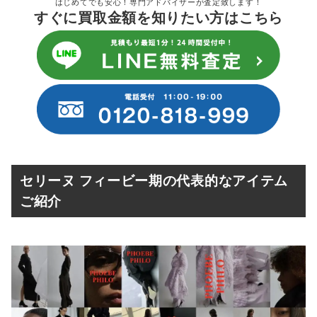
はじめてでも安心！専門アドバイザーが査定致します！
すぐに買取金額を知りたい方はこちら
セリーヌ フィービー期の代表的なアイテム
ご紹介