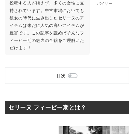
投稿する人が絶えず、多くの女性に支
バイザー
持されています。中古市場においても
彼女の時代に生み出したセリーヌのア
イテムは未だに人気の高いアイテムが
豊富です。この記事を読めばそんなフ
ィービー期の魅力の全貌をご理解いた
だけます！
目次
セリーヌ フィービー期とは？