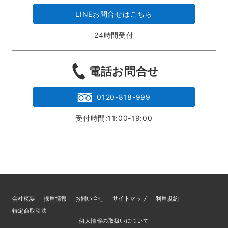
LINEお問合せはこちら
24時間受付
電話お問合せ
0120-818-999
受付時間:11:00-19:00
会社概要
採用情報
お問い合せ
サイトマップ
利用規約
特定商取引法
個人情報の取扱いについて