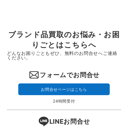
ペ
ー
ジ
送
ブランド品買取のお悩み・お困
り
りごとはこちらへ
どんなお困りごともぜひ、無料のお問合せへご連絡
ください。
フォームでお問合せ
お問合せページはこちら
24時間受付
LINEお問合せ