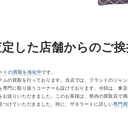
査定した店舗からのご挨
ートの買取を強化中
です。
テムの買取を行っております。当店では、ブランドのジャン
を専門に取り扱うコーナーも設けております。今回は、東京
をお送りいただきました。このお客様は、県内の買取店で満
見つけていただきました。特に、ザネラートに詳しい
専門買