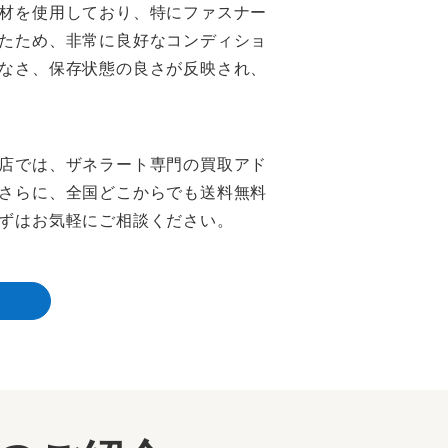
材を使用しており、特にファスナー
たため、非常に良好なコンディショ
なさ、保存状態の良さが反映され、
店では、ザネラート専門の買取アド
さらに、全国どこからでも送料無料
ずはお気軽にご相談ください。