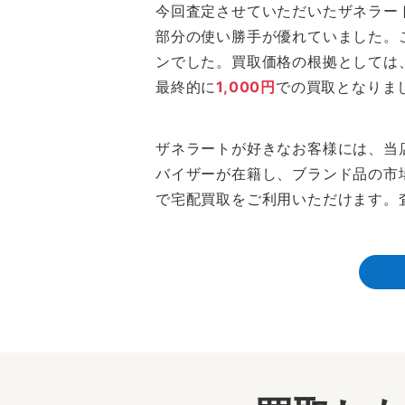
今回査定させていただいたザネラー
部分の使い勝手が優れていました。
ンでした。買取価格の根拠としては
最終的に
1,000円
での買取となりま
ザネラートが好きなお客様には、当
バイザーが在籍し、ブランド品の市
で宅配買取をご利用いただけます。