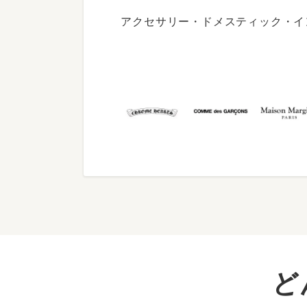
アクセサリー・ドメスティック・イ
ど