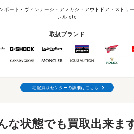
ンポート・ヴィンテージ・アメカジ・アウトドア・ストリ
レル etc
取扱ブランド
宅配買取センターの詳細はこちら
んな状態でも買取出来ま