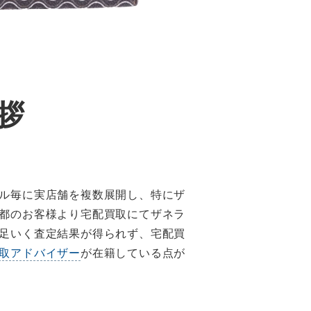
拶
ル毎に実店舗を複数展開し、特にザ
都のお客様より宅配買取にてザネラ
足いく査定結果が得られず、宅配買
取アドバイザー
が在籍している点が