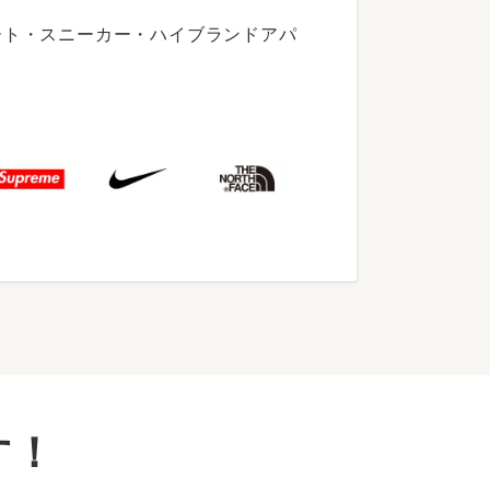
ート・スニーカー・ハイブランドアパ
す！