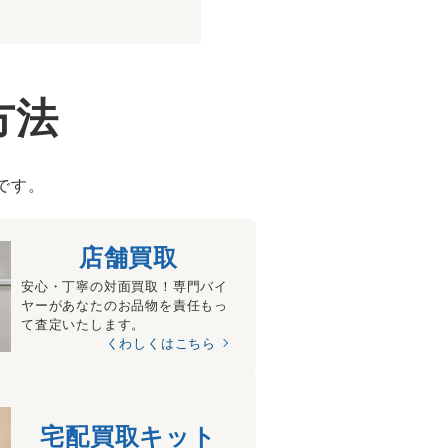
方法
です。
店舗買取
安心・丁寧の対面買取！専門バイ
ヤーがあなたのお品物を責任もっ
て査定いたします。
くわしくはこちら
宅配買取キット