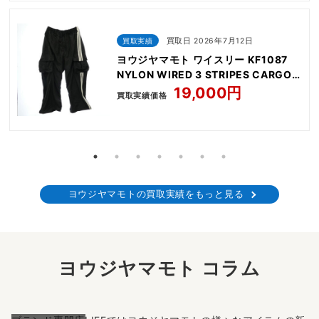
買取実績
買取日 2026年7月12日
ヨウジヤマモト ワイスリー KF1087
NYLON WIRED 3 STRIPES CARGO
PANTS
19,000円
買取実績価格
ヨウジヤマモトの買取実績をもっと見る
ヨウジヤマモト コラム