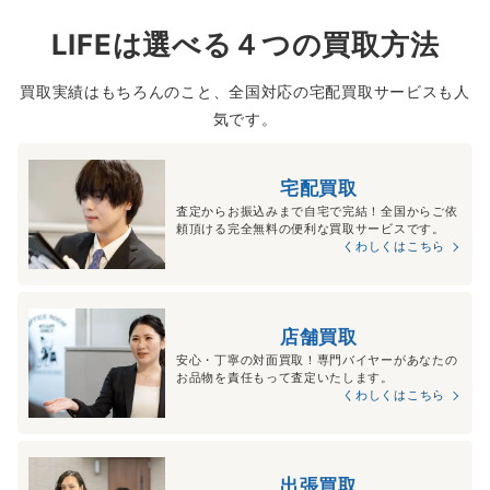
LIFEは選べる４つの買取方法
買取実績はもちろんのこと、全国対応の宅配買取サービスも人
気です。
宅配買取
査定からお振込みまで自宅で完結！全国からご依
頼頂ける完全無料の便利な買取サービスです。
くわしくはこちら
店舗買取
安心・丁寧の対面買取！専門バイヤーがあなたの
お品物を責任もって査定いたします。
くわしくはこちら
出張買取