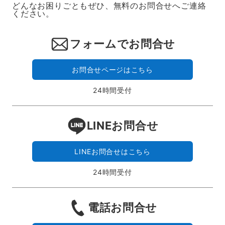
どんなお困りごともぜひ、無料のお問合せへご連絡
ください。
フォームでお問合せ
お問合せページはこちら
24時間受付
LINEお問合せ
LINEお問合せはこちら
24時間受付
電話お問合せ