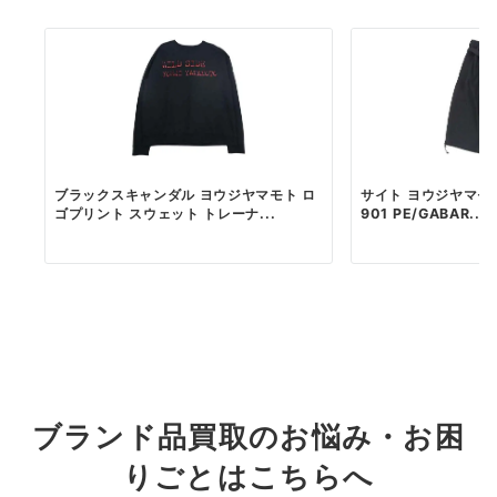
ブラックスキャンダル ヨウジヤマモト ロ
サイト ヨウジヤマモト 
ゴプリント スウェット トレーナ...
901 PE/GABAR...
ブランド品買取のお悩み・お困
りごとはこちらへ