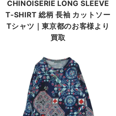
CHINOISERIE LONG SLEEVE
T-SHIRT 総柄 長袖 カットソー
Tシャツ
｜東京都のお客様より
買取