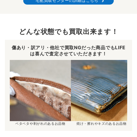
宅配買取センターの詳細はこちら
どんな状態でも買取出来ます！
傷あり・訳アリ・他社で買取NGだった商品でもLIFE
は喜んで査定させていただきます！
ベタベタや剥がれのあるお品物
焼け・擦れやキズのあるお品物