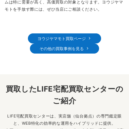
ムは特に需要が高く、高価買取の対象となります。ヨウジヤマ
モトを手放す際には、ぜひ当店にご相談ください。
ヨウジヤマモト買取ページ
その他の買取事例を見る
買取したLIFE宅配買取センターの
ご紹介
LIFE宅配買取センターは、実店舗（仙台拠点）の専門鑑定眼
と、WEB特化の効率的な運用をハイブリッドに提供。