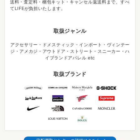
送料・査定料・梱包キット・キャンセル返送料まで、すべ
てLIFEが負担いたします。
取扱ジャンル
アクセサリー・ドメスティック・インポート・ヴィンテー
ジ・アメカジ・アウトドア・ストリート・スニーカー・ハ
イブランドアパレル etc
取扱ブランド