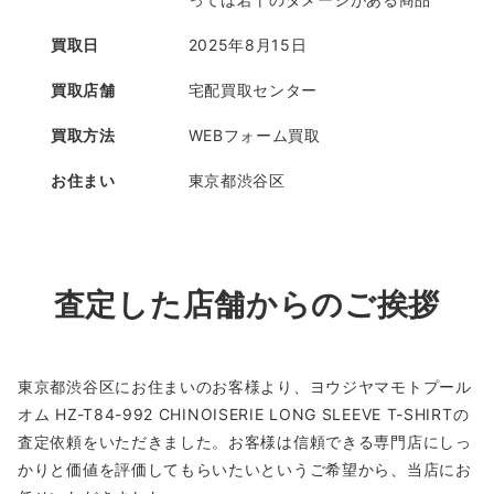
買取日
2025年8月15日
買取店舗
宅配買取センター
買取方法
WEBフォーム買取
お住まい
東京都渋谷区
査定した店舗からのご挨拶
東京都渋谷区にお住まいのお客様より、ヨウジヤマモトプール
オム HZ-T84-992 CHINOISERIE LONG SLEEVE T-SHIRTの
査定依頼をいただきました。お客様は信頼できる専門店にしっ
かりと価値を評価してもらいたいというご希望から、当店にお