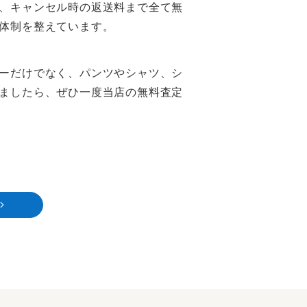
、キャンセル時の返送料まで全て無
体制を整えています。
ーだけでなく、パンツやシャツ、シ
ましたら、ぜひ一度当店の無料査定