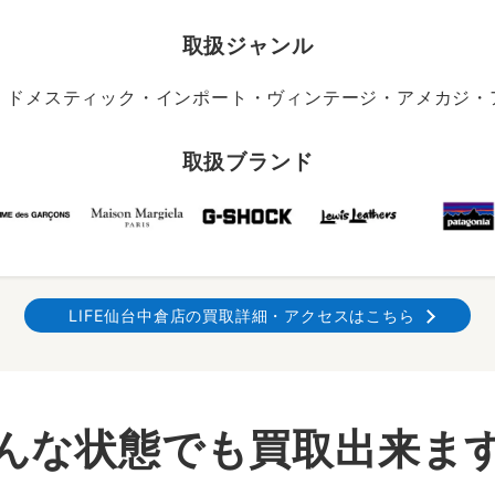
取扱ジャンル
・ドメスティック・インポート・ヴィンテージ・アメカジ・アウ
取扱ブランド
LIFE仙台中倉店の買取詳細・アクセスはこちら
んな状態でも買取出来ま