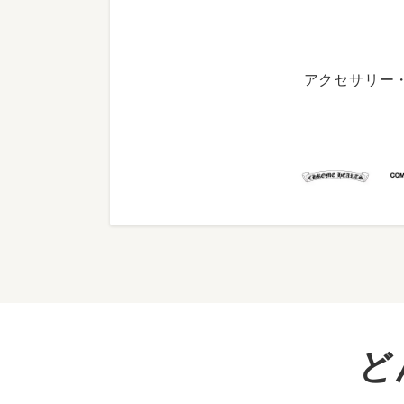
アクセサリー
ど