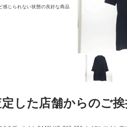
ほど感じられない状態の良好な商品
査定した店舗からのご挨