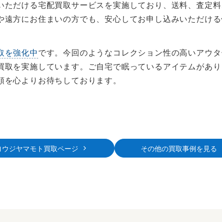
いただける宅配買取サービスを実施しており、送料、査定料
や遠方にお住まいの方でも、安心してお申し込みいただける
取を強化中
です。今回のようなコレクション性の高いアウタ
買取を実施しています。ご自宅で眠っているアイテムがあり
頼を心よりお待ちしております。
ヨウジヤマモト買取ページ
その他の買取事例を見る