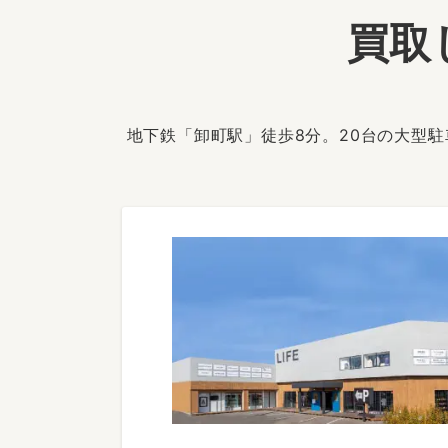
買取
地下鉄「卸町駅」徒歩8分。20台の大型