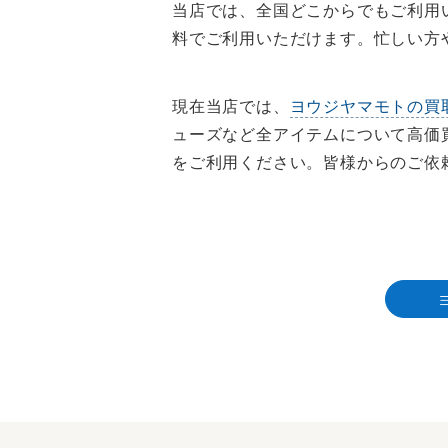
当店では、全国どこからでもご利用
料でご利用いただけます。忙しい方
現在当店では、
ヨウジヤマモトの買
ューズなど全アイテムについて高価
をご利用ください。皆様からのご依