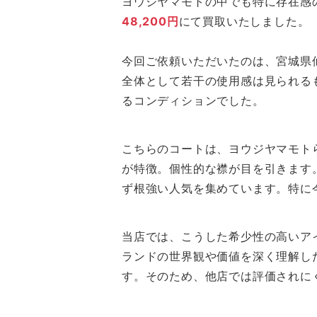
ヨウジヤマモトの中でも特に存在感のあ
48,200円
にて買取いたしました。
今回ご依頼いただいたのは、宮城県仙
全体として若干の使用感は見られる
るコンディションでした。
こちらのコートは、ヨウジヤマモト
が特徴。個性的な襟が目を引きます
ず根強い人気を集めています。特に
当店では、こうした希少性の高いア
ランドの世界観や価値を深く理解し
す。そのため、他店では評価されに