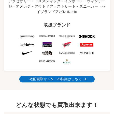
アクセサリー・ドメスティック・インポート・ヴィンテー
ジ・アメカジ・アウトドア・ストリート・スニーカー・ハ
イブランドアパレル etc
取扱ブランド
宅配買取センターの詳細はこちら
どんな状態でも買取出来ます！