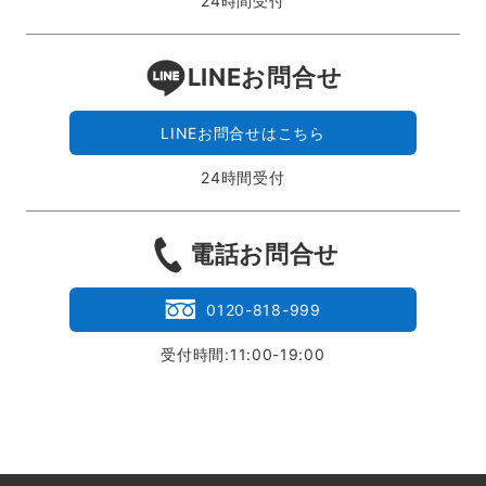
24時間受付
LINEお問合せ
LINEお問合せはこちら
24時間受付
電話お問合せ
0120-818-999
受付時間:11:00-19:00