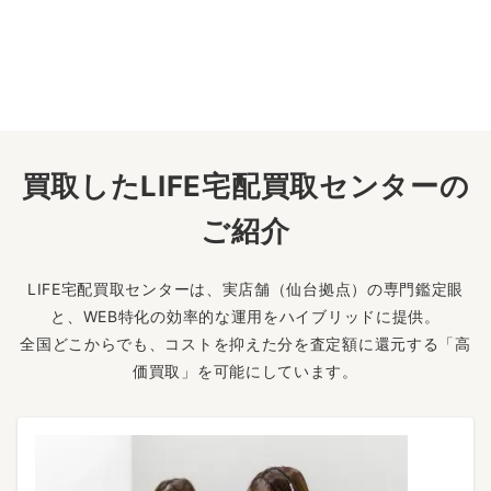
買取したLIFE宅配買取センターの
ご紹介
LIFE宅配買取センターは、実店舗（仙台拠点）の専門鑑定眼
と、WEB特化の効率的な運用をハイブリッドに提供。
全国どこからでも、コストを抑えた分を査定額に還元する「高
価買取」を可能にしています。