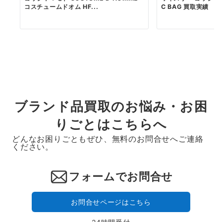
コスチュームドオム HF...
C BAG 買取実績
ブランド品買取のお悩み・お困
りごとはこちらへ
どんなお困りごともぜひ、無料のお問合せへご連絡
ください。
フォームでお問合せ
お問合せページはこちら