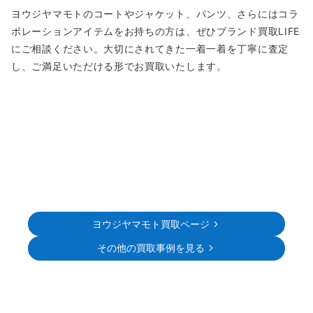
ヨウジヤマモトのコートやジャケット、パンツ、さらにはコラ
ボレーションアイテムをお持ちの方は、ぜひブランド買取LIFE
にご相談ください。大切にされてきた一着一着を丁寧に査定
し、ご満足いただける形でお買取いたします。
ヨウジヤマモト買取ページ
その他の買取事例を見る