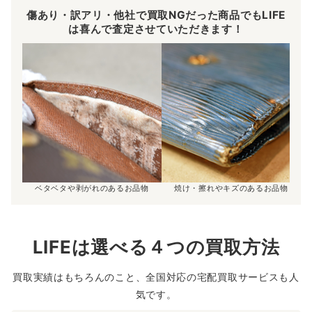
傷あり・訳アリ・他社で買取NGだった商品でもLIFE
は喜んで査定させていただきます！
ベタベタや剥がれのあるお品物
焼け・擦れやキズのあるお品物
LIFEは選べる４つの買取方法
買取実績はもちろんのこと、全国対応の宅配買取サービスも人
気です。