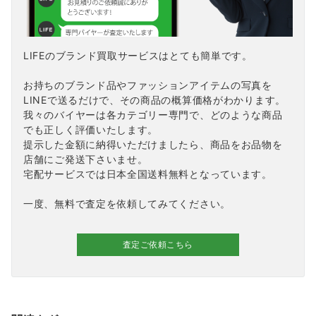
LIFEのブランド買取サービスはとても簡単です。
お持ちのブランド品やファッションアイテムの写真を
LINEで送るだけで、その商品の概算価格がわかります。
我々のバイヤーは各カテゴリー専門で、どのような商品
でも正しく評価いたします。
提示した金額に納得いただけましたら、商品をお品物を
店舗にご発送下さいませ。
宅配サービスでは日本全国送料無料となっています。
一度、無料で査定を依頼してみてください。
査定ご依頼こちら