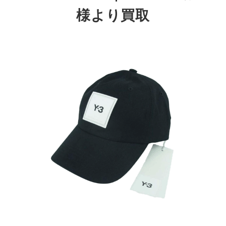
様より買取