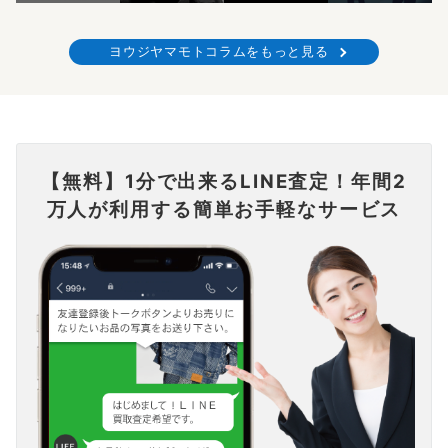
ヨウジヤマモトコラムをもっと見る
【無料】1分で出来るLINE査定！年間2
万人が利用する簡単お手軽なサービス