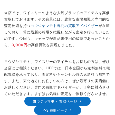
当店では、ワイスリーのような人気ブランドのアイテムを高価
買取しております。その背景には、豊富な市場知識と専門的な
査定技術を持つ
ヨウジヤマモト専門の買取アドバイザー
が在籍
しており、常に最新の相場を把握しながら査定を行っているた
めです。今回も、キャップが新品未使用の状態であったことか
ら、
3,000円
の高価買取を実現しました。
ヨウジヤマモト、ワイスリーのアイテムをお持ちの方は、ぜひ
当店にご相談ください。LIFEでは、日本全国から送料無料で宅
配買取を承っており、査定料やキャンセル時の返送料も無料で
す。また、東北地方にお住まいの方は、ぜひ最寄りの実店舗に
お越しください。専門の買取アドバイザーが、丁寧に対応させ
ていただきます。まずはお気軽に査定をご依頼くださいませ。
ヨウジヤマモト 買取ページ
Y-3 買取ページ