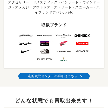
アクセサリー・ドメスティック・インポート・ヴィンテー
ジ・アメカジ・アウトドア・ストリート・スニーカー・ハ
イブランドアパレル etc
取扱ブランド
宅配買取センターの詳細はこちら
どんな状態でも買取出来ます！