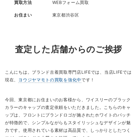
買取方法
WEBフォーム買取
お住まい
東京都渋谷区
査定した店舗からのご挨拶
こんにちは。ブランド古着買取専門店LIFEでは、当店LIFEでは
現在、
ヨウジヤマモトの買取を強化中
です！
今回、東京都にお住まいのお客様から、ワイスリーのブラック
カラーのキャップの査定依頼をいただきました。こちらのキャ
ップは、フロントにブランドロゴが施されたホワイトのパッチ
が特徴的で、シンプルながらもスタイリッシュなデザインが魅
力です。使用されている素材は高品質で、しっかりとしたつく