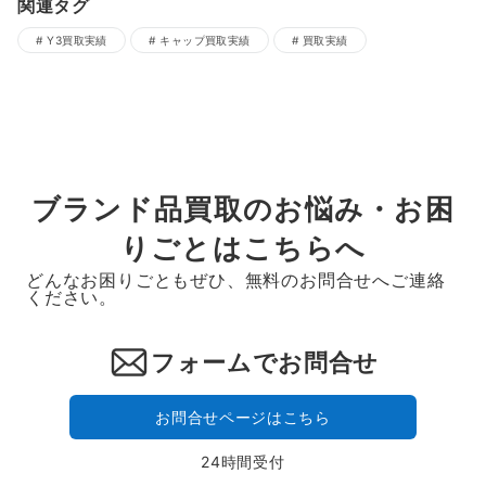
関連タグ
Y3買取実績
キャップ買取実績
買取実績
ブランド品買取のお悩み・お困
りごとはこちらへ
どんなお困りごともぜひ、無料のお問合せへご連絡
ください。
フォームでお問合せ
お問合せページはこちら
24時間受付