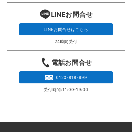
LINEお問合せ
LINEお問合せはこちら
24時間受付
電話お問合せ
0120-818-999
受付時間:11:00-19:00