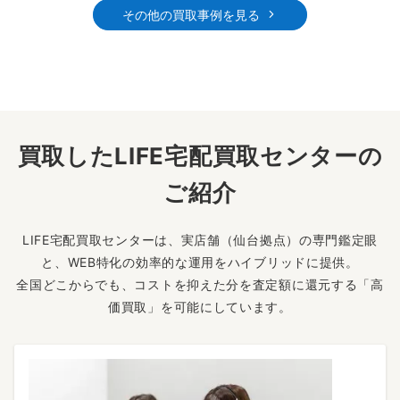
その他の買取事例を見る
買取したLIFE宅配買取センターの
ご紹介
LIFE宅配買取センターは、実店舗（仙台拠点）の専門鑑定眼
と、WEB特化の効率的な運用をハイブリッドに提供。
全国どこからでも、コストを抑えた分を査定額に還元する「高
価買取」を可能にしています。