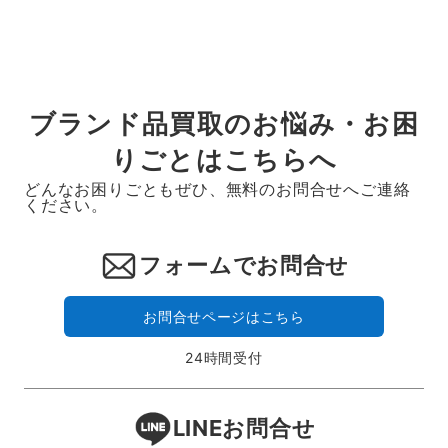
ブランド品買取のお悩み・お困
りごとはこちらへ
どんなお困りごともぜひ、無料のお問合せへご連絡
ください。
フォームでお問合せ
お問合せページはこちら
24時間受付
LINEお問合せ