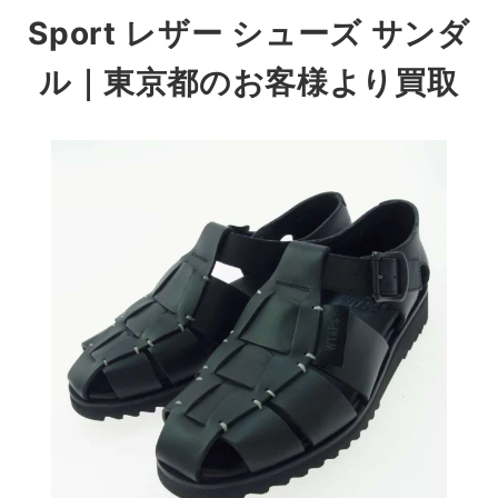
Sport レザー シューズ サンダ
ル｜東京都のお客様より買取