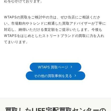
応を心がけております。
WTAPSの買取をご検討中の方は、ぜひ当店にご相談くださ
い。市場動向やトレンドに精通した買取アドバイザーが丁寧に
対応し、納得いただける査定額をご提示いたします。今後も
WTAPSをはじめとしたストリートブランドの買取に力を入れ
てまいります。
WTAPS 買取ページ
その他の買取事例を見る
買取したLIFE宅配買取センターの