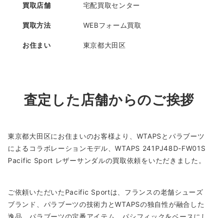
買取店舗
宅配買取センター
買取方法
WEBフォーム買取
お住まい
東京都大田区
査定した店舗からのご挨拶
東京都大田区にお住まいのお客様より、WTAPSとパラブーツ
によるコラボレーションモデル、WTAPS 241PJ48D-FW01S
Pacific Sport レザーサンダルの買取依頼をいただきました。
ご依頼いただいたPacific Sportは、フランスの老舗シューズ
ブランド、パラブーツの技術力とWTAPSの独自性が融合した
逸品。パラブーツの定番アイテム、パシフィックをベースにし