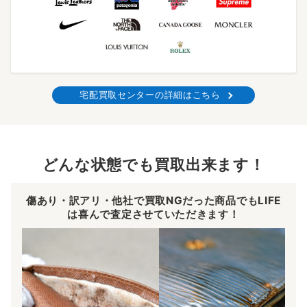
宅配買取センターの詳細はこちら
どんな状態でも買取出来ます！
傷あり・訳アリ・他社で買取NGだった商品でもLIFE
は喜んで査定させていただきます！