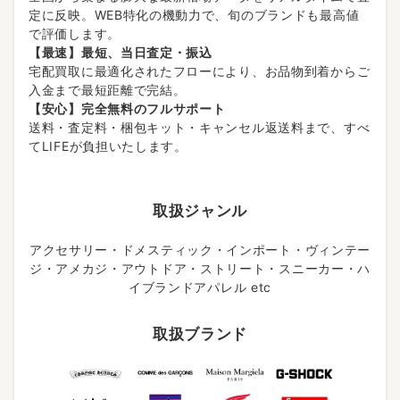
定に反映。WEB特化の機動力で、旬のブランドも最高値
で評価します。
【最速】最短、当日査定・振込
宅配買取に最適化されたフローにより、お品物到着からご
入金まで最短距離で完結。
【安心】完全無料のフルサポート
送料・査定料・梱包キット・キャンセル返送料まで、すべ
てLIFEが負担いたします。
取扱ジャンル
アクセサリー・ドメスティック・インポート・ヴィンテー
ジ・アメカジ・アウトドア・ストリート・スニーカー・ハ
イブランドアパレル etc
取扱ブランド