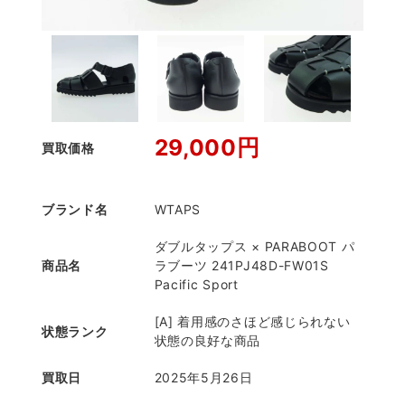
29,000円
買取価格
ブランド名
WTAPS
ダブルタップス × PARABOOT パ
商品名
ラブーツ 241PJ48D-FW01S
Pacific Sport
[A] 着用感のさほど感じられない
状態ランク
状態の良好な商品
買取日
2025年5月26日