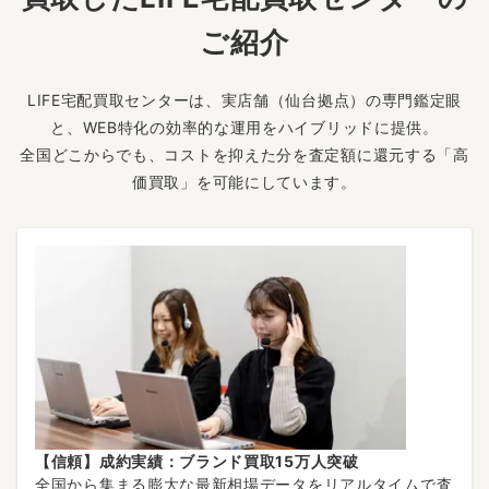
ご紹介
LIFE宅配買取センターは、実店舗（仙台拠点）の専門鑑定眼
と、WEB特化の効率的な運用をハイブリッドに提供。
全国どこからでも、コストを抑えた分を査定額に還元する「高
価買取」を可能にしています。
【信頼】成約実績：ブランド買取15万人突破
全国から集まる膨大な最新相場データをリアルタイムで査