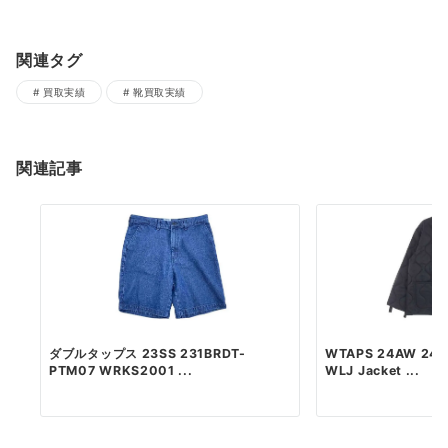
関連タグ
買取実績
靴買取実績
関連記事
ダブルタップス 23SS 231BRDT-
WTAPS 24AW 24
PTM07 WRKS2001 ...
WLJ Jacket ...