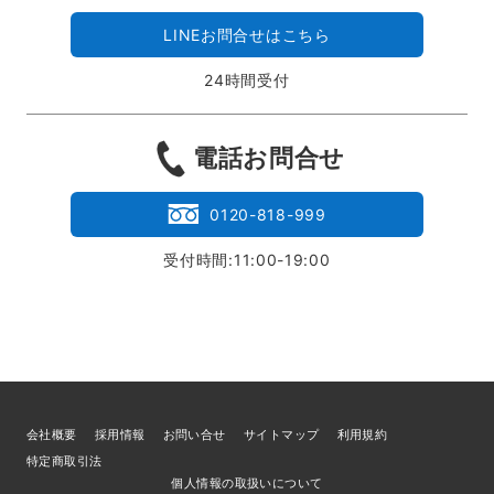
LINEお問合せはこちら
24時間受付
電話お問合せ
0120-818-999
受付時間:11:00-19:00
会社概要
採用情報
お問い合せ
サイトマップ
利用規約
特定商取引法
個人情報の取扱いについて