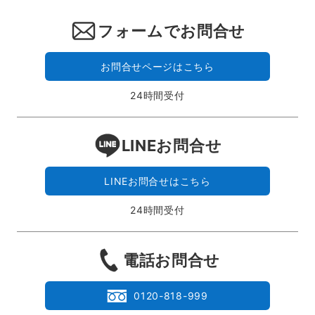
フォームでお問合せ
お問合せページはこちら
24時間受付
LINEお問合せ
LINEお問合せはこちら
24時間受付
電話お問合せ
0120-818-999