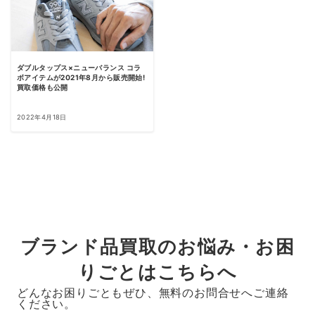
ダブルタップス×ニューバランス コラ
ボアイテムが2021年8月から販売開始!
買取価格も公開
2022年4月18日
ブランド品買取のお悩み・お困
りごとはこちらへ
どんなお困りごともぜひ、無料のお問合せへご連絡
ください。