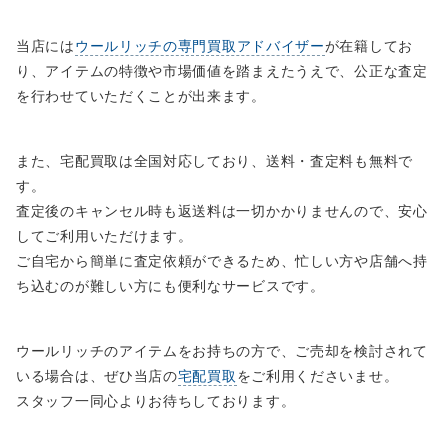
当店には
ウールリッチの専門買取アドバイザー
が在籍してお
り、アイテムの特徴や市場価値を踏まえたうえで、公正な査定
を行わせていただくことが出来ます。
また、宅配買取は全国対応しており、送料・査定料も無料で
す。
査定後のキャンセル時も返送料は一切かかりませんので、安心
してご利用いただけます。
ご自宅から簡単に査定依頼ができるため、忙しい方や店舗へ持
ち込むのが難しい方にも便利なサービスです。
ウールリッチのアイテムをお持ちの方で、ご売却を検討されて
いる場合は、ぜひ当店の
宅配買取
をご利用くださいませ。
スタッフ一同心よりお待ちしております。