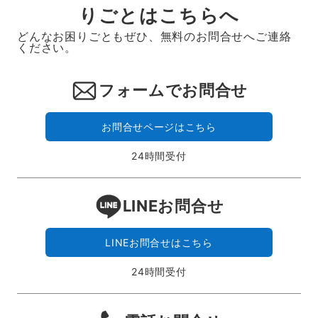
りごとはこちらへ
どんなお困りごともぜひ、無料のお問合せへご連絡
ください。
フォームでお問合せ
お問合せページはこちら
24時間受付
LINEお問合せ
LINEお問合せはこちら
24時間受付