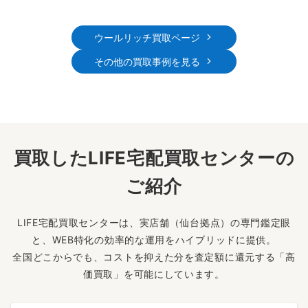
ウールリッチ買取ページ
その他の買取事例を見る
買取したLIFE宅配買取センターの
ご紹介
LIFE宅配買取センターは、実店舗（仙台拠点）の専門鑑定眼
と、WEB特化の効率的な運用をハイブリッドに提供。
全国どこからでも、コストを抑えた分を査定額に還元する「高
価買取」を可能にしています。