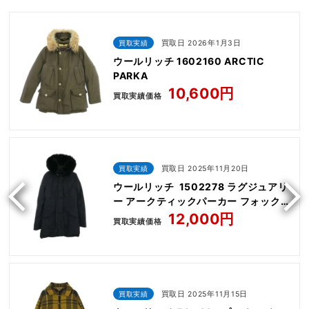
買取実績
買取日 2026年1月3日
ウールリッチ 1602160 ARCTIC
PARKA
10,600円
買取実績価格
買取実績
買取日 2025年11月20日
ウールリッチ 1502278 ラグジュアリ
ー アークティックパーカー フォックス
ファー ダウンコート
12,000円
買取実績価格
買取実績
買取日 2025年11月15日