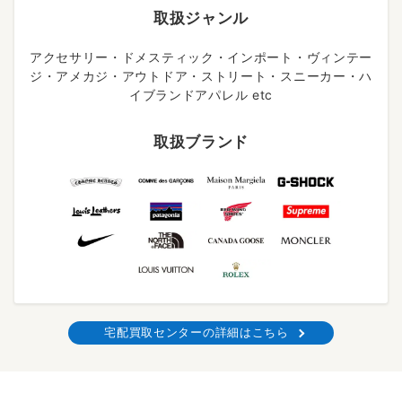
取扱ジャンル
アクセサリー・ドメスティック・インポート・ヴィンテー
ジ・アメカジ・アウトドア・ストリート・スニーカー・ハ
イブランドアパレル etc
取扱ブランド
宅配買取センターの詳細はこちら