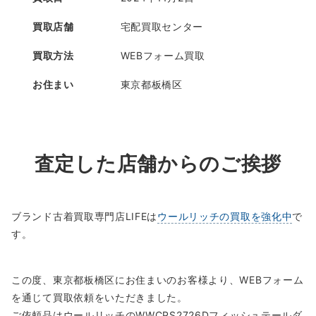
買取店舗
宅配買取センター
買取方法
WEBフォーム買取
お住まい
東京都板橋区
査定した店舗からのご挨拶
ブランド古着買取専門店LIFEは
ウールリッチの買取を強化中
で
す。
この度、東京都板橋区にお住まいのお客様より、WEBフォーム
を通じて買取依頼をいただきました。
ご依頼品はウールリッチのWWCPS2726Dフィッシュテールダ