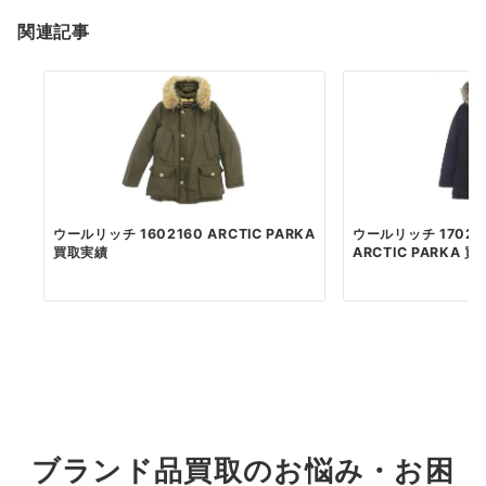
関連記事
ウールリッチ 1602160 ARCTIC PARKA
ウールリッチ 170247
買取実績
ARCTIC PARKA 買..
ブランド品買取のお悩み・お困