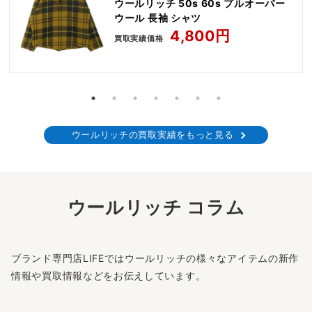
ウールリッチ 50s 60s プルオーバー
ウール 長袖 シャツ
4,800円
買取実績価格
ウールリッチの買取実績をもっと見る
ウールリッチ コラム
ブランド専門店LIFEではウールリッチの様々なアイテムの新作
情報や買取情報などをお伝えしています。