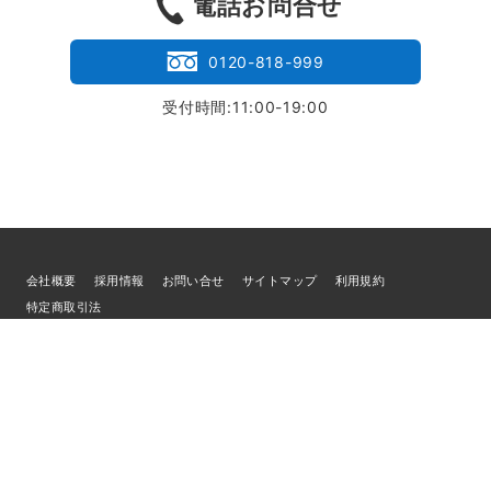
電話お問合せ
0120-818-999
受付時間:11:00-19:00
会社概要
採用情報
お問い合せ
サイトマップ
利用規約
特定商取引法
個人情報の取扱いについて
© 2026
ブランド買取専門店LIFE
／古物商許可証 宮城県公安委員会 第