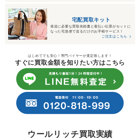
宅配買取キット
発送に必要な買取依頼書と着払い伝票がセットに
なった宅急便で送るだけのお手軽サービス！
ご注文はこちら
はじめてでも安心！専門バイヤーが査定致します！
すぐに買取金額を知りたい方はこちら
ウールリッチ買取実績