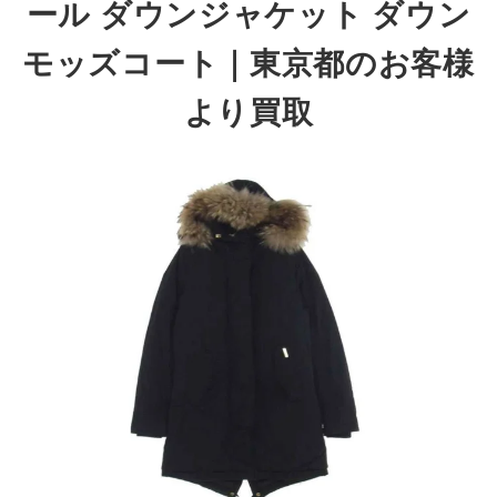
ール ダウンジャケット ダウン
モッズコート｜東京都のお客様
より買取