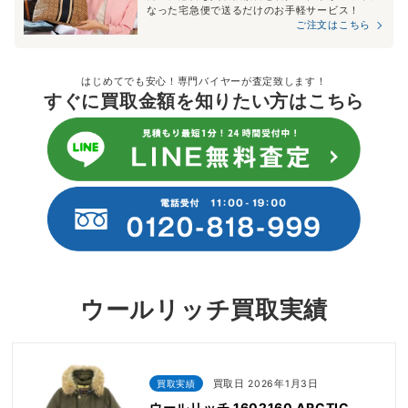
なった宅急便で送るだけのお手軽サービス！
ご注文はこちら
はじめてでも安心！専門バイヤーが査定致します！
すぐに買取金額を知りたい方はこちら
ウールリッチ買取実績
買取実績
買取日 2026年1月3日
ウールリッチ 1602160 ARCTIC