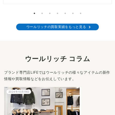
ウールリッチの買取実績をもっと見る
ウールリッチ コラム
ブランド専門店LIFEではウールリッチの様々なアイテムの新作
情報や買取情報などをお伝えしています。
2024年10月19日