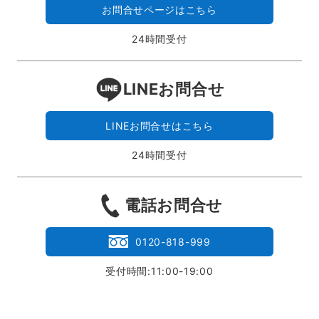
お問合せページはこちら
24時間受付
LINEお問合せ
LINEお問合せはこちら
24時間受付
電話お問合せ
0120-818-999
受付時間:11:00-19:00