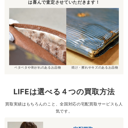
は喜んで査定させていただきます！
ベタベタや剥がれのあるお品物
焼け・擦れやキズのあるお品物
LIFEは選べる４つの買取方法
買取実績はもちろんのこと、全国対応の宅配買取サービスも人
気です。