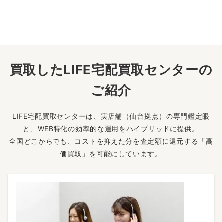
買取したLIFE宅配買取センターの
ご紹介
LIFE宅配買取センターは、実店舗（仙台拠点）の専門鑑定眼
と、WEB特化の効率的な運用をハイブリッドに提供。
全国どこからでも、コストを抑えた分を査定額に還元する「高
価買取」を可能にしています。