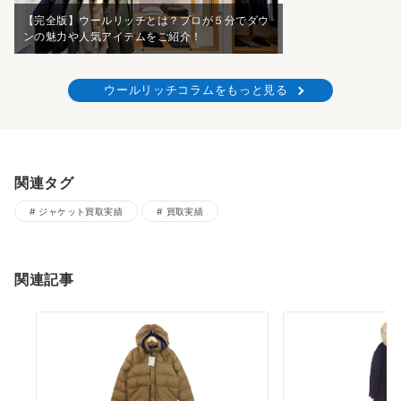
【完全版】ウールリッチとは？プロが５分でダウ
ンの魅力や人気アイテムをご紹介！
ウールリッチコラムをもっと見る
関連タグ
ジャケット買取実績
買取実績
関連記事