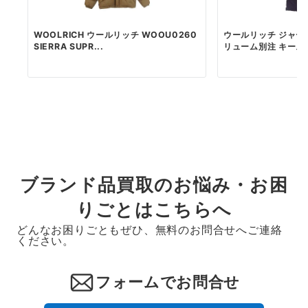
WOOLRICH ウールリッチ WOOU0260
ウールリッチ ジャー
SIERRA SUPR...
リューム別注 キース
ブランド品買取のお悩み・お困
りごとはこちらへ
どんなお困りごともぜひ、無料のお問合せへご連絡
ください。
フォームでお問合せ