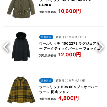
PARKA
10,600円
買取実績価格
買取実績
買取日 2025年11月20日
ウールリッチ 1502278 ラグジュアリ
ー アークティックパーカー フォックス
ファー ダウンコート
12,000円
買取実績価格
買取実績
買取日 2025年11月15日
ウールリッチ 50s 60s プルオーバー
ウール 長袖 シャツ
4,800円
買取実績価格