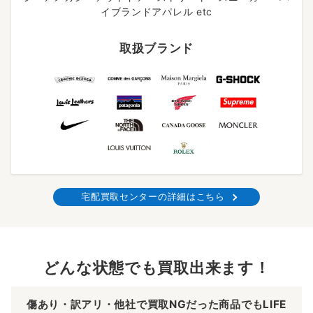
イブランドアパレル etc
取扱ブランド
宅配買取センターの詳細はこちら
どんな状態でも買取出来ます！
傷あり・訳アリ・他社で買取NGだった商品でもLIFE