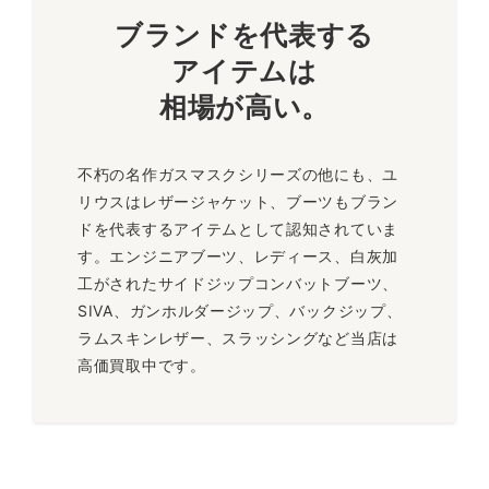
ブランドを代表する
アイテムは
相場が高い
。
不朽の名作ガスマスクシリーズの他にも、ユ
リウスはレザージャケット、ブーツもブラン
ドを代表するアイテムとして認知されていま
す。エンジニアブーツ、レディース、白灰加
工がされたサイドジップコンバットブーツ、
SIVA、ガンホルダージップ、バックジップ、
ラムスキンレザー、スラッシングなど当店は
高価買取中です。