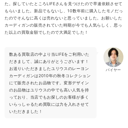
た。探していたところLIFEさんを見つけたので早速依頼させて
もらいました。新品でもないし、10数年前に購入したモノだっ
たのでそんなに高くは売れないと思っていました。お願いした
カーディガンの販売されていた時期が今でも人気らしく、思っ
た以上の買取金額でしたので大満足でした！
数ある買取店の中より当LIFEをご利用いた
だきまして、誠にありがとうございます！
お送りいただきましたユリウスのレーヨン
バイヤー
カーディガンは2010年の秋冬コレクション
にて販売されたお品物です。変形デザイン
のお品物はユリウスの中でも高い人気を持
っており、当店でもお探しのお客様が多く
いらっしゃるため買取には力を入れさせて
いただきました！