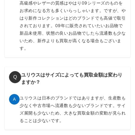
高級感やレザーの質感はやはり09シリーズのものを
お求めになる方も多くいらっしゃいます。ですが、や
はり新作コレクションはどのブランドでも高値で取引
されております。09年に販売されていたいお品物で
新品未使用、状態の良いお品物でしたら流通数も少な
いため、新作よりも買取が高くなる場合もございま
す。
ユリウスはサイズによっても買取金額は変わり
Q
ますか？
ユリウスは日本のブランドではありますが、生産数も
A
少なく中古市場へ流通数も少ないブランドです。サイ
ズ展開も少ないため、大きな買取金額の変動が見られ
ることは少ないです。