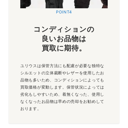
POINT4
コンディションの
良いお品物は
買取に期待。
ユリウスは保管方法にも配慮が必要な独特な
シルエットの立体裁断やレザーを使用したお
品物も多いため、コンディションによっても
買取価格が変動します。保管状況によっては
劣化もしやすいため、着無くなった、使用し
なくなったお品物は早めの売却をお勧めして
おります。