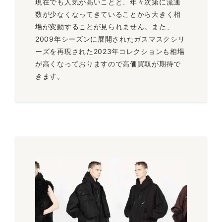
現在でも人気が高いことと、年々次第に流通
数が少なくなってきていることから大きく相
場が変動することが見られません。また、
2009年シーズンに展開されたガスマスクシリ
ーズを再現された2023年コレクションも相場
が高くなっておりますので高価買取が期待で
きます。