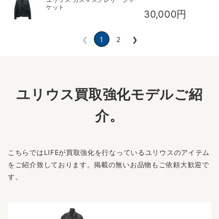
ケット
30,000円
❮
1
2
❯
ユリウス買取強化モデルご紹
介。
こちらではLIFEが買取強化を行なっているユリウスのアイテム
をご紹介致しております。掲載の無いお品物もご依頼大歓迎で
す。