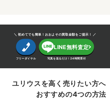
＼ 初めてでも簡単！おおよその買取金額をご提示！ ／
LINE無料査定
フリーダイヤル
写真を送るだけ！24時間受付
ユリウスを高く売りたい方へ
おすすめの4つの方法