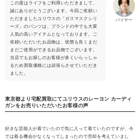
この度はライフをご利用いただきまして、
誠にありがとうございます。今回ご依頼い
ただきましたユリウスの「ガスマスクシリ
バイヤー
ーズ」のパンツは、ブランドの中でも大変
人気の高いアイテムとなっております。ご
依頼いただいたお品物は、状態も良くまだ
まだご使用ができるお品物でございます。
当店でもお探しのお客様が多くいらっしゃ
るため買取価格には頑張らさせていただき
ました。
東京都より宅配買取にてユリウスのレーヨン カーディ
ガンをお売りいただいたお客様の声
好きな芸能人が着ていたので気に入って着ていたのですが、今
では着る機会がなくなってしまったので売却を考えていまし