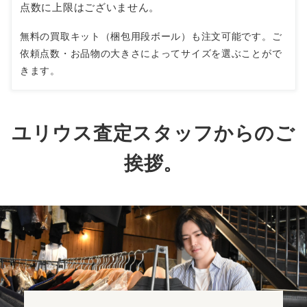
点数に上限はございません。
無料の買取キット（梱包用段ボール）も注文可能です。ご
依頼点数・お品物の大きさによってサイズを選ぶことがで
きます。
ユリウス査定スタッフからのご
挨拶。