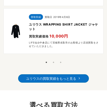
買取実績
買取日
2019年4月6日
ユリウス WRAPPING SHIRT JACKET ジャケ
ット
10,000円
買取実績価格
LIFE仙台中倉店にて宮城県名取市のお客様より店頭買取をさ
せていただきました。
ユリウスの買取実績をもっと見る
選べる買取方法