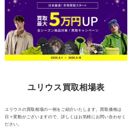
ユリウス買取相場表
ユリウスの買取相場の一例をご紹介いたします。買取価格は
日々変動がございますので、詳しくはお気軽にお問い合わせく
ださい。