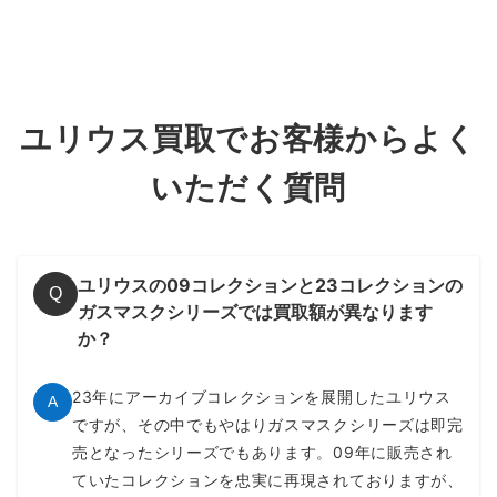
ユリウス買取でお客様からよく
いただく質問
ユリウスの09コレクションと23コレクションの
Q
ガスマスクシリーズでは買取額が異なります
か？
23年にアーカイブコレクションを展開したユリウス
A
ですが、その中でもやはりガスマスクシリーズは即完
売となったシリーズでもあります。09年に販売され
ていたコレクションを忠実に再現されておりますが、