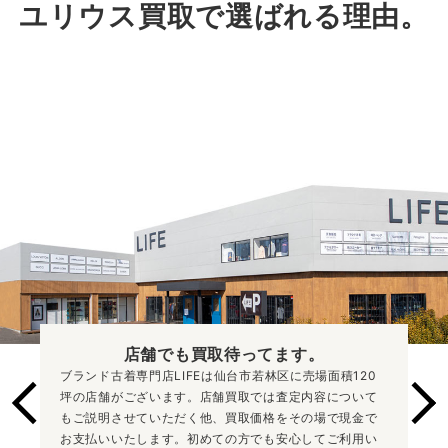
ユリウス買取で選ばれる理由。
店舗でも買取
待ってます。
ブランド古着専門店LIFEは仙台市若林区に売場面積120
坪の店舗がございます。店舗買取では査定内容について
もご説明させていただく他、買取価格をその場で現金で
お支払いいたします。初めての方でも安心してご利用い