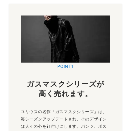
POINT1
ガスマスクシリーズが
高く売れます
。
ユリウスの名作「ガスマスクシリーズ」は、
毎シーズンアップデートされ、そのデザイン
は人々の心を釘付けにします。パンツ、ボス