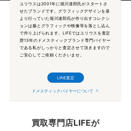
ユリウスは2001年に堀川達郎氏がスタートさ
せたブランドです。グラフィックデザインを基
より行っていた堀川達郎氏が作り出すコレクシ
ョンは服とグラフィックや映像等を落とし込ん
で作り上げられます。LIFEではユリウスを査定
歴13年のドメスティックブランド専門バイヤー
である私がしっかりと査定させて頂きますので
ご安心してご依頼くださいませ。
LINE査定
ドメスティックバイヤーについて
買取専門店LIFEが