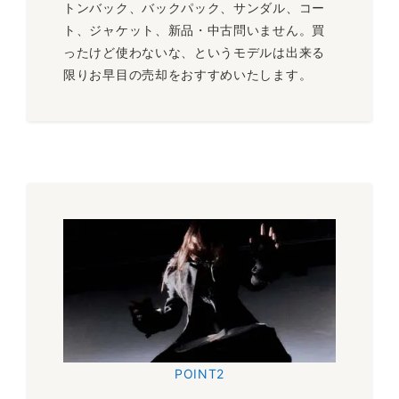
トンバック、バックパック、サンダル、コー
ト、ジャケット、新品・中古問いません。買
ったけど使わないな、というモデルは出来る
限りお早目の売却をおすすめいたします。
POINT2