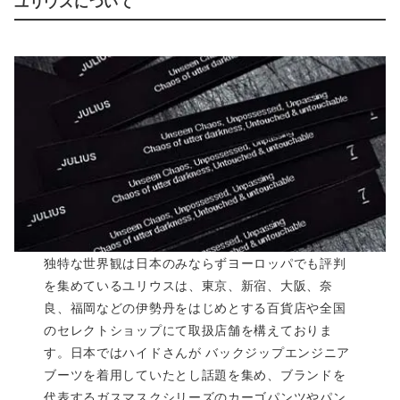
ユリウスについて
独特な世界観は日本のみならずヨーロッパでも評判
を集めているユリウスは、東京、新宿、大阪、奈
良、福岡などの伊勢丹をはじめとする百貨店や全国
のセレクトショップにて取扱店舗を構えておりま
す。日本ではハイドさんが バックジップエンジニア
ブーツを着用していたとし話題を集め、ブランドを
代表するガスマスクシリーズのカーゴパンツやパン