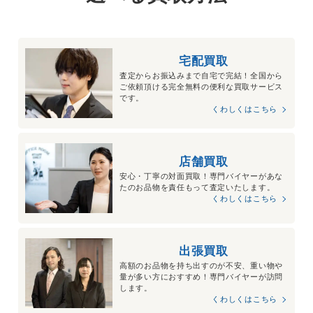
宅配買取
査定からお振込みまで自宅で完結！全国から
ご依頼頂ける完全無料の便利な買取サービス
です。
くわしくはこちら
店舗買取
安心・丁寧の対面買取！専門バイヤーがあな
たのお品物を責任もって査定いたします。
くわしくはこちら
出張買取
高額のお品物を持ち出すのが不安、重い物や
量が多い方におすすめ！専門バイヤーが訪問
します。
くわしくはこちら