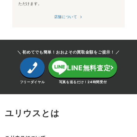
ただけます。
店舗について
＼ 初めてでも簡単！おおよその買取金額をご提示！ ／
LINE無料査定
フリーダイヤル
写真を送るだけ！24時間受付
ユリウスとは