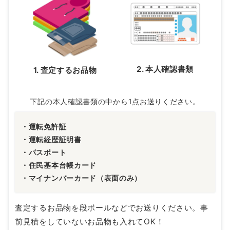
2. 本人確認書類
1. 査定するお品物
下記の本人確認書類の中から1点お送りください。
・運転免許証
・運転経歴証明書
・パスポート
・住民基本台帳カード
・マイナンバーカード（表面のみ）
査定するお品物を段ボールなどでお送りください。事
前見積をしていないお品物も入れてOK！