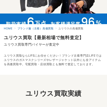
HOME
ブランド服（古着）高価買取
ユリウスの高価買取
ユリウス買取【最新相場で無料査定】
ユリウス買取専門バイヤーが査定中
ユリウス買取ならLIFEにお任せください！ブランド古着専門店LIFEでは
ユリウスのガスマスクシリーズやレザージャケット以外にも全アイテム
を高価買取中。宅配買取・店頭買取とも無料で査定しております。
ユリウス買取実績