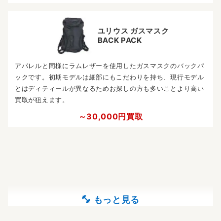
ユリウス ガスマスク
BACK PACK
アパレルと同様にラムレザーを使用したガスマスクのバックパ
ックです。初期モデルは細部にもこだわりを持ち、現行モデル
とはディティールが異なるためお探しの方も多いことより高い
買取が狙えます。
～30,000円買取