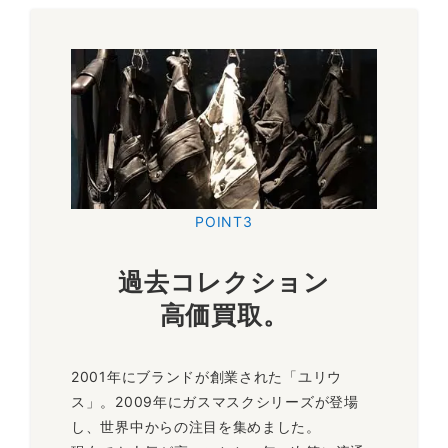
POINT3
過去コレクション
高価買取。
2001年にブランドが創業された「ユリウ
ス」。2009年にガスマスクシリーズが登場
し、世界中からの注目を集めました。