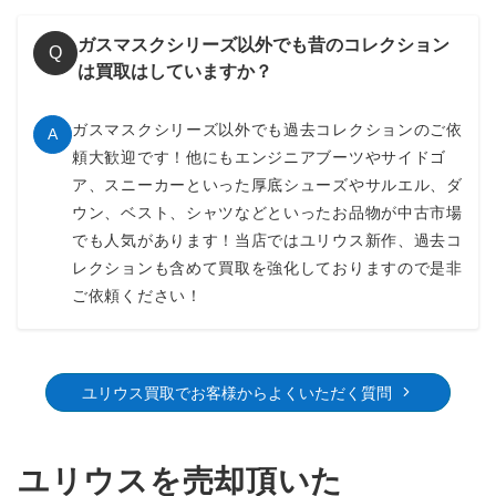
ガスマスクシリーズ以外でも昔のコレクション
Q
は買取はしていますか？
ガスマスクシリーズ以外でも過去コレクションのご依
A
頼大歓迎です！他にもエンジニアブーツやサイドゴ
ア、スニーカーといった厚底シューズやサルエル、ダ
ウン、ベスト、シャツなどといったお品物が中古市場
でも人気があります！当店ではユリウス新作、過去コ
レクションも含めて買取を強化しておりますので是非
ご依頼ください！
ユリウス買取でお客様からよくいただく質問
ユリウスを売却頂いた