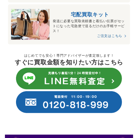
宅配買取キット
発送に必要な買取依頼書と着払い伝票がセッ
トになった宅急便で送るだけのお手軽サービ
ス！
ご注文はこちら
はじめてでも安心！専門アドバイザーが査定致します！
すぐに買取金額を知りたい方はこちら