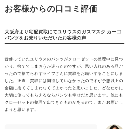
お客様からの口コミ評価
大阪府より宅配買取にてユリウスのガスマスク カーゴ
パンツをお売りいただいたお客様の声
昔使っていたユリウスのパンツがクローゼットの整理中に見つ
かり、捨ててしまおうか迷ったのですが、思い入れのある品だ
ったので捨てられずライフさんに買取をお願いすることにしま
した。正直、買取には期待していなかったのですが予想以上の
金額に捨ててしまわなくてよかったと思いました。どなたかに
大切に使ってもらえるならパンツも幸せだと思います。他にも
クローゼットの整理で出できたものがあるので、またお願いし
ようと思います。