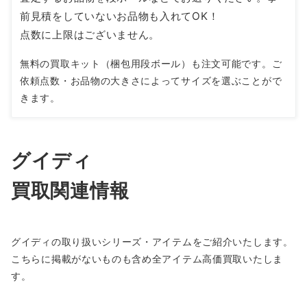
前見積をしていないお品物も入れてOK！
点数に上限はございません。
無料の買取キット（梱包用段ボール）も注文可能です。ご
依頼点数・お品物の大きさによってサイズを選ぶことがで
きます。
グイディ
買取関連情報
グイディの取り扱いシリーズ・アイテムをご紹介いたします。
こちらに掲載がないものも含め全アイテム高価買取いたしま
す。