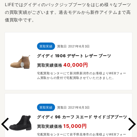
LIFEではグイディのバックジップブーツをはじめ様々なブーツ
の買取実績がございます。過去モデルから新作アイテムまで高
価買取中です。
買取実績
買取日
2021年6月3日
グイディ 1906 デザート レザー ブーツ
40,000円
買取実績価格
宅配買取センターにて新潟県新潟市のお客様よりWEBフォー
ム買取からの受付で宅配買取させていただきました。
買取実績
買取日
2021年6月3日
グイディ 96 カーフ スエード サイドゴアブーツ
15,000円
買取実績価格
宅配買取センターにて岩手県花巻市のお客様よりWEBフォー