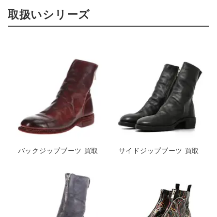
取扱いシリーズ
バックジップブーツ 買取
サイドジップブーツ 買取