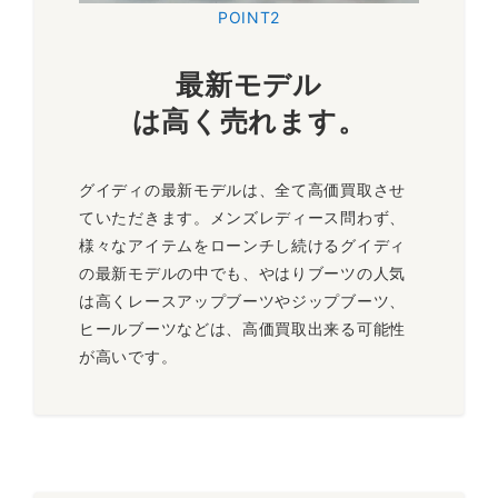
POINT2
最新モデル
は高く売れます
。
グイディの最新モデルは、全て高価買取させ
ていただきます。メンズレディース問わず、
様々なアイテムをローンチし続けるグイディ
の最新モデルの中でも、やはりブーツの人気
は高くレースアップブーツやジップブーツ、
ヒールブーツなどは、高価買取出来る可能性
が高いです。