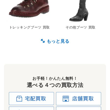
トレッキングブーツ 買取
その他ブーツ 買取
お手軽！かんたん無料！
選べる４つの買取方法
ダービーシューズ 買取
スリッポン 買取