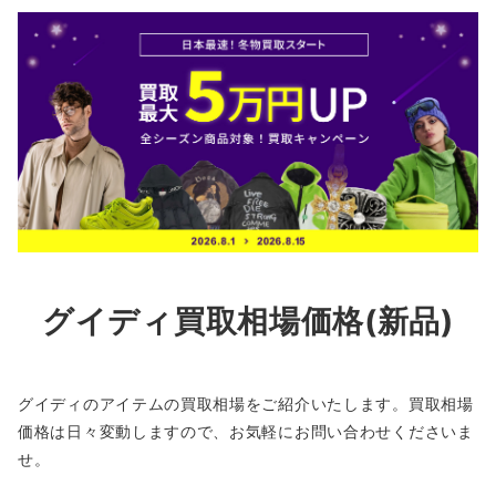
グイディ買取相場価格(新品)
グイディのアイテムの買取相場をご紹介いたします。買取相場
価格は日々変動しますので、お気軽にお問い合わせくださいま
せ。