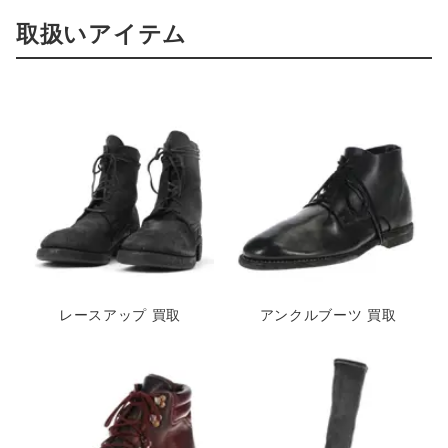
取扱いアイテム
レースアップ 買取
アンクルブーツ 買取