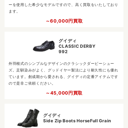
ーを使用した希少なモデルですので、高く買取をいたしており
ます。
～60,000円買取
グイディ
CLASSIC DERBY
992
外羽根式のシンプルなデザインのクラシックダービーシュー
ズ。足馴染みがよく、グッドイヤー製法により耐久性にも優れ
ています。創成期から愛される、グイディの定番アイテムです
ので是非ご依頼ください。
～45,000円買取
グイディ
Side Zip Boots HorseFull Grain