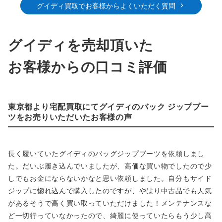
グイディ買取でお客様からよくいただく質問
グイディを売却頂いた
お客様からの口コミ評価
東京都より宅配買取にてグイディのバック ジップブー
ツをお売りいただいたお客様の声
長く履いていたグイディのバッグジップブーツを依頼しまし
た。だいぶ履き込んでいましたが、高価な買い物でしたので少
しでもお金にならないかなと思い依頼しました。自分もサイド
ジップに惚れ込んで購入したのですが、やはり中古品でも人気
があるそうで高く買い取っていただけました！メンテナンスな
ど一切行っていなかったので、綺麗に使っていたらもう少し高