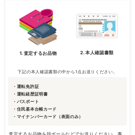
2. 本人確認書類
1. 査定するお品物
下記の本人確認書類の中から1点お送りください。
・運転免許証
・運転経歴証明書
・パスポート
・住民基本台帳カード
・マイナンバーカード（表面のみ）
査定するお品物を段ボールなどでお送りください。事