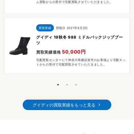
ム買取からの受付で宅配買取させていただきました。
買取実績
買取日
2021年6月3日
グイディ 19秋冬 988 ミドルバックジップブー
ツ
50,000円
買取実績価格
宅配買取センターにて神奈川県横須賀市のお客様より宅配キッ
トからの受付で宅配買取させていただきました。
グイディの買取実績をもっと見る