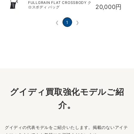
FULLGRAIN FLAT CROSSBODY ク
20,000円
ロスボディ バッグ
❮
1
❯
グイディ買取強化モデルご紹
介。
グイディの代表モデルをご紹介いたします。掲載のないアイテ