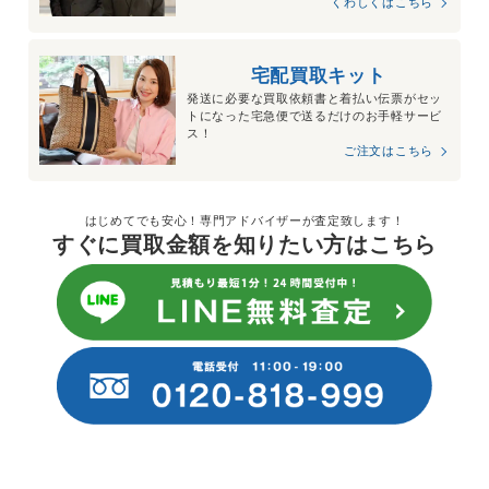
くわしくはこちら
宅配買取キット
発送に必要な買取依頼書と着払い伝票がセッ
トになった宅急便で送るだけのお手軽サービ
ス！
ご注文はこちら
はじめてでも安心！専門アドバイザーが査定致します！
すぐに買取金額を知りたい方はこちら