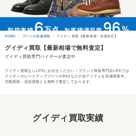
HOME
ブーツの高価買取
グイディ 買取【最新相場・全国対応】
グイディ買取【最新相場で無料査定】
グイディ買取専門バイヤーが査定中
グイディ買取ならLIFEにお任せください！ブランド買取専門店LIFEでは
グイディのレースアップブーツや992などの全アイテムを高価買取中。
宅配買取・店頭買取とも無料で査定しております。
グイディ買取実績