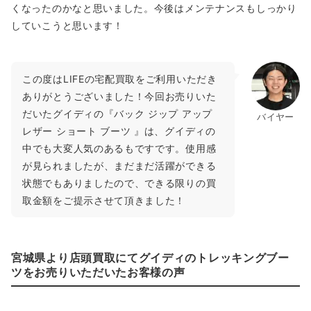
くなったのかなと思いました。今後はメンテナンスもしっかり
していこうと思います！
この度はLIFEの宅配買取をご利用いただき
ありがとうございました！今回お売りいた
だいたグイディの『バック ジップ アップ
バイヤー
レザー ショート ブーツ 』は、グイディの
中でも大変人気のあるもですです。使用感
が見られましたが、まだまだ活躍ができる
状態でもありましたので、できる限りの買
取金額をご提示させて頂きました！
宮城県より店頭買取にてグイディのトレッキングブー
ツをお売りいただいたお客様の声