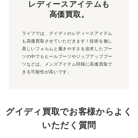
レディースアイテムも
高価買取
。
ライフでは、グイディのレディースアイテム
も高価買取させていただきます！技術を施し
美しいフォルムと履きやすさを追求したブー
ツの中でもヒールブーツやジップアップブー
ツなどは、メンズアイテム同様に高価買取で
きる可能性が高いです。
グイディ買取でお客様からよく
いただく質問