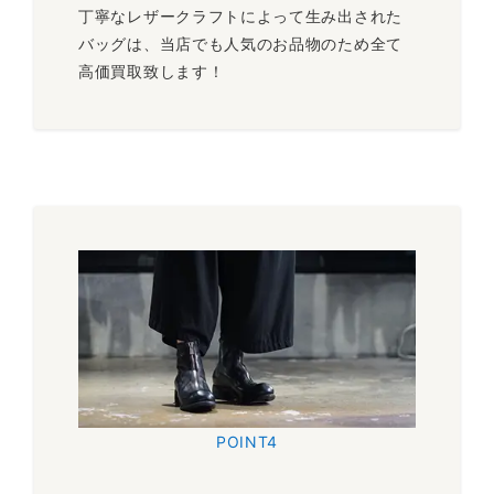
丁寧なレザークラフトによって生み出された
バッグは、当店でも人気のお品物のため全て
高価買取致します！
POINT4