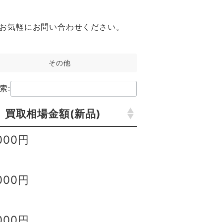
お気軽にお問い合わせください。
その他
索:
買取相場金額(新品)
買取相場金額(新品)
,000円
,000円
,000円