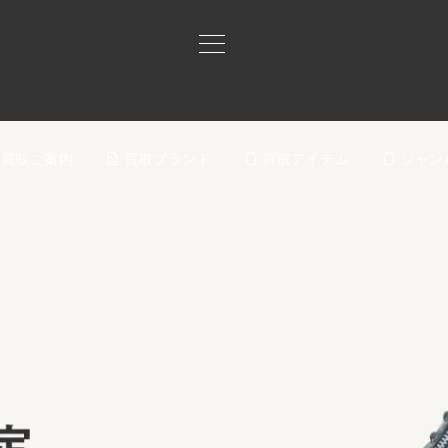
買取ご案内
買取ブランド
買取アイテム
ジャン