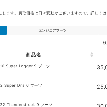
たします。買取価格は日々変動がございますので、詳しくは
エンジニアブーツ
検
商品名
商品名
0 Super Logger 9 ブーツ
35
2 Super Dna 6 ブーツ
25
2 Thunderstruck 9 ブーツ
30