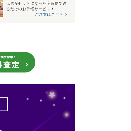
伝票がセットになった宅急便で送
るだけのお手軽サービス！
ご注文はこちら