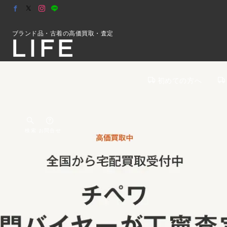
ブランド品・古着の高価買取・査定
初めての方へ
検索
お問合せ