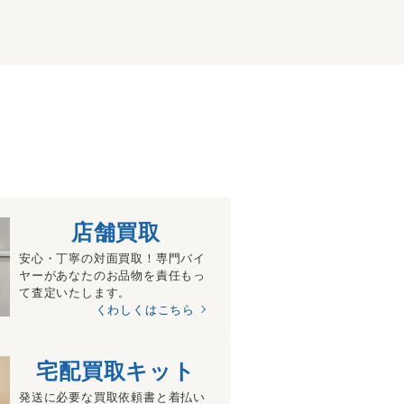
店舗買取
安心・丁寧の対面買取！専門バイ
ヤーがあなたのお品物を責任もっ
て査定いたします。
くわしくはこちら
宅配買取キット
発送に必要な買取依頼書と着払い