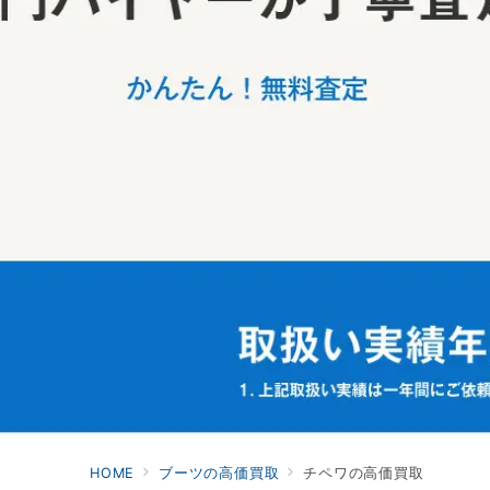
HOME
ブーツの高価買取
チペワの高価買取