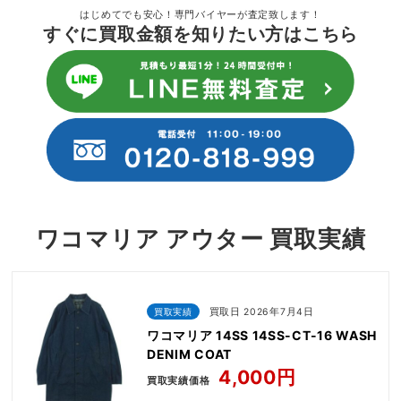
はじめてでも安心！専門バイヤーが査定致します！
すぐに買取金額を知りたい方はこちら
ワコマリア アウター 買取実績
買取実績
買取日 2026年7月4日
ワコマリア 14SS 14SS-CT-16 WASH
DENIM COAT
4,000円
買取実績価格