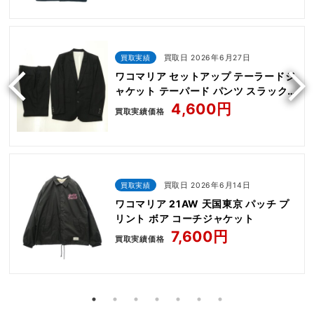
買取実績
買取日 2026年6月27日
ワコマリア セットアップ テーラードジ
ャケット テーパード パンツ スラック
ス
4,600円
買取実績価格
買取実績
買取日 2026年6月14日
ワコマリア 21AW 天国東京 パッチ プ
リント ボア コーチジャケット
7,600円
買取実績価格