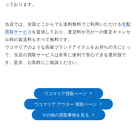
っております。
当店では、全国どこからでも送料無料でご利用いただける
宅配
買取サービス
を提供しており、査定料や万が一の査定キャンセ
ル時の返送料もすべて無料です。
ワコマリアのような高級ブランドアイテムをお持ちの方にとっ
て、当店の買取サービスは非常に便利で安心できる選択肢で
す。是非、お気軽にご相談ください。
ワコマリア買取ページ
ワコマリア アウター 買取ページ
その他の買取事例を見る