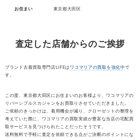
お住まい
東京都大田区
査定した店舗からのご挨拶
ブランド古着買取専門店LIFEは
ワコマリアの買取を強化中
で
す。
この度、東京都大田区にお住まいのお客様より、ワコマリアの
リバーシブルスカジャンをお買取りさせていただきました。
ご依頼のきっかけは、着用機会が減り、クローゼットの整理を
考えていた際に、ワコマリアの買取実績が豊富な当店の宅配買
取サービスを見つけられたことだったそうです。
送料無料で手軽に査定を依頼できる点がご決断のポイントにな