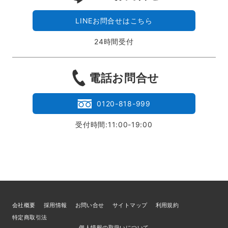
LINEお問合せはこちら
24時間受付
電話お問合せ
0120-818-999
受付時間:11:00-19:00
会社概要
採用情報
お問い合せ
サイトマップ
利用規約
特定商取引法
個人情報の取扱いについて