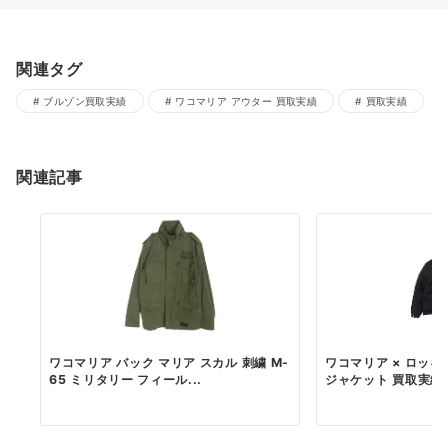
関連タグ
ブルゾン買取実績
ワコマリア アウター 買取実績
買取実績
関連記事
ワコマリア バック マリア スカル 刺繍 M-
ワコマリア × ロッ
65 ミリタリー フィール...
ジャケット 買取実績