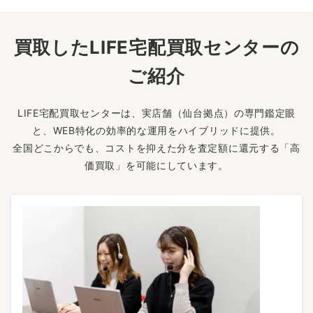
買取したLIFE宅配買取センターの
ご紹介
LIFE宅配買取センターは、実店舗（仙台拠点）の専門鑑定眼
と、WEB特化の効率的な運用をハイブリッドに提供。
全国どこからでも、コストを抑えた分を査定額に還元する「高
価買取」を可能にしています。