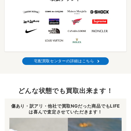
宅配買取センターの詳細はこちら
どんな状態でも買取出来ます！
傷あり・訳アリ・他社で買取NGだった商品でもLIFE
は喜んで査定させていただきます！