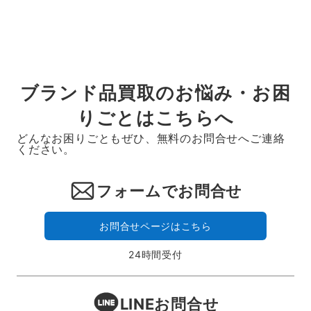
ブランド品買取のお悩み・お困
りごとはこちらへ
どんなお困りごともぜひ、無料のお問合せへご連絡
ください。
フォームでお問合せ
お問合せページはこちら
24時間受付
LINEお問合せ