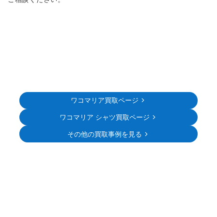
ワコマリア買取ページ
ワコマリア シャツ買取ページ
その他の買取事例を見る