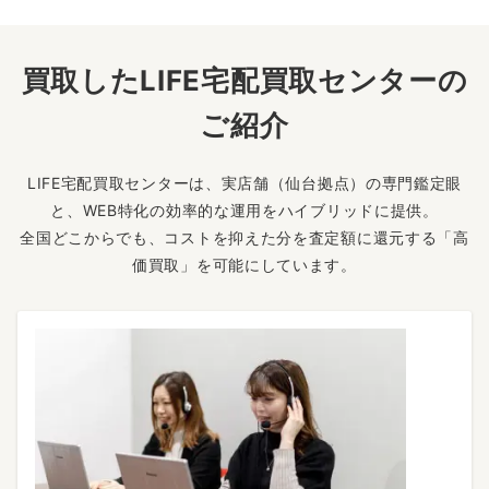
買取したLIFE宅配買取センターの
ご紹介
LIFE宅配買取センターは、実店舗（仙台拠点）の専門鑑定眼
と、WEB特化の効率的な運用をハイブリッドに提供。
全国どこからでも、コストを抑えた分を査定額に還元する「高
価買取」を可能にしています。