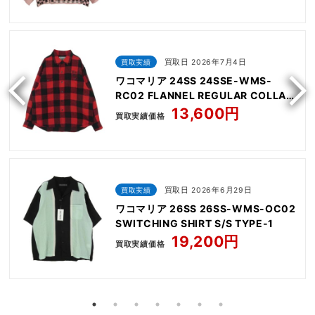
買取実績
買取日 2026年7月4日
ワコマリア 24SS 24SSE-WMS-
RC02 FLANNEL REGULAR COLLAR
SHIRT TYPE-2
13,600円
買取実績価格
買取実績
買取日 2026年6月29日
ワコマリア 26SS 26SS-WMS-OC02
SWITCHING SHIRT S/S TYPE-1
19,200円
買取実績価格