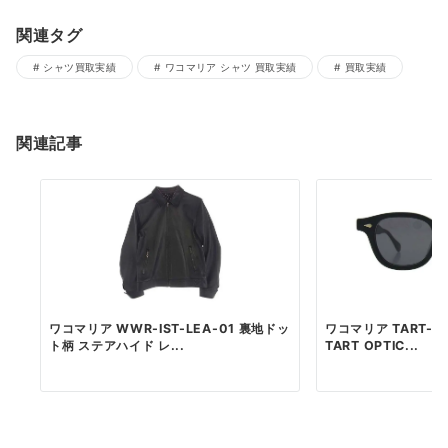
関連タグ
シャツ買取実績
ワコマリア シャツ 買取実績
買取実績
関連記事
ワコマリア WWR-IST-LEA-01 裏地ドッ
ワコマリア TART-WM
ト柄 ステアハイド レ...
TART OPTIC...