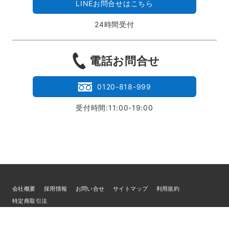
LINEお問合せはこちら
24時間受付
電話お問合せ
0120-818-999
受付時間:11:00-19:00
会社概要
採用情報
お問い合せ
サイトマップ
利用規約
特定商取引法
個人情報の取扱いについて