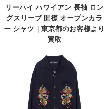
リーハイ ハワイアン 長袖 ロン
グスリーブ 開襟 オープンカラ
ー シャツ
｜東京都のお客様より
買取