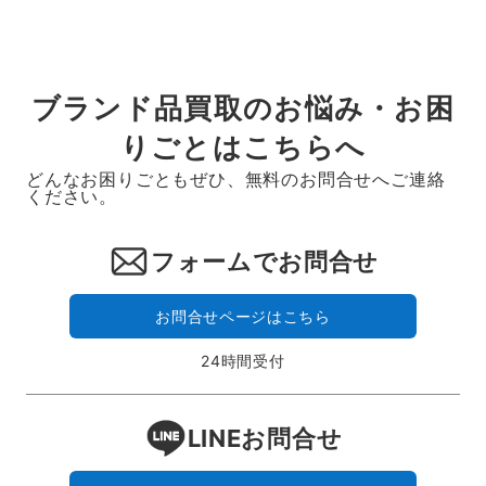
ブランド品買取のお悩み・お困
りごとはこちらへ
どんなお困りごともぜひ、無料のお問合せへご連絡
ください。
フォームでお問合せ
お問合せページはこちら
24時間受付
LINEお問合せ