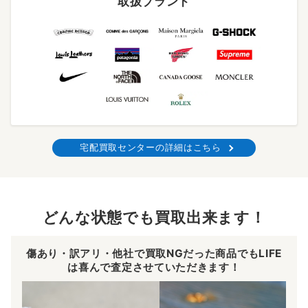
取扱ブランド
宅配買取センターの詳細はこちら
どんな状態でも買取出来ます！
傷あり・訳アリ・他社で買取NGだった商品でもLIFE
は喜んで査定させていただきます！