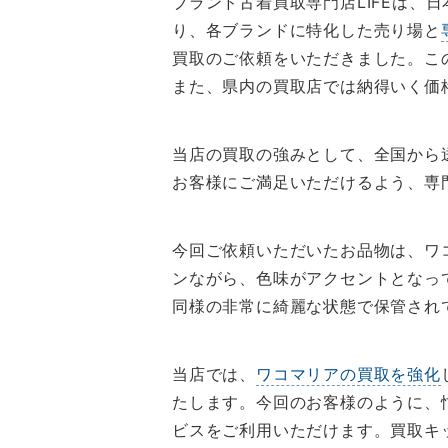
ブランド古着買取専門店LIFEは、
り、各ブランドに特化した売り場と
買取のご依頼をいただきました。こ
また、県内の買取店では納得いく価
当店の買取の強みとして、全国から
お客様にご満足いただけるよう、専
今回ご依頼いただいたお品物は、ワ
ンながら、色味がアクセントとなっ
同様の非常に綺麗な状態で保管され
当店では、
ワコマリアの買取を強化
たします。今回のお客様のように、
ビスをご利用いただけます。買取キ