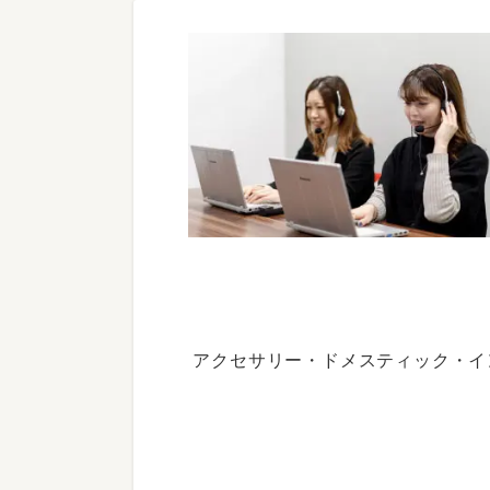
アクセサリー・ドメスティック・イ