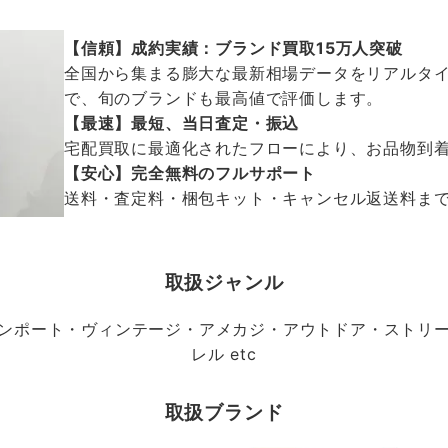
【信頼】成約実績：ブランド買取15万人突破
全国から集まる膨大な最新相場データをリアルタイ
で、旬のブランドも最高値で評価します。
【最速】最短、当日査定・振込
宅配買取に最適化されたフローにより、お品物到
【安心】完全無料のフルサポート
送料・査定料・梱包キット・キャンセル返送料まで、
取扱ジャンル
ンポート・ヴィンテージ・アメカジ・アウトドア・ストリ
レル etc
取扱ブランド