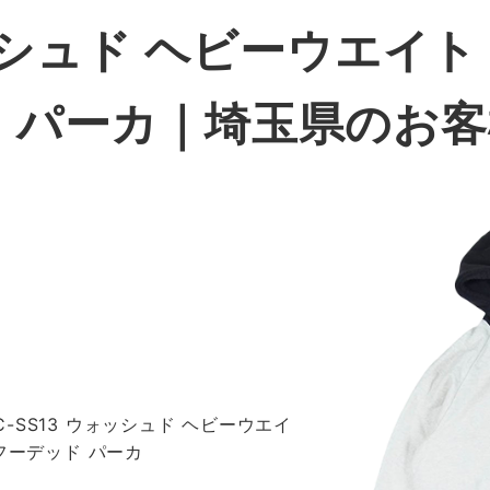
ォッシュド ヘビーウエイト
 パーカ｜埼玉県のお
WMC-SS13 ウォッシュド ヘビーウエイ
フーデッド パーカ