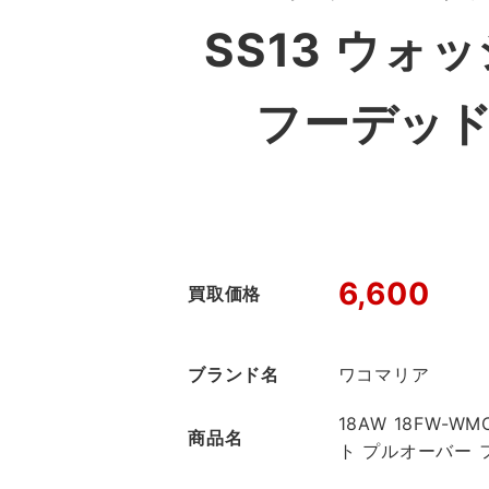
SS13 ウ
フーデッド
6,600
買取価格
ブランド名
ワコマリア
18AW 18FW-
商品名
ト プルオーバー 