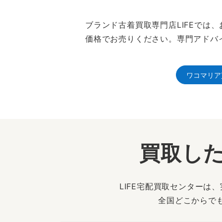
ブランド古着買取専門店LIFEで
価格でお売りください。専門アドバ
ワコマリア
買取した
LIFE宅配買取センター
全国どこからで