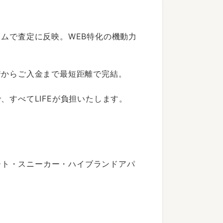
ムで査定に反映。WEB特化の機動力
着からご入金まで最短距離で完結。
すべてLIFEが負担いたします。
ート・スニーカー・ハイブランドアパ