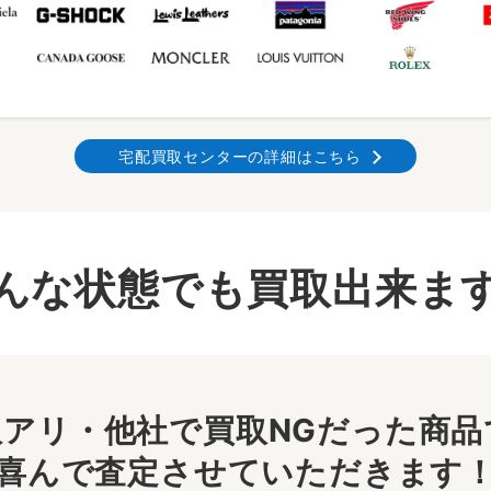
宅配買取センターの詳細はこちら
んな状態でも買取出来ま
アリ・他社で買取NGだった商品で
喜んで査定させていただきます