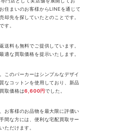
では専門店として実店舗を展開してお
お住まいのお客様からLINEを通じて
売却先を探していたとのことです。
です。
返送料も無料でご提供しています。
最適な買取価格を提示いたします。
。このパーカーはシンプルなデザイ
質なコットンを使用しており、新品
買取価格は
6,600円
でした。
、お客様のお品物を最大限に評価い
手間な方には、便利な宅配買取サー
いただけます。