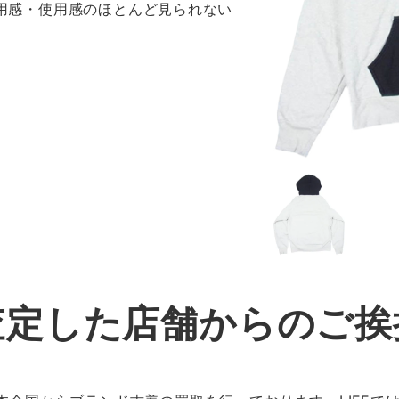
着用感・使用感のほとんど見られない
査定した店舗からのご挨