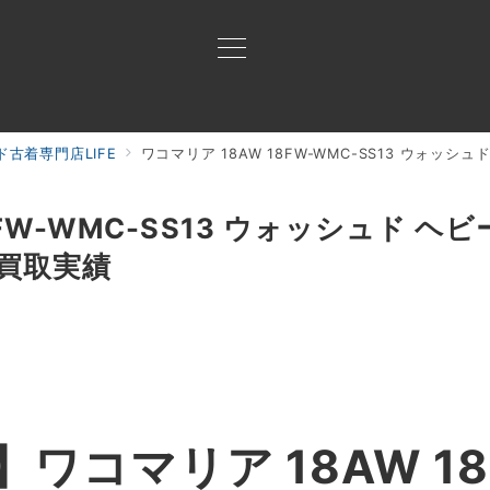
古着専門店LIFE
ワコマリア 18AW 18FW-WMC-SS13 ウォッシ
買取ご案内
買取ブランド
買取アイテム
ジャン
8FW-WMC-SS13 ウォッシュド 
 買取実績
ワコマリア 18AW 18