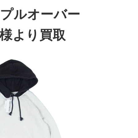
 プルオーバー
客様より買取