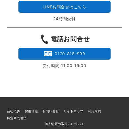
LINEお問合せはこちら
24時間受付
電話お問合せ
0120-818-999
受付時間:11:00-19:00
会社概要
採用情報
お問い合せ
サイトマップ
利用規約
特定商取引法
個人情報の取扱いについて