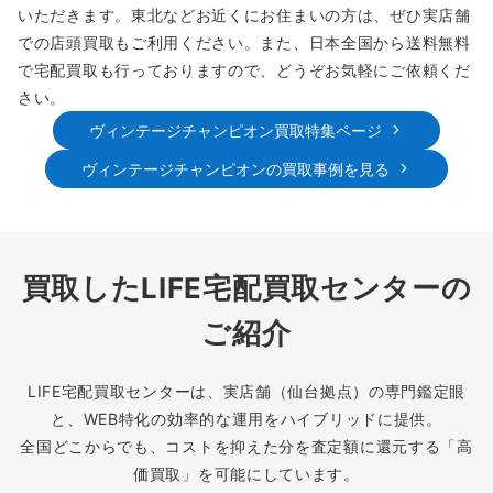
いただきます。東北などお近くにお住まいの方は、ぜひ実店舗
での店頭買取もご利用ください。また、日本全国から送料無料
で宅配買取も行っておりますので、どうぞお気軽にご依頼くだ
さい。
ヴィンテージチャンピオン買取特集ページ
ヴィンテージチャンピオンの買取事例を見る
買取したLIFE宅配買取センターの
ご紹介
LIFE宅配買取センターは、実店舗（仙台拠点）の専門鑑定眼
と、WEB特化の効率的な運用をハイブリッドに提供。
全国どこからでも、コストを抑えた分を査定額に還元する「高
価買取」を可能にしています。