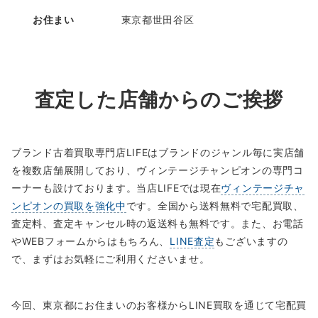
お住まい
東京都世田谷区
査定した店舗からのご挨拶
ブランド古着買取専門店LIFEはブランドのジャンル毎に実店舗
を複数店舗展開しており、ヴィンテージチャンピオンの専門コ
ーナーも設けております。当店LIFEでは現在
ヴィンテージチャ
ンピオンの買取を強化中
です。全国から送料無料で宅配買取、
査定料、査定キャンセル時の返送料も無料です。また、お電話
やWEBフォームからはもちろん、
LINE査定
もございますの
で、まずはお気軽にご利用くださいませ。
今回、東京都にお住まいのお客様からLINE買取を通じて宅配買