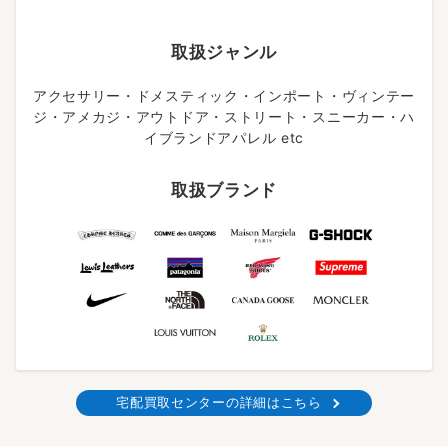
取扱ジャンル
アクセサリー・ドメスティック・インポート・ヴィンテー
ジ・アメカジ・アウトドア・ストリート・スニーカー・ハ
イブランドアパレル etc
取扱ブランド
宅配買取センターの詳細はこちら