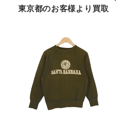
東京都のお客様より買取