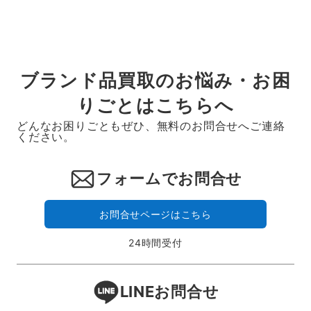
ブランド品買取のお悩み・お困
りごとはこちらへ
どんなお困りごともぜひ、無料のお問合せへご連絡
ください。
フォームでお問合せ
お問合せページはこちら
24時間受付
LINEお問合せ