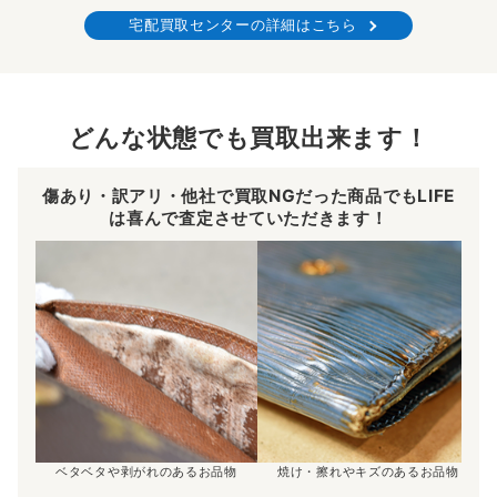
宅配買取センターの詳細はこちら
どんな状態でも買取出来ます！
傷あり・訳アリ・他社で買取NGだった商品でもLIFE
は喜んで査定させていただきます！
ベタベタや剥がれのあるお品物
焼け・擦れやキズのあるお品物