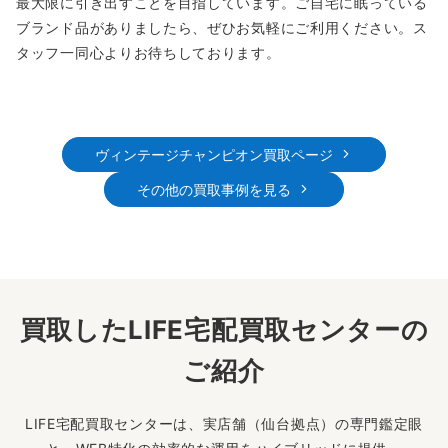
最大限に引き出すことを目指しています。ご自宅に眠っている
ブランド品がありましたら、ぜひお気軽にご利用ください。ス
タッフ一同心よりお待ちしております。
ヴィンテージチャンピオン買取ページ
その他の買取事例を見る
買取したLIFE宅配買取センターの
ご紹介
LIFE宅配買取センターは、実店舗（仙台拠点）の専門鑑定眼