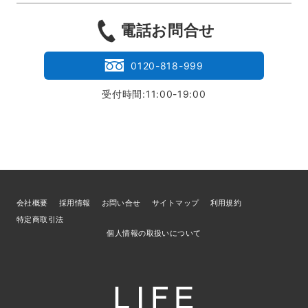
電話お問合せ
0120-818-999
受付時間:11:00-19:00
会社概要
採用情報
お問い合せ
サイトマップ
利用規約
特定商取引法
個人情報の取扱いについて