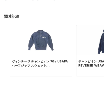
関連記事
ヴィンテージ チャンピオン 70s USAFA
チャンピオン USA製
ハーフジップ スウェット...
REVERSE WEAVE..