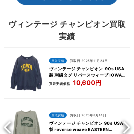
ヴィンテージ チャンピオン買取
実績
買取実績
買取日 2025年11月24日
ヴィンテージ チャンピオン 90s USA
製 刺繍タグ リバースウィーブ IOWA
プリント スウェット
10,600円
買取実績価格
買取実績
買取日 2025年8月14日
ヴィンテージ チャンピオン 90s USA
製 reverse weave EASTERN