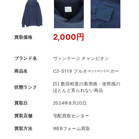
2,000円
買取価格
ブランド名
ヴィンテージ チャンピオン
商品名
C3-S119 プルオーバーパーカー
[S] 数回程度の着用感・使用感の
状態ランク
ほとんど見られない商品
買取日
2024年8月20日
買取店舗
宅配買取センター
買取方法
WEBフォーム買取