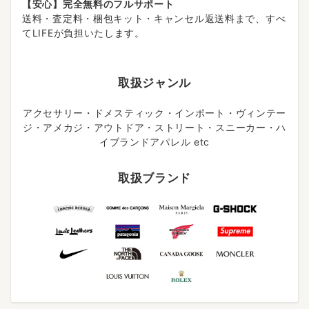
【安心】完全無料のフルサポート
送料・査定料・梱包キット・キャンセル返送料まで、すべ
てLIFEが負担いたします。
取扱ジャンル
アクセサリー・ドメスティック・インポート・ヴィンテー
ジ・アメカジ・アウトドア・ストリート・スニーカー・ハ
イブランドアパレル etc
取扱ブランド