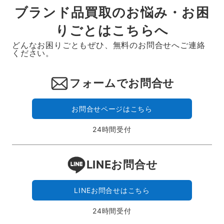
ブランド品買取のお悩み・お困
りごとはこちらへ
どんなお困りごともぜひ、無料のお問合せへご連絡
ください。
フォームでお問合せ
お問合せページはこちら
24時間受付
LINEお問合せ
LINEお問合せはこちら
24時間受付