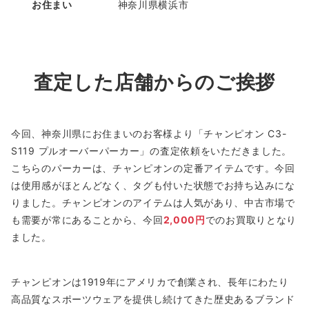
お住まい
神奈川県横浜市
査定した店舗からのご挨拶
今回、神奈川県にお住まいのお客様より「チャンピオン C3-
S119 プルオーバーパーカー」の査定依頼をいただきました。
こちらのパーカーは、チャンピオンの定番アイテムです。今回
は使用感がほとんどなく、タグも付いた状態でお持ち込みにな
りました。チャンピオンのアイテムは人気があり、中古市場で
も需要が常にあることから、今回
2,000円
でのお買取りとなり
ました。
チャンピオンは1919年にアメリカで創業され、長年にわたり
高品質なスポーツウェアを提供し続けてきた歴史あるブランド