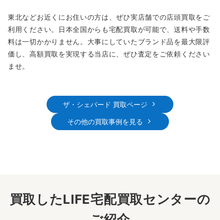
東北などお近くにお住いの方は、ぜひ実店舗での店頭買取をご
利用ください。日本全国からも宅配買取が可能で、送料や手数
料は一切かかりません。大事にしていたブランド品を最大限評
価し、高額買取を実現する当店に、ぜひ査定をご依頼ください
ませ。
ザ・シェパード 買取ページ
その他の買取事例を見る
買取したLIFE宅配買取センターの
ご紹介