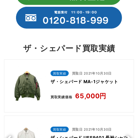
ザ・シェパード買取実績
買取実績
買取日 2021年10月30日
ザ・シェパード MA-1ジャケット
65,000円
買取実績価格
買取実績
買取日 2021年10月30日
ザ・シェパード USS9401 長袖シャツ