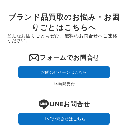
ブランド品買取のお悩み・お困
りごとはこちらへ
どんなお困りごともぜひ、無料のお問合せへご連絡
ください。
フォームでお問合せ
お問合せページはこちら
24時間受付
LINEお問合せ
LINEお問合せはこちら