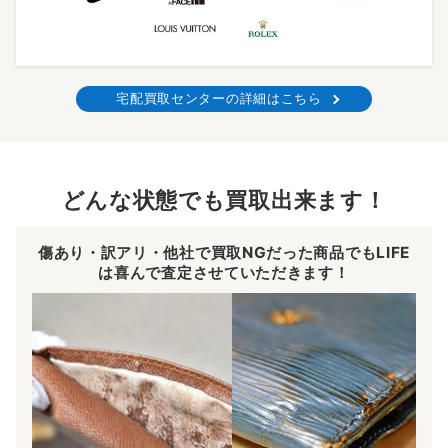
宅配買取センターの詳細はこちら
どんな状態でも買取出来ます！
傷あり・訳アリ・他社で買取NGだった商品でもLIFE
は喜んで査定させていただきます！