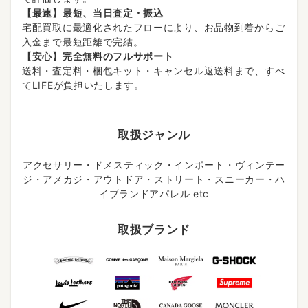
【最速】最短、当日査定・振込
宅配買取に最適化されたフローにより、お品物到着からご
入金まで最短距離で完結。
【安心】完全無料のフルサポート
送料・査定料・梱包キット・キャンセル返送料まで、すべ
てLIFEが負担いたします。
取扱ジャンル
アクセサリー・ドメスティック・インポート・ヴィンテー
ジ・アメカジ・アウトドア・ストリート・スニーカー・ハ
イブランドアパレル etc
取扱ブランド