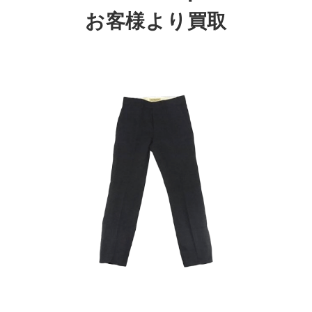
お客様より買取