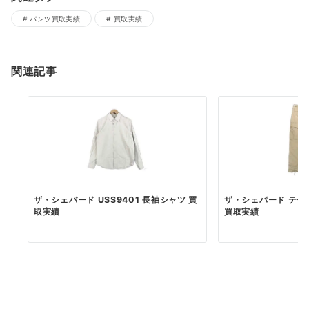
パンツ買取実績
買取実績
関連記事
ザ・シェパード USS9401 長袖シャツ 買
ザ・シェパード テー
取実績
買取実績