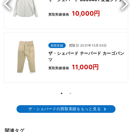
10,000円
買取実績価格
買取実績
買取日 2021年10月30日
ザ・シェパード テーパード カーゴパン
ツ
11,000円
買取実績価格
ザ・シェパードの買取実績をもっと見る
関連タグ