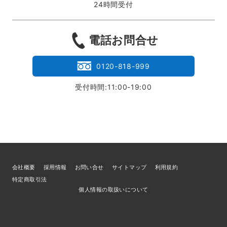
24時間受付
電話お問合せ
0120-818-999
受付時間:11:00-19:00
会社概要
採用情報
お問い合せ
サイトマップ
利用規約
特定商取引法
個人情報の取扱いについて