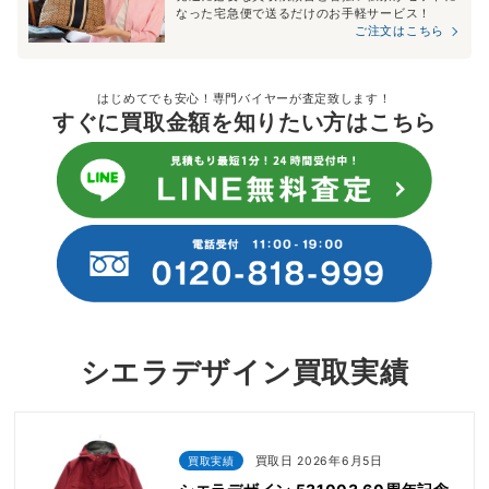
なった宅急便で送るだけのお手軽サービス！
ご注文はこちら
はじめてでも安心！専門バイヤーが査定致します！
すぐに買取金額を知りたい方はこちら
シエラデザイン買取実績
買取実績
買取日 2026年6月5日