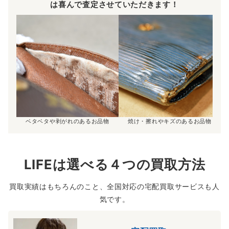
は喜んで査定させていただきます！
ベタベタや剥がれのあるお品物
焼け・擦れやキズのあるお品物
LIFEは選べる４つの買取方法
買取実績はもちろんのこと、全国対応の宅配買取サービスも人
気です。