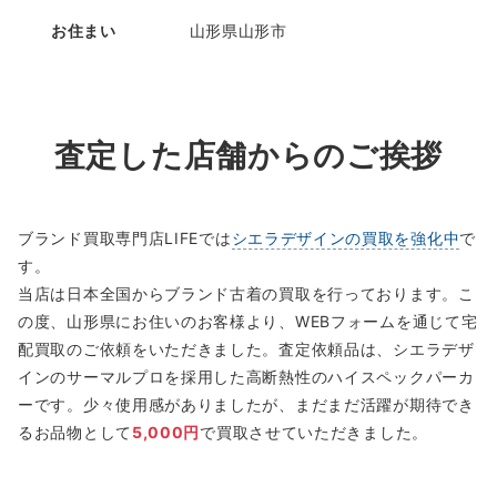
お住まい
山形県山形市
査定した店舗からのご挨拶
ブランド買取専門店LIFEでは
シエラデザインの買取を強化中
で
す。
当店は日本全国からブランド古着の買取を行っております。こ
の度、山形県にお住いのお客様より、WEBフォームを通じて宅
配買取のご依頼をいただきました。査定依頼品は、シエラデザ
インのサーマルプロを採用した高断熱性のハイスペックパーカ
ーです。少々使用感がありましたが、まだまだ活躍が期待でき
るお品物として
5,000円
で買取させていただきました。