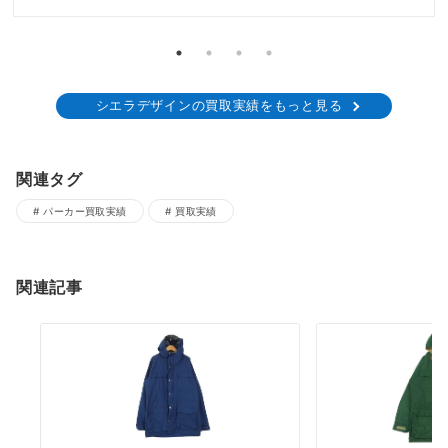
シエラデザインの買取実績をもっと見る
関連タグ
パーカー買取実績
買取実績
関連記事