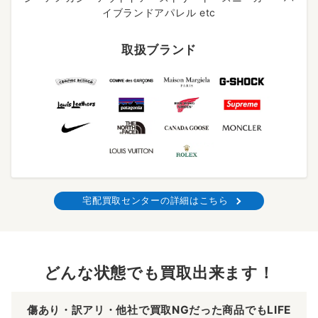
イブランドアパレル etc
取扱ブランド
宅配買取センターの詳細はこちら
どんな状態でも買取出来ます！
傷あり・訳アリ・他社で買取NGだった商品でもLIFE