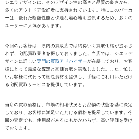
シエラデザインは、そのデザイン性の高さと品質の良さから、
多くのアウトドア愛好者に支持されています。特にこのパーカ
ーは、優れた断熱性能と快適な着心地を提供するため、多くの
ユーザーに人気があります。
今回のお客様は、県内の買取店では納得いく買取価格が提示さ
れず、宅配買取業者を探しておりました。当店では、シエラデ
ザインに詳しい
専門の買取アドバイザー
が在籍しており、お客
様にとって最適な査定と高価買取を実現しました。また、忙し
いお客様に代わって梱包資材を提供し、手軽にご利用いただけ
る宅配買取サービスを提供しています。
当店の買取価格は、市場の相場状況とお品物の状態を基に決定
しており、お客様に満足いただける価格を提示しています。今
回の査定でも、使用感があるにもかかわらず、高い評価を受け
ております。