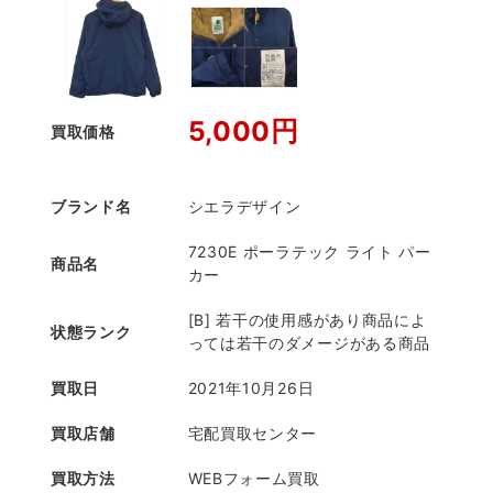
5,000円
買取価格
ブランド名
シエラデザイン
7230E ポーラテック ライト パー
商品名
カー
[B] 若干の使用感があり商品によ
状態ランク
っては若干のダメージがある商品
買取日
2021年10月26日
買取店舗
宅配買取センター
買取方法
WEBフォーム買取