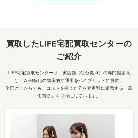
買取したLIFE宅配買取センターの
ご紹介
LIFE宅配買取センターは、実店舗（仙台拠点）の専門鑑定眼
と、WEB特化の効率的な運用をハイブリッドに提供。
全国どこからでも、コストを抑えた分を査定額に還元する「高
価買取」を可能にしています。