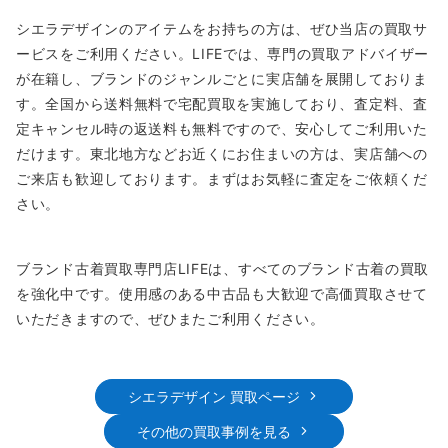
シエラデザインのアイテムをお持ちの方は、ぜひ当店の買取サ
ービスをご利用ください。LIFEでは、専門の買取アドバイザー
が在籍し、ブランドのジャンルごとに実店舗を展開しておりま
す。全国から送料無料で宅配買取を実施しており、査定料、査
定キャンセル時の返送料も無料ですので、安心してご利用いた
だけます。東北地方などお近くにお住まいの方は、実店舗への
ご来店も歓迎しております。まずはお気軽に査定をご依頼くだ
さい。
ブランド古着買取専門店LIFEは、すべてのブランド古着の買取
を強化中です。使用感のある中古品も大歓迎で高価買取させて
いただきますので、ぜひまたご利用ください。
シエラデザイン 買取ページ
その他の買取事例を見る