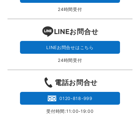
24時間受付
LINEお問合せ
LINEお問合せはこちら
24時間受付
電話お問合せ
0120-818-999
受付時間:11:00-19:00