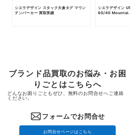
シエラデザイン スタック大倉タグ マウン
シエラデザイン USA
テンパーカー 買取実績
60/40 Mountai...
ブランド品買取のお悩み・お困
りごとはこちらへ
どんなお困りごともぜひ、無料のお問合せへご連絡
ください。
フォームでお問合せ
お問合せページはこちら