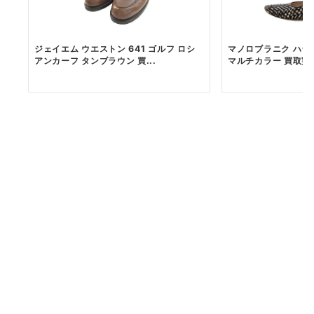
ジェイエム ウエストン 641 ゴルフ ロシ
マノロブラニク ハラ
アンカーフ タンブラウン 買...
マルチカラー 買取実