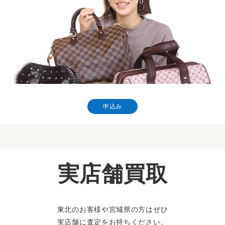
申込み
実店舗買取
東北のお客様や宮城県の方はぜひ
実店舗に査定をお持ちください。