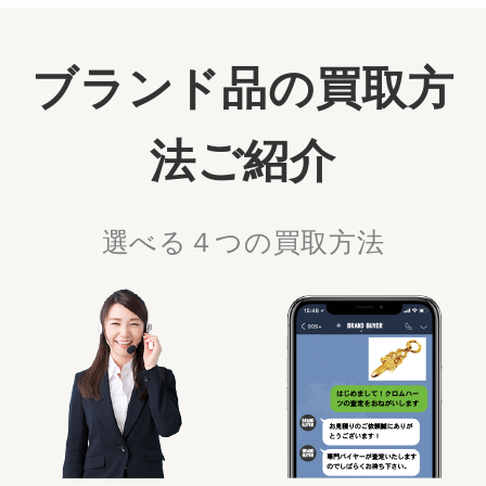
ブランド品の買取方
法ご紹介
選べる４つの買取方法