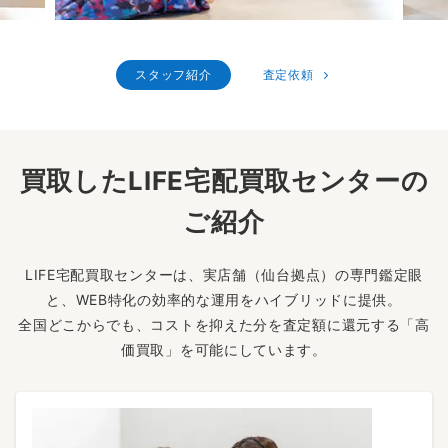
スタッフ紹介
査定依頼
買取したLIFE宅配買取センターの
ご紹介
LIFE宅配買取センターは、実店舗（仙台拠点）の専門鑑定眼
と、WEB特化の効率的な運用をハイブリッドに提供。
全国どこからでも、コストを抑えた分を査定額に還元する「高
価買取」を可能にしています。