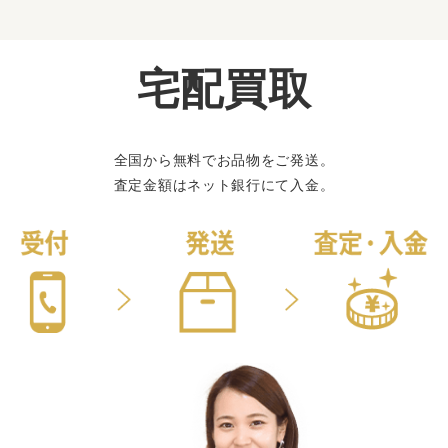
宅配買取
全国から無料でお品物をご発送。
査定金額はネット銀行にて入金。