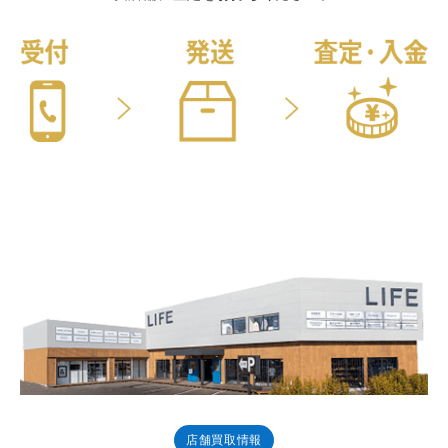
店舗買取情報