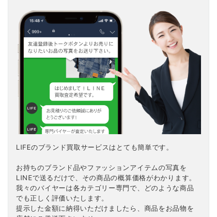
LIFEのブランド買取サービスはとても簡単です。
お持ちのブランド品やファッションアイテムの写真を
LINEで送るだけで、その商品の概算価格がわかります。
我々のバイヤーは各カテゴリー専門で、どのような商品
でも正しく評価いたします。
提示した金額に納得いただけましたら、商品をお品物を