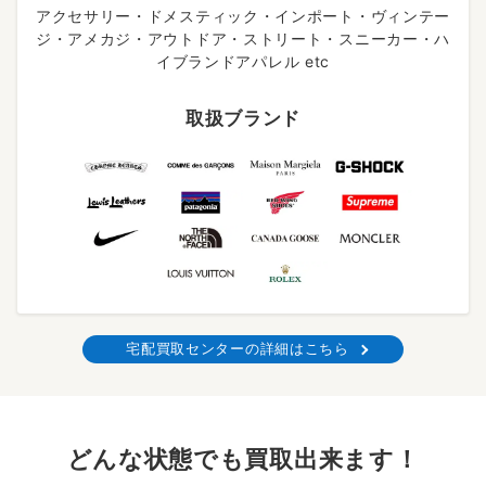
アクセサリー・ドメスティック・インポート・ヴィンテー
ジ・アメカジ・アウトドア・ストリート・スニーカー・ハ
イブランドアパレル etc
取扱ブランド
宅配買取センターの詳細はこちら
どんな状態でも買取出来ます！