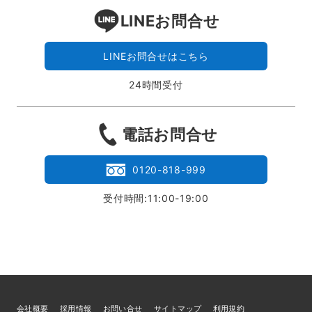
LINEお問合せ
LINEお問合せはこちら
24時間受付
電話お問合せ
0120-818-999
受付時間:11:00-19:00
会社概要
採用情報
お問い合せ
サイトマップ
利用規約