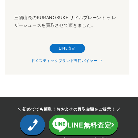
三陽山長のKURANOSUKE サドルプレーントゥ レ
ザーシューズを買取させて頂きました。
LINE査定
ドメスティックブランド専門バイヤー
＼ 初めてでも簡単！おおよその買取金額をご提示！ ／
LINE無料査定