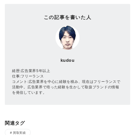
この記事を書いた人
kudou
経歴:広告業界5年以上
仕事:フリーランス
コメント:広告業界を中心に経験を積み、現在はフリーランスで
活動中。広告業界で培った経験を生かして取扱ブランドの情報
を発信しています。
関連タグ
買取実績