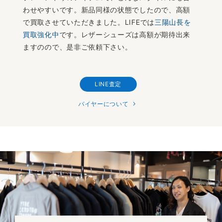
わせやすいです。新品同様の状態でしたので、高額
で買取させていただきました。LIFEでは
三陽山長を
買取強化中
です。レザーシューズは高額が期待出来
ますのので、是非ご依頼下さい。
LINE査定
バイヤーについて