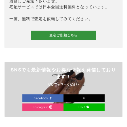
店舗にご発送下さいませ。
宅配サービスでは日本全国送料無料となっています。
一度、無料で査定を依頼してみてください。
査定ご依頼こちら
SNSでも最新情報やお得な情報を発信しており
ます！
ぜひフォローください
Facebook
Instagram
LINE