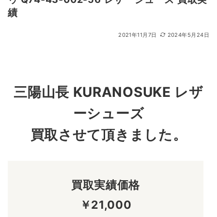
績
2021年11月7日
2024年5月24日
三陽山長 KURANOSUKE レザ
ーシューズ
買取させて頂きました。
買取実績価格
￥21,000