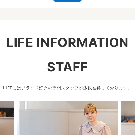
LIFE INFORMATION
STAFF
LIFEにはブランド好きの専門スタッフが多数在籍しております。