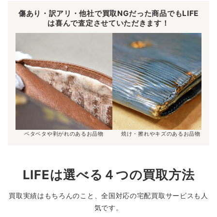
傷あり・訳アリ・他社で買取NGだった商品でもLIFE
は喜んで査定させていただきます！
ベタベタや剥がれのあるお品物
焼け・擦れやキズのあるお品物
LIFEは選べる４つの買取方法
買取実績はもちろんのこと、全国対応の宅配買取サービスも人
気です。