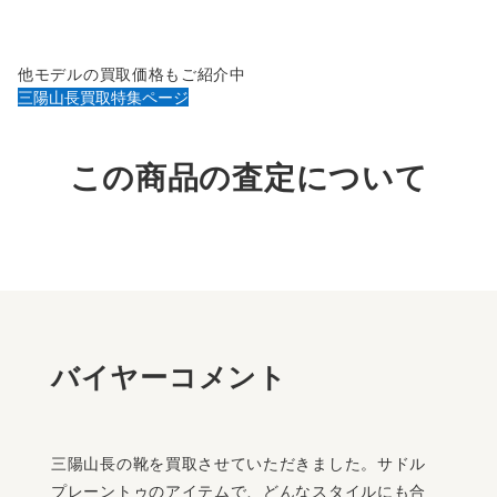
他モデルの買取価格もご紹介中
三陽山長買取特集ページ
この商品の査定について
バイヤーコメント
三陽山長の靴を買取させていただきました。サドル
プレーントゥのアイテムで、どんなスタイルにも合