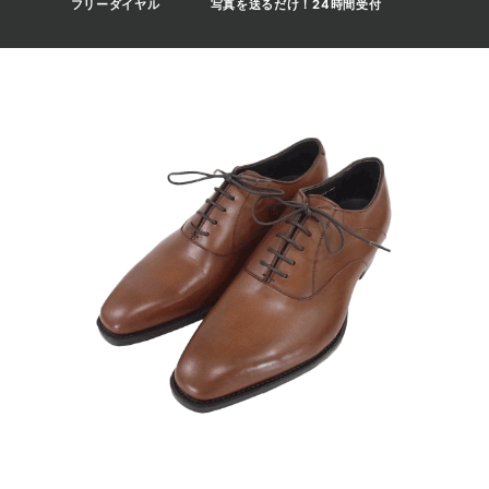
フリーダイヤル
写真を送るだけ！24時間受付