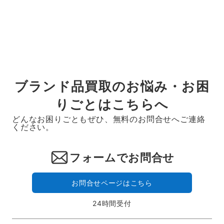
ブランド品買取のお悩み・お困
りごとはこちらへ
どんなお困りごともぜひ、無料のお問合せへご連絡
ください。
フォームでお問合せ
お問合せページはこちら
24時間受付