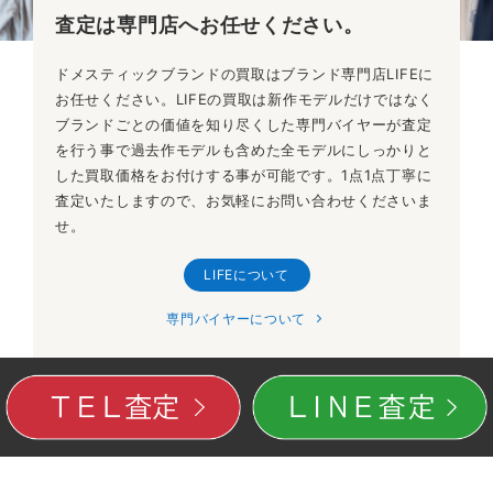
査定は専門店へ
お任せください。
ドメスティックブランドの買取はブランド専門店LIFEに
お任せください。LIFEの買取は新作モデルだけではなく
ブランドごとの価値を知り尽くした専門バイヤーが査定
を行う事で過去作モデルも含めた全モデルにしっかりと
した買取価格をお付けする事が可能です。1点1点丁寧に
査定いたしますので、お気軽にお問い合わせくださいま
せ。
LIFEについて
専門バイヤーについて