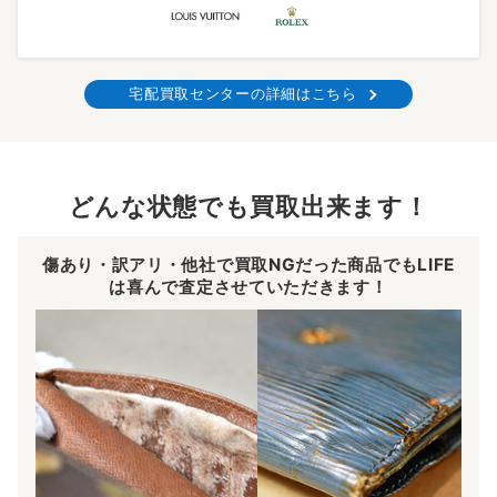
宅配買取センターの詳細はこちら
どんな状態でも買取出来ます！
傷あり・訳アリ・他社で買取NGだった商品でもLIFE
は喜んで査定させていただきます！