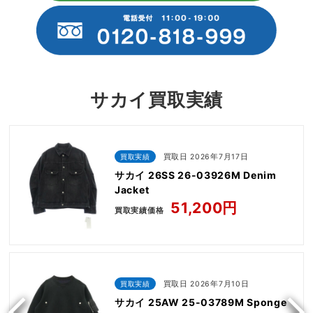
サカイ買取実績
買取実績
買取日 2026年7月17日
サカイ 26SS 26-03926M Denim
Jacket
51,200円
買取実績価格
買取実績
買取日 2026年7月10日
サカイ 25AW 25-03789M Sponge