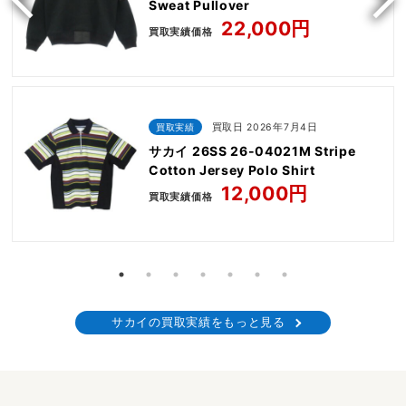
Sweat Pullover
22,000円
買取実績価格
買取実績
買取日 2026年7月4日
サカイ 26SS 26-04021M Stripe
Cotton Jersey Polo Shirt
12,000円
買取実績価格
サカイの買取実績をもっと見る