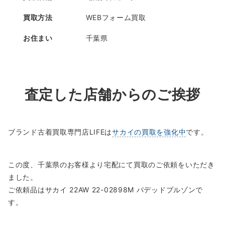
買取方法
WEBフォーム買取
お住まい
千葉県
査定した店舗からのご挨拶
ブランド古着買取専門店LIFEは
サカイの買取を強化中
です。
この度、千葉県のお客様より宅配にて買取のご依頼をいただき
ました。
ご依頼品はサカイ 22AW 22-02898M パデッドブルゾンで
す。