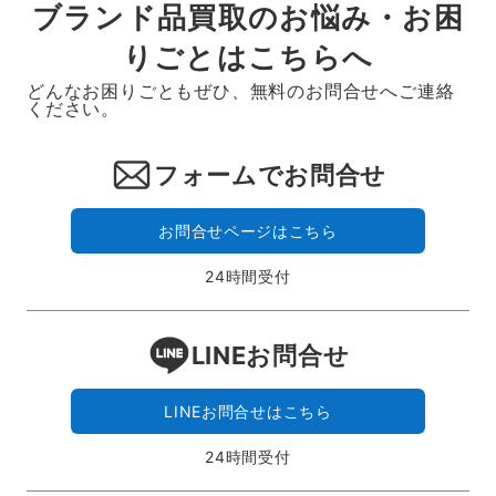
ブランド品買取のお悩み・お困
りごとはこちらへ
どんなお困りごともぜひ、無料のお問合せへご連絡
ください。
フォームでお問合せ
お問合せページはこちら
24時間受付
LINEお問合せ
LINEお問合せはこちら
24時間受付