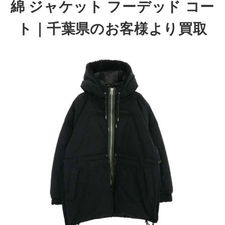
綿 ジャケット フーデッド コー
ト｜千葉県のお客様より買取