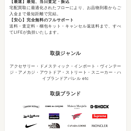
【最速】最短、当日査定・振込
宅配買取に最適化されたフローにより、お品物到着からご
入金まで最短距離で完結。
【安心】完全無料のフルサポート
送料・査定料・梱包キット・キャンセル返送料まで、すべ
てLIFEが負担いたします。
取扱ジャンル
アクセサリー・ドメスティック・インポート・ヴィンテー
ジ・アメカジ・アウトドア・ストリート・スニーカー・ハ
イブランドアパレル etc
取扱ブランド