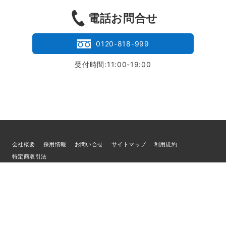
電話お問合せ
0120-818-999
受付時間:11:00-19:00
会社概要
採用情報
お問い合せ
サイトマップ
利用規約
特定商取引法
個人情報の取扱いについて