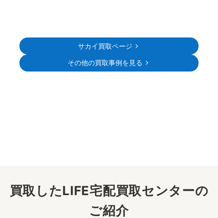
サカイ買取ページ
その他の買取事例を見る
買取したLIFE宅配買取センターの
ご紹介