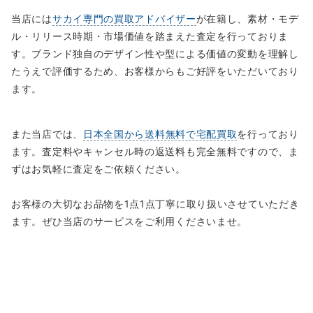
当店には
サカイ専門の買取アドバイザー
が在籍し、素材・モデ
ル・リリース時期・市場価値を踏まえた査定を行っておりま
す。ブランド独自のデザイン性や型による価値の変動を理解し
たうえで評価するため、お客様からもご好評をいただいており
ます。
また当店では、
日本全国から送料無料で宅配買取
を行っており
ます。査定料やキャンセル時の返送料も完全無料ですので、ま
ずはお気軽に査定をご依頼ください。
お客様の大切なお品物を1点1点丁寧に取り扱いさせていただき
ます。ぜひ当店のサービスをご利用くださいませ。