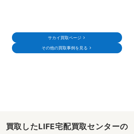
サカイ買取ページ
その他の買取事例を見る
買取したLIFE宅配買取センターの