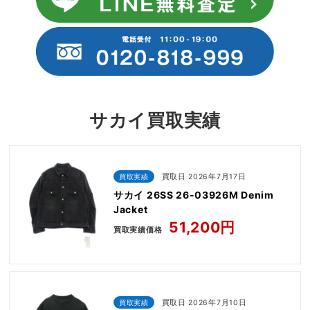
サカイ買取実績
買取実績
買取日 2026年7月17日
サカイ 26SS 26-03926M Denim
Jacket
51,200円
買取実績価格
買取実績
買取日 2026年7月10日