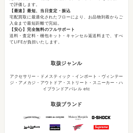
で評価します。
【最速】最短、当日査定・振込
宅配買取に最適化されたフローにより、お品物到着からご
入金まで最短距離で完結。
【安心】完全無料のフルサポート
送料・査定料・梱包キット・キャンセル返送料まで、すべ
てLIFEが負担いたします。
取扱ジャンル
アクセサリー・ドメスティック・インポート・ヴィンテー
ジ・アメカジ・アウトドア・ストリート・スニーカー・ハ
イブランドアパレル etc
取扱ブランド