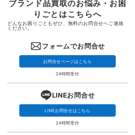
ブランド品買取のお悩み・お困
りごとはこちらへ
どんなお困りごともぜひ、無料のお問合せへご連絡
ください。
フォームでお問合せ
お問合せページはこちら
24時間受付
LINEお問合せ
LINEお問合せはこちら
24時間受付