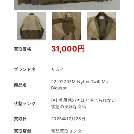
31,000円
買取価格
ブランド名
サカイ
22-02707M Nylon Twill Mix
商品名
Blouson
[A] 着用感のさほど感じられない
状態ランク
状態の良好な商品
買取日
2025年12月28日
買取店舗
宅配買取センター