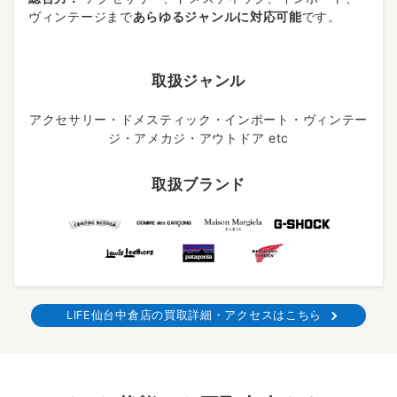
ヴィンテージまで
あらゆるジャンルに対応可能
です。
取扱ジャンル
アクセサリー・ドメスティック・インポート・ヴィンテー
ジ・アメカジ・アウトドア etc
取扱ブランド
LIFE仙台中倉店の買取詳細・アクセスはこちら