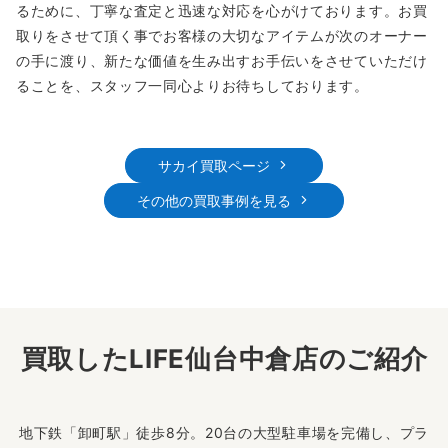
るために、丁寧な査定と迅速な対応を心がけております。お買
取りをさせて頂く事でお客様の大切なアイテムが次のオーナー
の手に渡り、新たな価値を生み出すお手伝いをさせていただけ
ることを、スタッフ一同心よりお待ちしております。
サカイ買取ページ
その他の買取事例を見る
買取したLIFE仙台中倉店のご紹介
地下鉄「卸町駅」徒歩8分。20台の大型駐車場を完備し、プラ