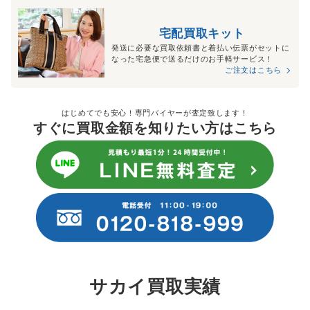
宅配買取キット
発送に必要な買取依頼書と着払い伝票がセットに
なった宅急便で送るだけのお手軽サービス！
ご注文はこちら
はじめてでも安心！専門バイヤーが査定致します！
すぐに買取金額を知りたい方はこちら
サカイ買取実績