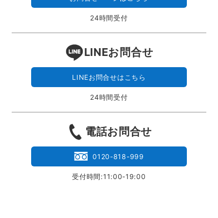
24時間受付
LINEお問合せ
LINEお問合せはこちら
24時間受付
電話お問合せ
0120-818-999
受付時間:11:00-19:00