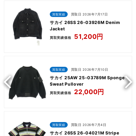
買取実績
買取日 2026年7月17日
サカイ 26SS 26-03926M Denim
Jacket
51,200円
買取実績価格
買取実績
買取日 2026年7月10日
サカイ 25AW 25-03789M Sponge
Sweat Pullover
22,000円
買取実績価格
買取実績
買取日 2026年7月4日
サカイ 26SS 26-04021M Stripe