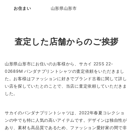
お住まい
山形県山形市
査定した店舗からのご挨拶
山形県山形市にお住いのお客様から、サカイ 22SS 22-
02689M バンダナプリントシャツの査定依頼をいただきまし
た。お客様はファッションに好きでブランド古着に関して詳し
い店を探していたとのことで、当店に査定依頼していただきま
した。
サカイのバンダナプリントシャツは、2022年春夏コレクショ
ンの中でも特に人気の高いアイテムです。デザインは独自性が
あり、素材も高品質であるため、ファッション愛好家の間で非