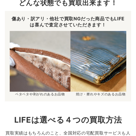
どんな状態でも買取出来ます！
傷あり・訳アリ・他社で買取NGだった商品でもLIFE
は喜んで査定させていただきます！
ベタベタや剥がれのあるお品物
焼け・擦れやキズのあるお品物
LIFEは選べる４つの買取方法
買取実績はもちろんのこと、全国対応の宅配買取サービスも人