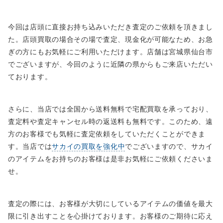
今回は店頭に直接お持ち込みいただき査定のご依頼を頂きまし
た。店頭買取の場合その場で査定、現金化が可能なため、お急
ぎの方にもお気軽にご利用いただけます。店舗は宮城県仙台市
でございますが、今回のように近隣の県からもご来店いただい
ております。
さらに、当店では全国から送料無料で宅配買取を承っており、
査定料や査定キャンセル時の返送料も無料です。このため、遠
方のお客様でも気軽に査定依頼をしていただくことができま
す。当店では
サカイの買取を強化中
でございますので、サカイ
のアイテムをお持ちのお客様は是非お気軽にご依頼くださいま
せ。
査定の際には、お客様が大切にしているアイテムの価値を最大
限に引き出すことを心掛けております。お客様のご期待に応え