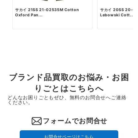
サカイ 21SS 21-02535M Cotton
サカイ 20SS 20-02
Oxford Pan...
Lebowski Cott...
ブランド品買取のお悩み・お困
りごとはこちらへ
どんなお困りごともぜひ、無料のお問合せへご連絡
ください。
フォームでお問合せ
お問合せページはこちら