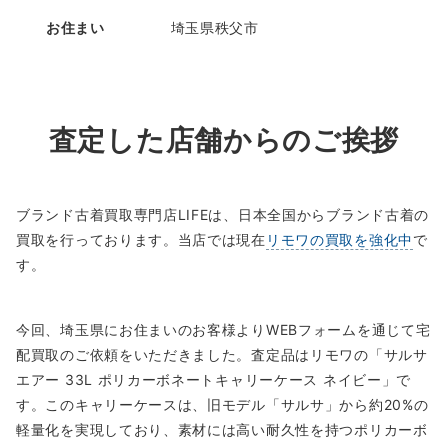
お住まい
埼玉県秩父市
査定した店舗からのご挨拶
ブランド古着買取専門店LIFEは、日本全国からブランド古着の
買取を行っております。当店では現在
リモワの買取を強化中
で
す。
今回、埼玉県にお住まいのお客様よりWEBフォームを通じて宅
配買取のご依頼をいただきました。査定品はリモワの「サルサ
エアー 33L ポリカーボネートキャリーケース ネイビー」で
す。このキャリーケースは、旧モデル「サルサ」から約20%の
軽量化を実現しており、素材には高い耐久性を持つポリカーボ