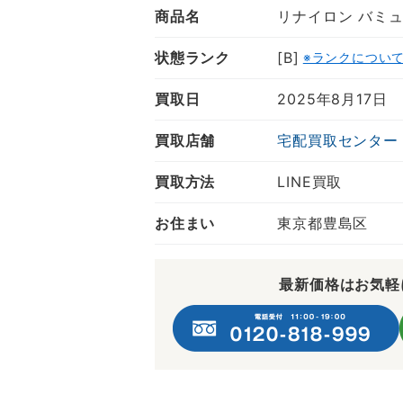
商品名
リナイロン バミ
状態ランク
[B]
※ランクについ
買取日
2025年8月17日
買取店舗
宅配買取センター
買取方法
LINE買取
お住まい
東京都豊島区
最新価格はお気軽