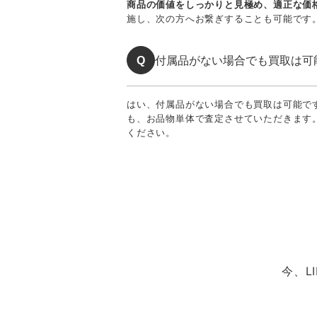
商品の価値をしっかりと見極め、適正な価
施し、次の方へお繋ぎすることも可能です
付属品がない場合でも買取は可
Q
はい、付属品がない場合でも買取は可能で
も、お品物単体で査定させていただきます
ください。
今、L