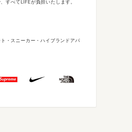
すべてLIFEが負担いたします。
ート・スニーカー・ハイブランドアパ