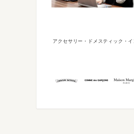
アクセサリー・ドメスティック・イ