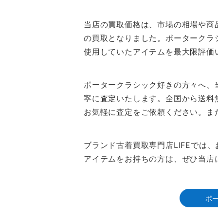
当店の買取価格は、市場の相場や商
の買取となりました。ポータークラ
使用していたアイテムを最大限評価
ポータークラシック好きの方々へ、
寧に査定いたします。全国から送料
お気軽に査定をご依頼ください。ま
ブランド古着買取専門店LIFEで
アイテムをお持ちの方は、ぜひ当店
ポ