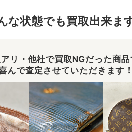
んな状態でも買取出来ま
アリ・他社で買取NGだった商品で
喜んで査定させていただきます