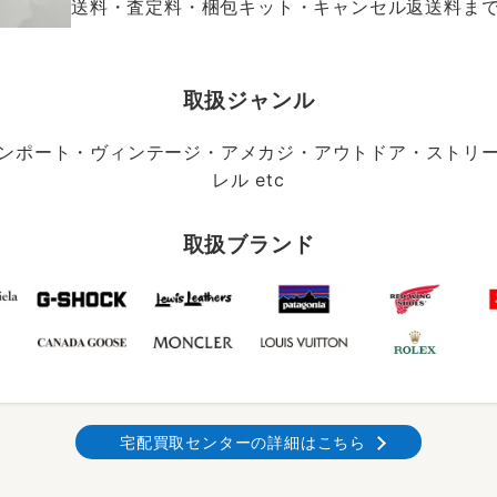
送料・査定料・梱包キット・キャンセル返送料まで、
取扱ジャンル
ンポート・ヴィンテージ・アメカジ・アウトドア・ストリ
レル etc
取扱ブランド
宅配買取センターの詳細はこちら