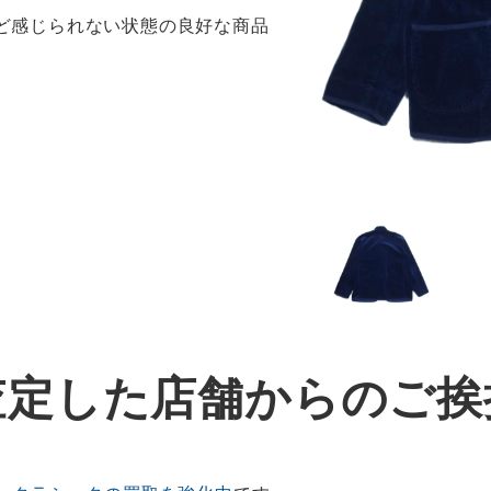
ほど感じられない状態の良好な商品
査定した店舗からのご挨