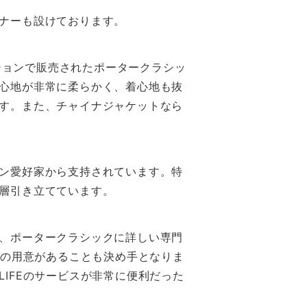
ナーも設けております。
クションで販売されたポータークラシッ
心地が非常に柔らかく、着心地も抜
す。また、チャイナジャケットなら
ン愛好家から支持されています。特
層引き立てています。
、ポータークラシックに詳しい専門
トの用意があることも決め手となりま
IFEのサービスが非常に便利だった