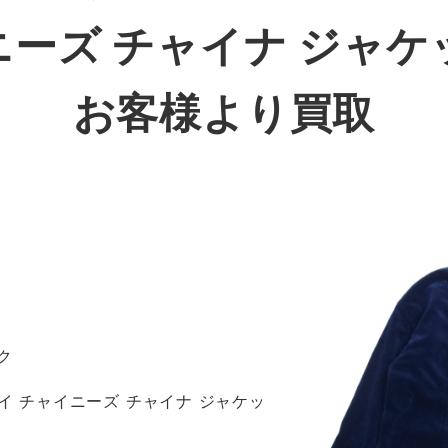
ニーズ チャイナ ジャケ
お客様より買取
ク
ロイ チャイニーズ チャイナ ジャケッ