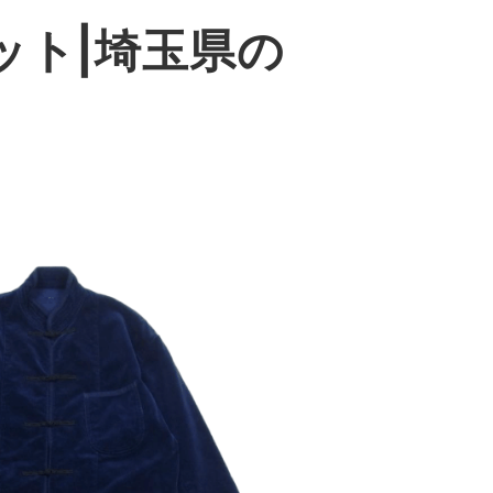
ット|埼玉県の