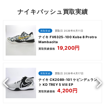
ナイキバッシュ買取実績
買取実績
買取日 2026年6月11日
ナイキ FV6325-100 Kobe 8 Protro
Mambacita
19,200円
買取実績価格
買取実績
買取日 2026年4月17日
ナイキ CK2089-101 ケビンデュラン
ト KD TREY 5 VIII EP
4,200円
買取実績価格