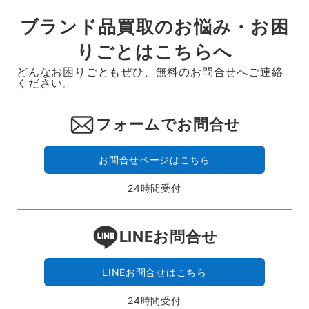
ブランド品買取のお悩み・お困
りごとはこちらへ
どんなお困りごともぜひ、無料のお問合せへご連絡
ください。
フォームでお問合せ
お問合せページはこちら
24時間受付
LINEお問合せ
LINEお問合せはこちら
24時間受付