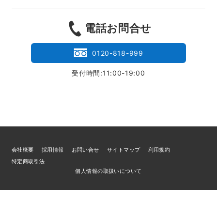
電話お問合せ
0120-818-999
受付時間:11:00-19:00
会社概要
採用情報
お問い合せ
サイトマップ
利用規約
特定商取引法
個人情報の取扱いについて