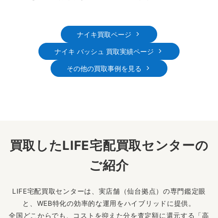
ナイキ買取ページ
ナイキ バッシュ 買取実績ページ
その他の買取事例を見る
買取したLIFE宅配買取センターの
ご紹介
LIFE宅配買取センターは、実店舗（仙台拠点）の専門鑑定眼
と、WEB特化の効率的な運用をハイブリッドに提供。
全国どこからでも、コストを抑えた分を査定額に還元する「高