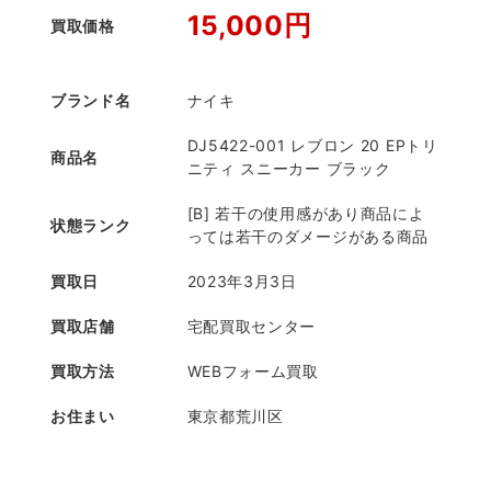
15,000円
買取価格
ブランド名
ナイキ
DJ5422-001 レブロン 20 EPトリ
商品名
ニティ スニーカー ブラック
[B] 若干の使用感があり商品によ
状態ランク
っては若干のダメージがある商品
買取日
2023年3月3日
買取店舗
宅配買取センター
買取方法
WEBフォーム買取
お住まい
東京都荒川区