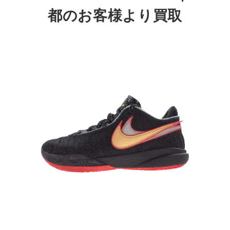
都
のお客様より買取