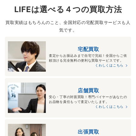
LIFEは選べる４つの買取方法
買取実績はもちろんのこと、全国対応の宅配買取サービスも人
気です。
宅配買取
査定からお振込みまで自宅で完結！全国からご依
頼頂ける完全無料の便利な買取サービスです。
くわしくはこちら
店舗買取
安心・丁寧の対面買取！専門バイヤーがあなたの
お品物を責任もって査定いたします。
くわしくはこちら
出張買取