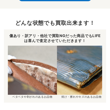
どんな状態でも買取出来ます！
傷あり・訳アリ・他社で買取NGだった商品でもLIFE
は喜んで査定させていただきます！
ベタベタや剥がれのあるお品物
焼け・擦れやキズのあるお品物