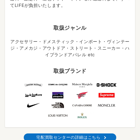
てLIFEが負担いたします。
取扱ジャンル
アクセサリー・ドメスティック・インポート・ヴィンテー
ジ・アメカジ・アウトドア・ストリート・スニーカー・ハ
イブランドアパレル etc
取扱ブランド
宅配買取センターの詳細はこちら