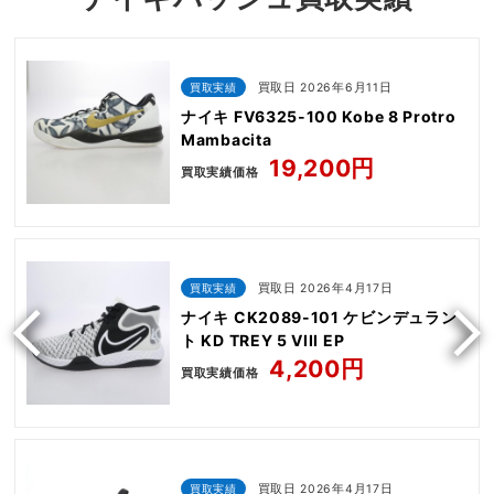
買取実績
買取日 2026年6月11日
ナイキ FV6325-100 Kobe 8 Protro
Mambacita
19,200円
買取実績価格
買取実績
買取日 2026年4月17日
ナイキ CK2089-101 ケビンデュラン
ト KD TREY 5 VIII EP
4,200円
買取実績価格
買取実績
買取日 2026年4月17日