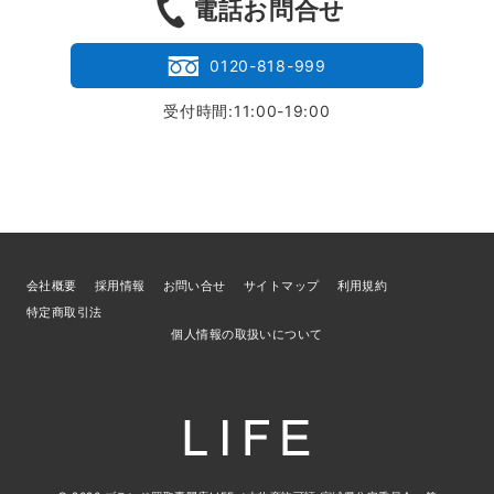
電話お問合せ
0120-818-999
受付時間:11:00-19:00
会社概要
採用情報
お問い合せ
サイトマップ
利用規約
特定商取引法
個人情報の取扱いについて