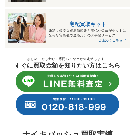
宅配買取キット
発送に必要な買取依頼書と着払い伝票がセットに
なった宅急便で送るだけのお手軽サービス！
ご注文はこちら
はじめてでも安心！専門バイヤーが査定致します！
すぐに買取金額を知りたい方はこちら
ナイキバッシュ買取実績