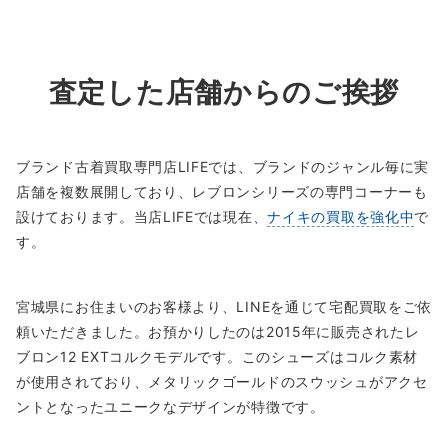
査定した店舗からのご挨拶
ブランド古着買取専門店LIFEでは、ブランドのジャンル毎に実
店舗を複数展開しており、レブロンシリーズの専門コーナーも
設けております。当店LIFEでは現在、
ナイキの買取を強化中
で
す。
宮城県にお住まいのお客様より、LINEを通じて宅配買取をご依
頼いただきました。お預かりしたのは2015年に販売されたレ
ブロン12 EXTコルクモデルです。このシューズはコルク素材
が使用されており、メタリックゴールドのスウッシュがアクセ
ントとなったユニークなデザインが特徴です。