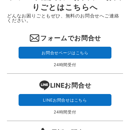
りごとはこちらへ
どんなお困りごともぜひ、無料のお問合せへご連絡
ください。
フォームでお問合せ
お問合せページはこちら
24時間受付
LINEお問合せ
LINEお問合せはこちら
24時間受付