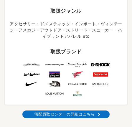
取扱ジャンル
アクセサリー・ドメスティック・インポート・ヴィンテー
ジ・アメカジ・アウトドア・ストリート・スニーカー・ハ
イブランドアパレル etc
取扱ブランド
宅配買取センターの詳細はこちら