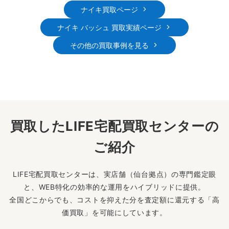
ナイキ買取ページ
ナイキ バッシュ 買取実績ページ
その他の買取事例を見る
買取したLIFE宅配買取センターの
ご紹介
LIFE宅配買取センターは、実店舗（仙台拠点）の専門鑑定眼
と、WEB特化の効率的な運用をハイブリッドに提供。
全国どこからでも、コストを抑えた分を査定額に還元する「高
価買取」を可能にしています。