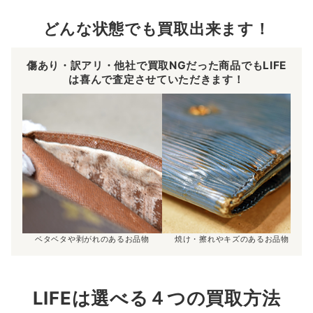
どんな状態でも買取出来ます！
傷あり・訳アリ・他社で買取NGだった商品でもLIFE
は喜んで査定させていただきます！
ベタベタや剥がれのあるお品物
焼け・擦れやキズのあるお品物
LIFEは選べる４つの買取方法