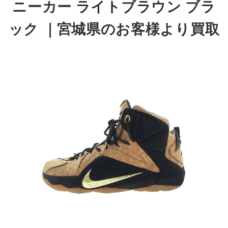
ニーカー ライトブラウン ブラ
ック
｜宮城県
のお客様より買取