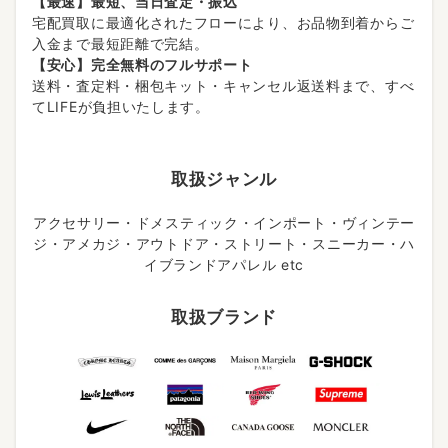
【最速】最短、当日査定・振込
宅配買取に最適化されたフローにより、お品物到着からご
入金まで最短距離で完結。
【安心】完全無料のフルサポート
送料・査定料・梱包キット・キャンセル返送料まで、すべ
てLIFEが負担いたします。
取扱ジャンル
アクセサリー・ドメスティック・インポート・ヴィンテー
ジ・アメカジ・アウトドア・ストリート・スニーカー・ハ
イブランドアパレル etc
取扱ブランド