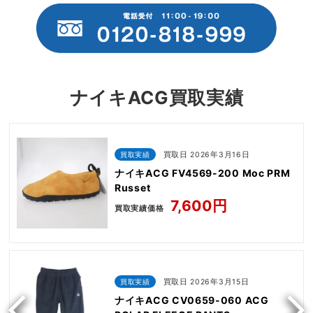
ナイキACG買取実績
買取実績
買取日 2026年3月16日
ナイキACG FV4569-200 Moc PRM
Russet
7,600円
買取実績価格
買取実績
買取日 2026年3月15日
ナイキACG CV0659-060 ACG