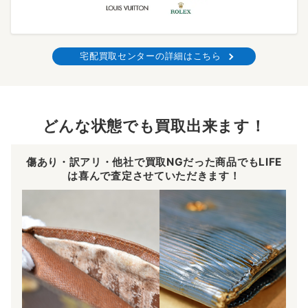
宅配買取センターの詳細はこちら
どんな状態でも買取出来ます！
傷あり・訳アリ・他社で買取NGだった商品でもLIFE
は喜んで査定させていただきます！