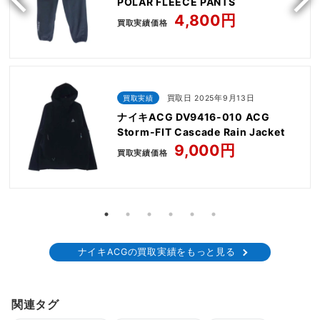
POLAR FLEECE PANTS
4,800円
買取実績価格
買取実績
買取日 2025年9月13日
ナイキACG DV9416-010 ACG
Storm-FIT Cascade Rain Jacket
9,000円
買取実績価格
ナイキACGの買取実績をもっと見る
関連タグ