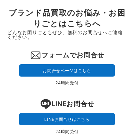
ブランド品買取のお悩み・お困
りごとはこちらへ
どんなお困りごともぜひ、無料のお問合せへご連絡
ください。
フォームでお問合せ
お問合せページはこちら
24時間受付
LINEお問合せ
LINEお問合せはこちら
24時間受付