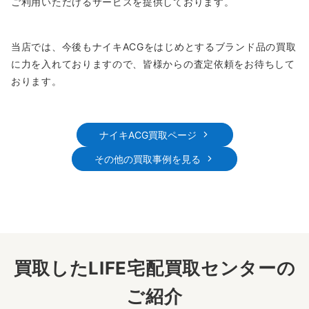
ご利用いただけるサービスを提供しております。
当店では、今後もナイキACGをはじめとするブランド品の買取
に力を入れておりますので、皆様からの査定依頼をお待ちして
おります。
ナイキACG買取ページ
その他の買取事例を見る
買取したLIFE宅配買取センターの
ご紹介