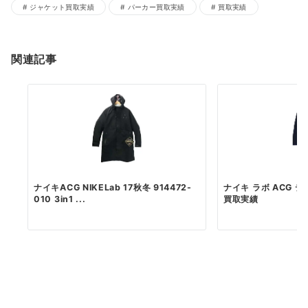
ジャケット買取実績
パーカー買取実績
買取実績
関連記事
ナイキACG NIKELab 17秋冬 914472-
ナイキ ラボ ACG 
010 3in1 ...
買取実績