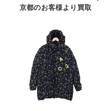
京都のお客様より買取