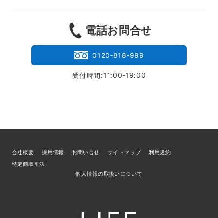
電話お問合せ
0120-818-999
受付時間:11:00-19:00
会社概要
採用情報
お問い合せ
サイトマップ
利用規約
特定商取引法
個人情報の取扱いについて