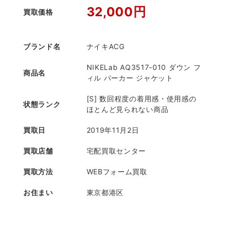
32,000円
買取価格
ブランド名
ナイキACG
NIKELab AQ3517-010 ダウン フ
商品名
ィル パーカー ジャケット
[S] 数回程度の着用感・使用感の
状態ランク
ほとんど見られない商品
買取日
2019年11月2日
買取店舗
宅配買取センター
買取方法
WEBフォーム買取
お住まい
東京都港区