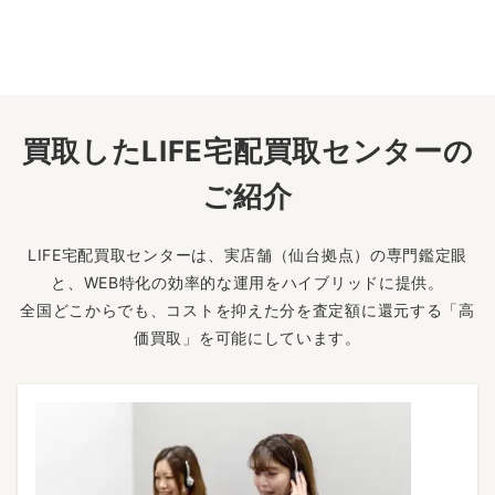
買取したLIFE宅配買取センターの
ご紹介
LIFE宅配買取センターは、実店舗（仙台拠点）の専門鑑定眼
と、WEB特化の効率的な運用をハイブリッドに提供。
全国どこからでも、コストを抑えた分を査定額に還元する「高
価買取」を可能にしています。