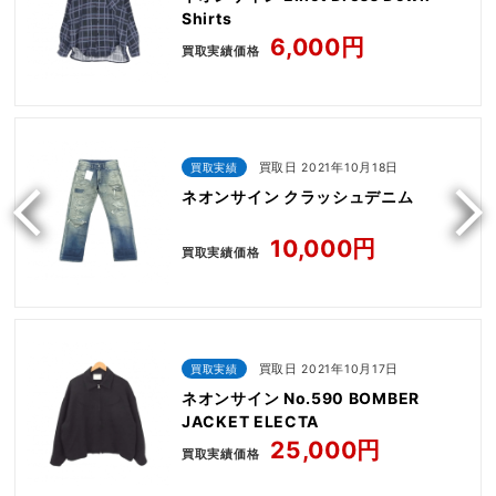
Shirts
6,000円
買取実績価格
買取実績
買取日 2021年10月18日
ネオンサイン クラッシュデニム
10,000円
買取実績価格
買取実績
買取日 2021年10月17日
ネオンサイン No.590 BOMBER
JACKET ELECTA
25,000円
買取実績価格