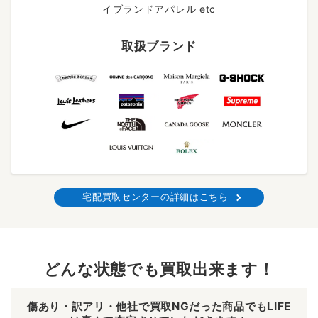
イブランドアパレル etc
取扱ブランド
宅配買取センターの詳細はこちら
どんな状態でも買取出来ます！
傷あり・訳アリ・他社で買取NGだった商品でもLIFE