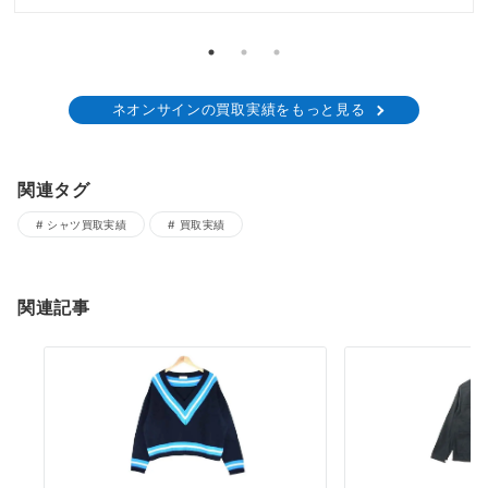
ネオンサインの買取実績をもっと見る
関連タグ
シャツ買取実績
買取実績
関連記事