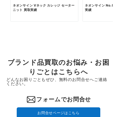
ネオンサイン Vネック カレッジ セーター
ネオンサイン No.070
ニット 買取実績
実績
ブランド品買取のお悩み・お困
りごとはこちらへ
どんなお困りごともぜひ、無料のお問合せへご連絡
ください。
フォームでお問合せ
お問合せページはこちら