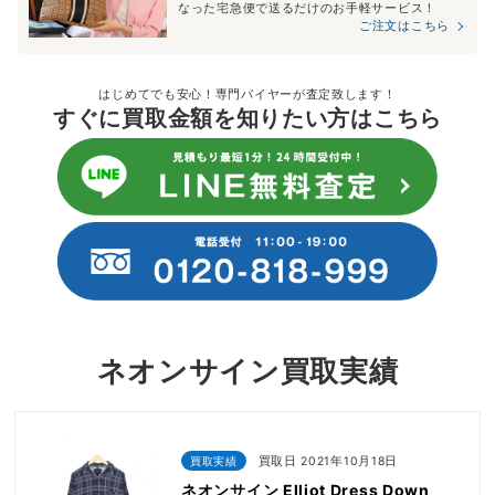
なった宅急便で送るだけのお手軽サービス！
ご注文はこちら
はじめてでも安心！専門バイヤーが査定致します！
すぐに買取金額を知りたい方はこちら
ネオンサイン買取実績
買取実績
買取日 2021年10月18日
ネオンサイン Elliot Dress Down