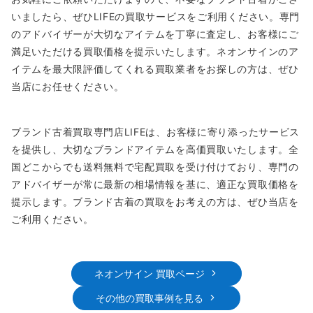
いましたら、ぜひLIFEの買取サービスをご利用ください。専門
のアドバイザーが大切なアイテムを丁寧に査定し、お客様にご
満足いただける買取価格を提示いたします。ネオンサインのア
イテムを最大限評価してくれる買取業者をお探しの方は、ぜひ
当店にお任せください。
ブランド古着買取専門店LIFEは、お客様に寄り添ったサービス
を提供し、大切なブランドアイテムを高価買取いたします。全
国どこからでも送料無料で宅配買取を受け付けており、専門の
アドバイザーが常に最新の相場情報を基に、適正な買取価格を
提示します。ブランド古着の買取をお考えの方は、ぜひ当店を
ご利用ください。
ネオンサイン 買取ページ
その他の買取事例を見る