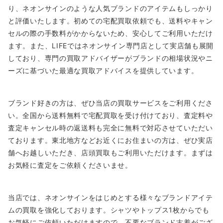
り、ネオンサインのような人気ブランドのアイテムもしっかり
と評価いたします。初めての宅配買取依頼でも、送料やキャン
セルの際の手数料がかからないため、安心してご利用いただけ
ます。また、LIFEではネオンサイン専門店として実店舗も展開
しており、専門の買取アドバイザーがブランドの相場状況やニ
ーズに基づいた最適な買取アドバイスを提供しています。
ブランド好きの方は、ぜひ当店の買取サービスをご利用くださ
い。全国から送料無料で宅配買取を受け付けており、査定料や
査定キャンセル時の返送料も完全に無料で対応させていただい
ております。東北地方などお近くにお住まいの方は、ぜひ実店
舗へお越しいただき、店頭買取もご利用いただけます。まずは
お気軽に査定をご依頼くださいませ。
当店では、ネオンサインをはじめとする様々なブランドアイテ
ムの買取を強化しております。シャツやトップス1枚からでも
お気軽にご依頼いただけますので、不要なブランド古着がござ