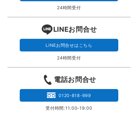
24時間受付
LINEお問合せ
LINEお問合せはこちら
24時間受付
電話お問合せ
0120-818-999
受付時間:11:00-19:00