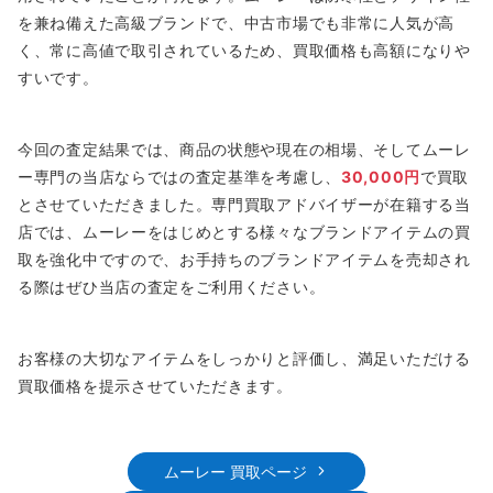
を兼ね備えた高級ブランドで、中古市場でも非常に人気が高
く、常に高値で取引されているため、買取価格も高額になりや
すいです。
今回の査定結果では、商品の状態や現在の相場、そしてムーレ
ー専門の当店ならではの査定基準を考慮し、
30,000円
で買取
とさせていただきました。専門買取アドバイザーが在籍する当
店では、ムーレーをはじめとする様々なブランドアイテムの買
取を強化中ですので、お手持ちのブランドアイテムを売却され
る際はぜひ当店の査定をご利用ください。
お客様の大切なアイテムをしっかりと評価し、満足いただける
買取価格を提示させていただきます。
ムーレー 買取ページ