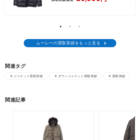
ムーレーの買取実績をもっと見る
関連タグ
ジャケット買取実績
ダウンジャケット買取実績
買取実績
関連記事