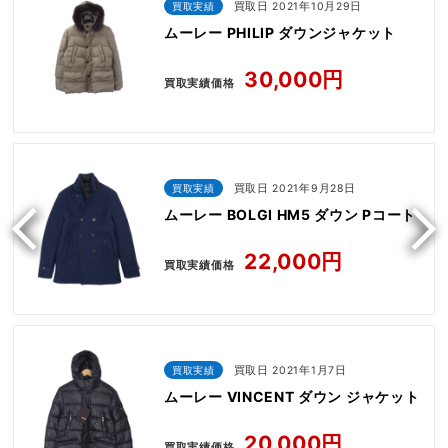
買取実績
買取日 2021年10月29日
ムーレー PHILIP ダウンジャケット
30,000円
買取実績価格
買取実績
買取日 2021年9月28日
ムーレー BOLGI HM5 ダウン Pコート
22,000円
買取実績価格
買取実績
買取日 2021年1月7日
ムーレー VINCENT ダウン ジャケット
20,000円
買取実績価格