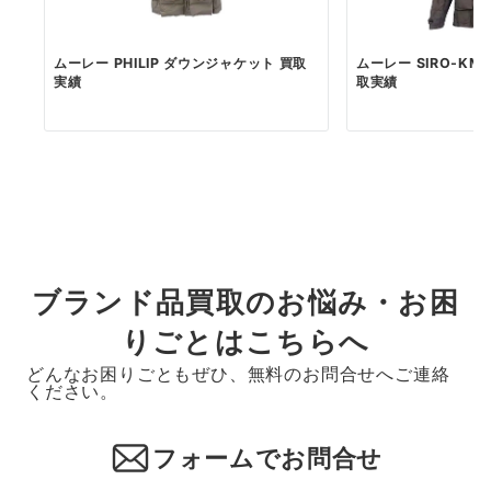
ムーレー PHILIP ダウンジャケット 買取
ムーレー SIRO-K
実績
取実績
ブランド品買取のお悩み・お困
りごとはこちらへ
どんなお困りごともぜひ、無料のお問合せへご連絡
ください。
フォームでお問合せ