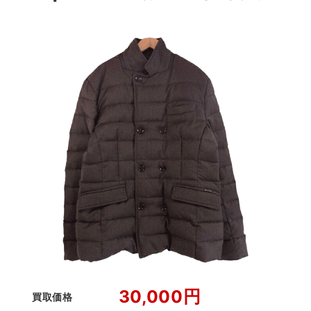
30,000円
買取価格