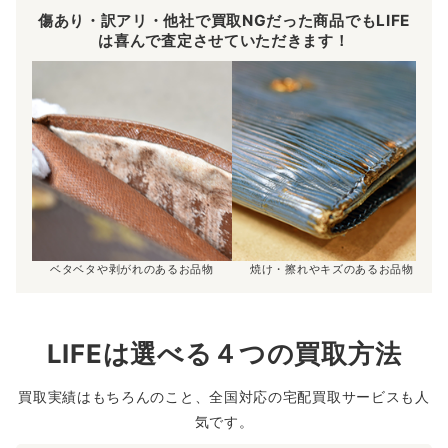
傷あり・訳アリ・他社で買取NGだった商品でもLIFE
は喜んで査定させていただきます！
ベタベタや剥がれのあるお品物
焼け・擦れやキズのあるお品物
LIFEは選べる４つの買取方法
買取実績はもちろんのこと、全国対応の宅配買取サービスも人
気です。