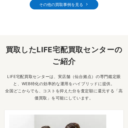
その他の買取事例を見る
買取したLIFE宅配買取センターの
ご紹介
LIFE宅配買取センターは、実店舗（仙台拠点）の専門鑑定眼
と、WEB特化の効率的な運用をハイブリッドに提供。
全国どこからでも、コストを抑えた分を査定額に還元する「高
価買取」を可能にしています。