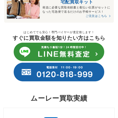
宅配買取キット
発送に必要な買取依頼書と着払い伝票がセットに
なった宅急便で送るだけのお手軽サービス！
ご注文はこちら
はじめてでも安心！専門バイヤーが査定致します！
すぐに買取金額を知りたい方はこちら
ムーレー買取実績