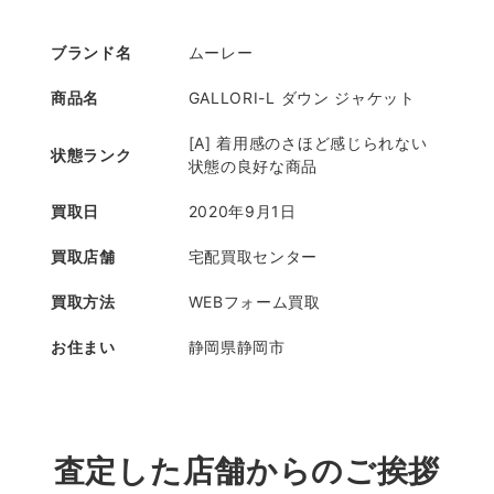
ブランド名
ムーレー
商品名
GALLORI-L ダウン ジャケット
[A] 着用感のさほど感じられない
状態ランク
状態の良好な商品
買取日
2020年9月1日
買取店舗
宅配買取センター
買取方法
WEBフォーム買取
お住まい
静岡県静岡市
査定した店舗からのご挨拶