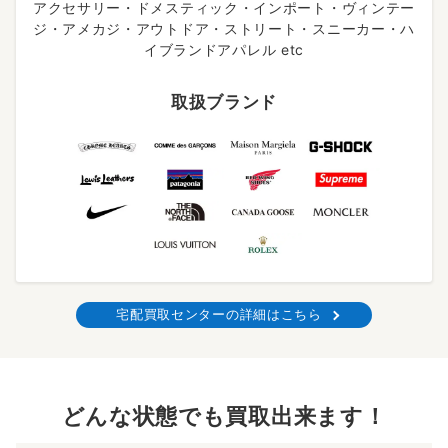
アクセサリー・ドメスティック・インポート・ヴィンテー
ジ・アメカジ・アウトドア・ストリート・スニーカー・ハ
イブランドアパレル etc
取扱ブランド
宅配買取センターの詳細はこちら
どんな状態でも買取出来ます！