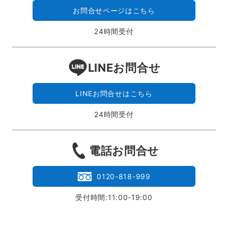
お問合せページはこちら
24時間受付
LINEお問合せ
LINEお問合せはこちら
24時間受付
電話お問合せ
0120-818-999
受付時間:11:00-19:00